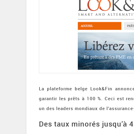
La plateforme belge Look&Fin annonce
garantir les prêts à 100 %. Ceci est re
un des leaders mondiaux de l’assurance-
Des taux minorés jusqu’à 4