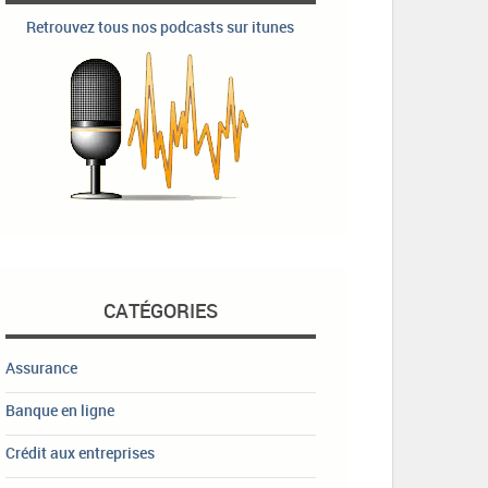
Retrouvez tous nos podcasts sur itunes
CATÉGORIES
Assurance
Banque en ligne
Crédit aux entreprises