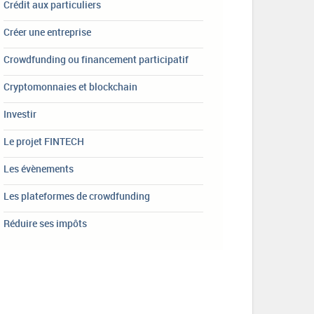
Crédit aux particuliers
Créer une entreprise
Crowdfunding ou financement participatif
Cryptomonnaies et blockchain
Investir
Le projet FINTECH
Les évènements
Les plateformes de crowdfunding
Réduire ses impôts