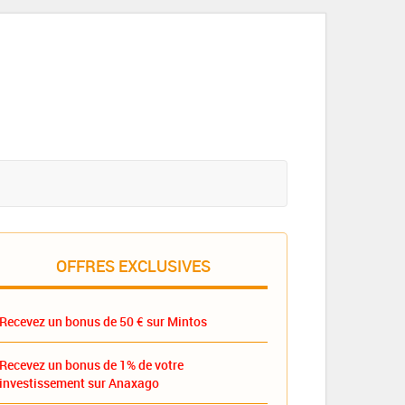
OFFRES EXCLUSIVES
Recevez un bonus de 50 € sur Mintos
Recevez un bonus de 1% de votre
investissement sur Anaxago