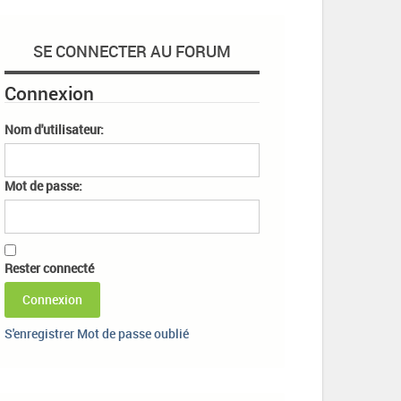
SE CONNECTER AU FORUM
Connexion
Nom d'utilisateur:
Mot de passe:
Rester connecté
Connexion
S'enregistrer
Mot de passe oublié