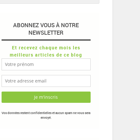
ABONNEZ VOUS À NOTRE
NEWSLETTER
Et recevez chaque mois les
meilleurs articles de ce blog
Vos données restent confidentielles et aucun spam ne vous sera
envoyé.