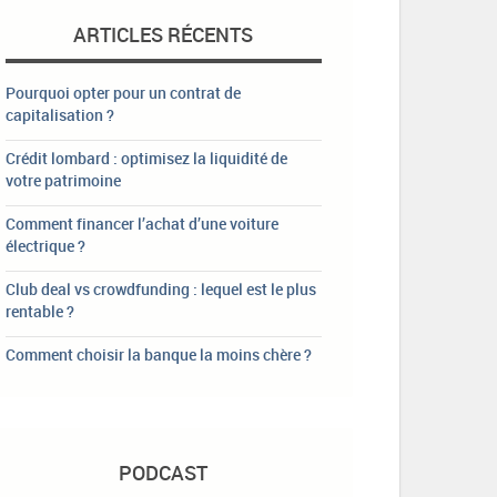
ARTICLES RÉCENTS
Pourquoi opter pour un contrat de
capitalisation ?
Crédit lombard : optimisez la liquidité de
votre patrimoine
Comment financer l’achat d’une voiture
électrique ?
Club deal vs crowdfunding : lequel est le plus
rentable ?
Comment choisir la banque la moins chère ?
PODCAST