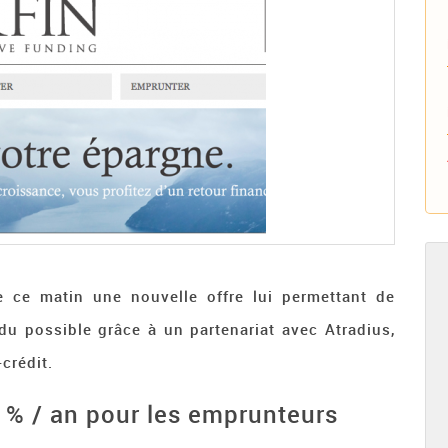
 ce matin une nouvelle offre lui permettant de
ndu possible grâce à un partenariat avec Atradius,
crédit.
 % / an pour les emprunteurs