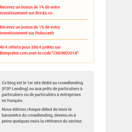
Recevez un bonus de 1% de votre
investissement sur Bricks.co
Recevez un bonus de 1% de votre
investissement sur Robocash
40 € offerts pour 200 € prêtés sur
Bienpreter.com avec le code "CROWD2018"
Ce blog est le 1er site dédié au crowdlending
(P2P Lending) ou aux prêts de particuliers à
particuliers ou de particuliers à entreprises
en français.
Nous éditons chaque début de mois le
baromètre du crowdlending, devenu en à
peine quelques mois la référence du secteur.