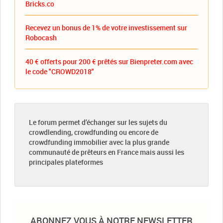
Bricks.co
Recevez un bonus de 1% de votre investissement sur
Robocash
40 € offerts pour 200 € prêtés sur Bienpreter.com avec
le code "CROWD2018"
Le forum permet d’échanger sur les sujets du
crowdlending, crowdfunding ou encore de
crowdfunding immobilier avec la plus grande
communauté de prêteurs en France mais aussi les
principales plateformes
ABONNEZ VOUS À NOTRE NEWSLETTER