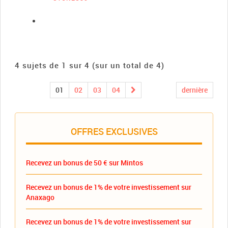
4 sujets de 1 sur 4 (sur un total de 4)
01
02
03
04
dernière
OFFRES EXCLUSIVES
Recevez un bonus de 50 € sur Mintos
Recevez un bonus de 1% de votre investissement sur
Anaxago
Recevez un bonus de 1% de votre investissement sur