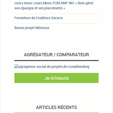
cours mooc cours Mooc FUN AMF INC « Bien gérer
son épargne et ses placements »
Fermeture de Creditors Service
Bonus projet Miimosa
AGRÉGATEUR / COMPARATEUR
Je m'inscris
ARTICLES RÉCENTS