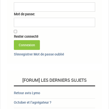
Mot de passe:
Rester connecté
Connexion
S'enregistrer
Mot de passe oublié
[FORUM] LES DERNIERS SUJETS
Retour avis Lymo
October et l’agrégateur ?