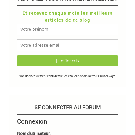
Et recevez chaque mois les meilleurs
articles de ce blog
Vos données restent confidentielles et aucun spam ne vous sera envoyé.
SE CONNECTER AU FORUM
Connexion
Nom d'utilisateur: