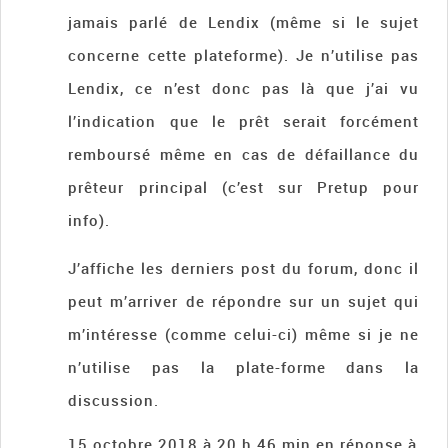
jamais parlé de Lendix (même si le sujet
concerne cette plateforme). Je n’utilise pas
Lendix, ce n’est donc pas là que j’ai vu
l’indication que le prêt serait forcément
remboursé même en cas de défaillance du
prêteur principal (c’est sur Pretup pour
info).
J’affiche les derniers post du forum, donc il
peut m’arriver de répondre sur un sujet qui
m’intéresse (comme celui-ci) même si je ne
n’utilise pas la plate-forme dans la
discussion.
15 octobre 2018 à 20 h 46 min
en réponse à