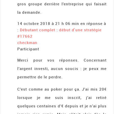
gros groupe derrière l’entreprise qui faisait
la demande.
14 octobre 2018 à 21 h 06 min
en réponse à
:
Débutant complet : début d'une stratégie
#17662
checkman
Participant
Merci pour vos réponses. Concernant
l’argent investi, aucun soucis : je peux me
permettre de le perdre.
C’est comme au poker pour ça. J’ai mis 20€
lorsque je me suis inscrit, j’ai retiré
quelques centaines d’€ depuis et je n’ai plus