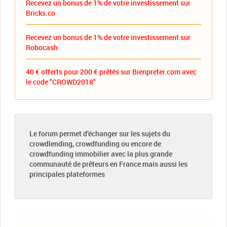
Recevez un bonus de 1% de votre investissement sur
Bricks.co
Recevez un bonus de 1% de votre investissement sur
Robocash
40 € offerts pour 200 € prêtés sur Bienpreter.com avec
le code "CROWD2018"
Le forum permet d’échanger sur les sujets du
crowdlending, crowdfunding ou encore de
crowdfunding immobilier avec la plus grande
communauté de prêteurs en France mais aussi les
principales plateformes