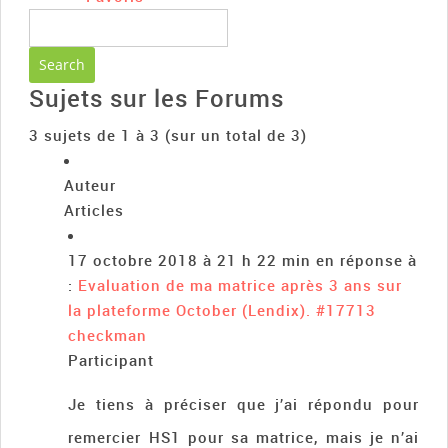
Sujets sur les Forums
3 sujets de 1 à 3 (sur un total de 3)
Auteur
Articles
17 octobre 2018 à 21 h 22 min
en réponse à
:
Evaluation de ma matrice après 3 ans sur
la plateforme October (Lendix).
#17713
checkman
Participant
Je tiens à préciser que j’ai répondu pour
remercier HS1 pour sa matrice, mais je n’ai