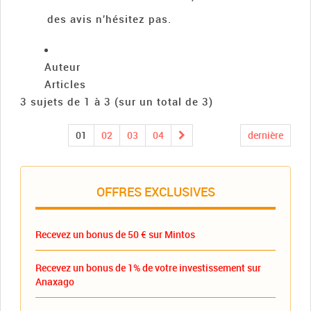
des avis n’hésitez pas.
Auteur
Articles
3 sujets de 1 à 3 (sur un total de 3)
01
02
03
04
dernière
OFFRES EXCLUSIVES
Recevez un bonus de 50 € sur Mintos
Recevez un bonus de 1% de votre investissement sur
Anaxago