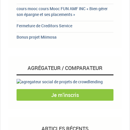
cours mooc cours Mooc FUN AMF INC « Bien gérer
son épargne et ses placements »
Fermeture de Creditors Service
Bonus projet Miimosa
AGRÉGATEUR / COMPARATEUR
Je m'inscris
ARTICLES RÉCENTS