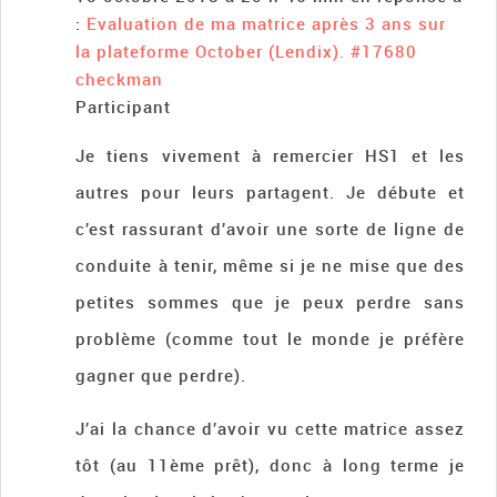
:
Evaluation de ma matrice après 3 ans sur
la plateforme October (Lendix).
#17680
checkman
Participant
Je tiens vivement à remercier HS1 et les
autres pour leurs partagent. Je débute et
c’est rassurant d’avoir une sorte de ligne de
conduite à tenir, même si je ne mise que des
petites sommes que je peux perdre sans
problème (comme tout le monde je préfère
gagner que perdre).
J’ai la chance d’avoir vu cette matrice assez
tôt (au 11ème prêt), donc à long terme je