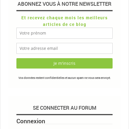
ABONNEZ VOUS À NOTRE NEWSLETTER
Et recevez chaque mois les meilleurs
articles de ce blog
Vos données restent confidentielles et aucun spam ne vous sera envoyé.
SE CONNECTER AU FORUM
Connexion