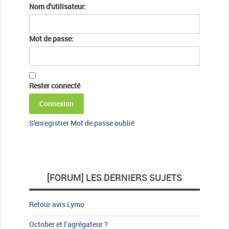
Nom d'utilisateur:
Mot de passe:
Rester connecté
Connexion
S'enregistrer
Mot de passe oublié
[FORUM] LES DERNIERS SUJETS
Retour avis Lymo
October et l’agrégateur ?