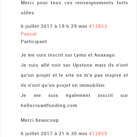
Merci pour tous ces renseignements forts
utiles
6 juillet 2017 à 19 h 29 min
#12853
Pascal
Participant
Je me suis inscrit sur Lymo et Anaxago.
Je suis allé voir sur Upstone mais ils n’ont
qu’un projet et le site ne m’a pas inspiré et
ils n’ont qu’un projet en immobilier.
Je me suis également inscrit sur
hellocrowdfunding.com
Merci beaucoup
6 juillet 2017 à 21 h 30 min
#12859