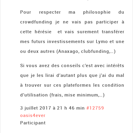
Pour respecter ma philosophie du
crowdfunding je ne vais pas participer à
cette hérésie et vais surement transférer
mes futurs investissements sur Lymo et une
ou deux autres (Anaxago, clubfunding,…)
Si vous avez des conseils c’est avec intérêts
que je les lirai d’autant plus que j’ai du mal
à trouver sur ces plateformes les condition
d’utilisation (frais, mise minimum,…)
3 juillet 2017 à 21 h 46 min
#12759
oasis4ever
Participant