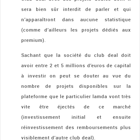
sera bien sûr interdit de parler et qui
n’apparaîtront dans aucune statistique
(comme d’ailleurs les projets dédiés aux
premium).
Sachant que la société du club deal doit
avoir entre 2 et 5 millions d’euros de capital
à investir on peut se douter au vue du
nombre de projets disponibles sur la
plateforme que le particulier lamda vont très
vite être éjectés de ce marché
(investissement initial et ensuite
réinvestissement des remboursements plus
visiblement d’autre club deal).