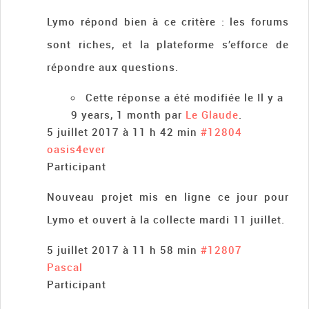
Lymo répond bien à ce critère : les forums
sont riches, et la plateforme s’efforce de
répondre aux questions.
Cette réponse a été modifiée le Il y a
9 years, 1 month par
Le Glaude
.
5 juillet 2017 à 11 h 42 min
#12804
oasis4ever
Participant
Nouveau projet mis en ligne ce jour pour
Lymo et ouvert à la collecte mardi 11 juillet.
5 juillet 2017 à 11 h 58 min
#12807
Pascal
Participant