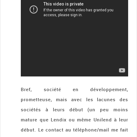
Bref, société en développement,
prometteuse, mais avec les lacunes des
sociétés à leurs début (un peu moins
mature que Lendix ou même Unilend à leur
début. Le contact au téléphone/mail me fait