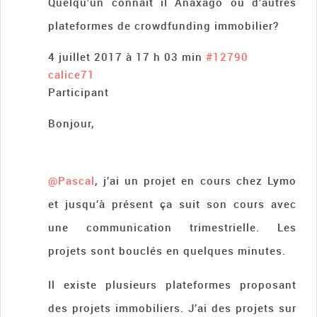
Quelqu’un connait il Anaxago ou d’autres
plateformes de crowdfunding immobilier?
4 juillet 2017 à 17 h 03 min
#12790
calice71
Participant
Bonjour,
@Pascal
, j’ai un projet en cours chez Lymo
et jusqu’à présent ça suit son cours avec
une communication trimestrielle. Les
projets sont bouclés en quelques minutes.
Il existe plusieurs plateformes proposant
des projets immobiliers. J’ai des projets sur