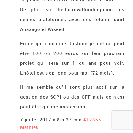
De plus sur hellocrowdfunding.com les
seules plateformes avec des retards sont
Anaxago et Wiseed
En ce qui concerne Upstone je mettrai peut
être 100 ou 200 euros sur leur prochain
projet qui sera sur 1 ou ans pour voir.
L’hôtel est trop long pour moi (72 mois).
Il me semble qu’il sont plus actif sur la
gestion des SCPI ou des GFF mais ce n’est
peut être qu’une impression
7 juillet 2017 à 8 h 37 min
#12865
Mathieu