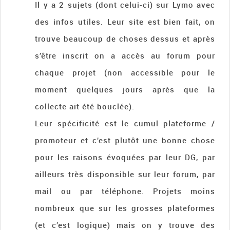
Il y a 2 sujets (dont celui-ci) sur Lymo avec
des infos utiles. Leur site est bien fait, on
trouve beaucoup de choses dessus et après
s’être inscrit on a accès au forum pour
chaque projet (non accessible pour le
moment quelques jours après que la
collecte ait été bouclée).
Leur spécificité est le cumul plateforme /
promoteur et c’est plutôt une bonne chose
pour les raisons évoquées par leur DG, par
ailleurs très disponsible sur leur forum, par
mail ou par téléphone. Projets moins
nombreux que sur les grosses plateformes
(et c’est logique) mais on y trouve des