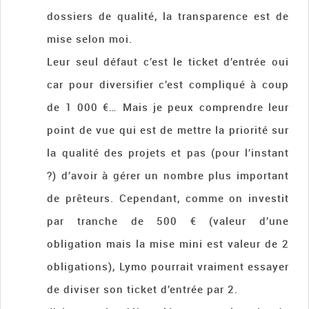
dossiers de qualité, la transparence est de
mise selon moi.
Leur seul défaut c’est le ticket d’entrée oui
car pour diversifier c’est compliqué à coup
de 1 000 €… Mais je peux comprendre leur
point de vue qui est de mettre la priorité sur
la qualité des projets et pas (pour l’instant
?) d’avoir à gérer un nombre plus important
de prêteurs. Cependant, comme on investit
par tranche de 500 € (valeur d’une
obligation mais la mise mini est valeur de 2
obligations), Lymo pourrait vraiment essayer
de diviser son ticket d’entrée par 2.