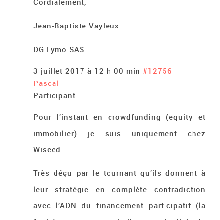
Cordialement,
Jean-Baptiste Vayleux
DG Lymo SAS
3 juillet 2017 à 12 h 00 min
#12756
Pascal
Participant
Pour l’instant en crowdfunding (equity et
immobilier) je suis uniquement chez
Wiseed.
Très déçu par le tournant qu’ils donnent à
leur stratégie en complète contradiction
avec l’ADN du financement participatif (la