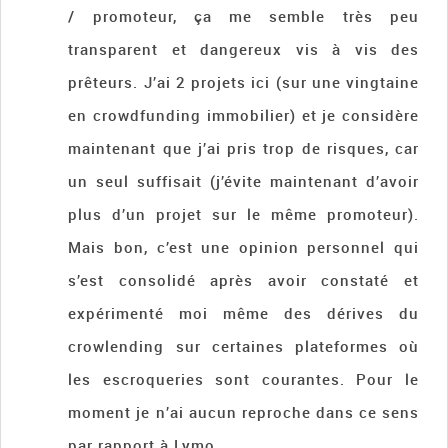
/ promoteur, ça me semble très peu
transparent et dangereux vis à vis des
prêteurs. J’ai 2 projets ici (sur une vingtaine
en crowdfunding immobilier) et je considère
maintenant que j’ai pris trop de risques, car
un seul suffisait (j’évite maintenant d’avoir
plus d’un projet sur le même promoteur).
Mais bon, c’est une opinion personnel qui
s’est consolidé après avoir constaté et
expérimenté moi même des dérives du
crowlending sur certaines plateformes où
les escroqueries sont courantes. Pour le
moment je n’ai aucun reproche dans ce sens
par rapport à Lymo.