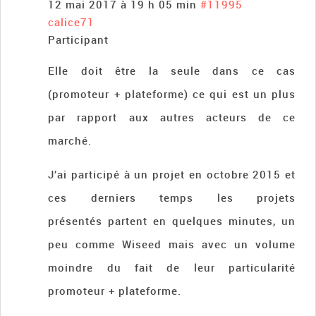
12 mai 2017 à 19 h 05 min
#11995
calice71
Participant
Elle doit être la seule dans ce cas
(promoteur + plateforme) ce qui est un plus
par rapport aux autres acteurs de ce
marché.
J’ai participé à un projet en octobre 2015 et
ces derniers temps les projets
présentés partent en quelques minutes, un
peu comme Wiseed mais avec un volume
moindre du fait de leur particularité
promoteur + plateforme.