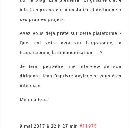
sur le blog. Elle présente l’originalité d’être
à la fois promoteur immobilier et de financer
ses propres projets.
Avez vous déjà prêté sur cette plateforme ?
Quel est votre avis sur l’ergonomie, la
transparence, la communication, … ?
Je ferai peut-être une interview de son
dirigeant Jean-Baptiste Vayleux si vous êtes
intéressé.
Merci à tous
9 mai 2017 à 22 h 27 min
#11975