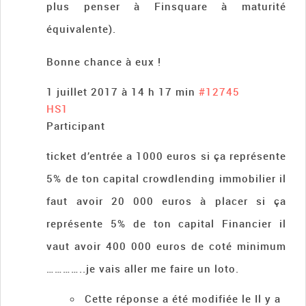
plus penser à Finsquare à maturité
équivalente).
Bonne chance à eux !
1 juillet 2017 à 14 h 17 min
#12745
HS1
Participant
ticket d’entrée a 1000 euros si ça représente
5% de ton capital crowdlending immobilier il
faut avoir 20 000 euros à placer si ça
représente 5% de ton capital Financier il
vaut avoir 400 000 euros de coté minimum
…………..je vais aller me faire un loto.
Cette réponse a été modifiée le Il y a