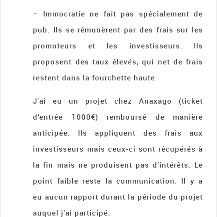
– Immocratie ne fait pas spécialement de
pub. Ils se rémunèrent par des frais sur les
promoteurs et les investisseurs. Ils
proposent des taux élevés, qui net de frais
restent dans la fourchette haute.
J’ai eu un projet chez Anaxago (ticket
d’entrée 1000€) remboursé de manière
anticipée. Ils appliquent des frais aux
investisseurs mais ceux-ci sont récupérés à
la fin mais ne produisent pas d’intérêts. Le
point faible reste la communication. Il y a
eu aucun rapport durant la période du projet
auquel j’ai participé.