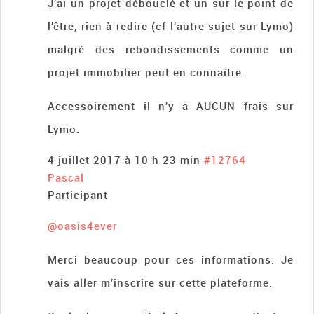
J’ai un projet débouclé et un sur le point de
l’être, rien à redire (cf l’autre sujet sur Lymo)
malgré des rebondissements comme un
projet immobilier peut en connaître.
Accessoirement il n’y a AUCUN frais sur
Lymo.
4 juillet 2017 à 10 h 23 min
#12764
Pascal
Participant
@oasis4ever
Merci beaucoup pour ces informations. Je
vais aller m’inscrire sur cette plateforme.