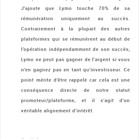
J’ajoute que Lymo touche 70% de sa
rémunération uniquement au succès.
Contrairement à la plupart des autres
plateformes qui se rémunèrent au début de
l’opération indépendamment de son succès,
Lymo ne peut pas gagner de l’argent si vous
n’en gagnez pas en tant qu’investisseur. Ce
point mérite d’être rappelé car cela est une
conséquence directe de notre statut
promoteur/plateforme, et il s’agit d’un
véritable alignement d’intérêt.