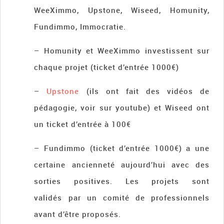
WeeXimmo, Upstone, Wiseed, Homunity,
Fundimmo, Immocratie.
– Homunity et WeeXimmo investissent sur
chaque projet (ticket d’entrée 1000€)
–
Upstone
(ils ont fait des vidéos de
pédagogie, voir sur youtube) et Wiseed ont
un ticket d’entrée à 100€
– Fundimmo (ticket d’entrée 1000€) a une
certaine ancienneté aujourd’hui avec des
sorties positives. Les projets sont
validés par un comité de professionnels
avant d’être proposés.