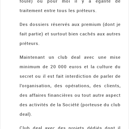
foule) ou pour moi il y a égalité de
traitement entre tous les préteurs.
Des dossiers réservés aux premium (dont je
fait partie) et surtout bien cachés aux autres
préteurs.
Maintenant un club deal avec une mise
minimum de 20 000 euros et la culture du
secret ou il est fait interdiction de parler de
l’organisation, des opérations, des clients,
des affaires financières ou tout autre aspect
des activités de la Société (porteuse du club
deal).
Club deal avec des projets dédiés dont il