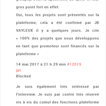
gros point fort en effet.
Oui, tous les projets sont présentés sur la
plateforme, cela a été confirmé par JB
VAYLEUX il y a quelques jours. Je cite
« 100% des projets que nous développons
en tant que promoteur sont financés sur la
plateforme »
14 mai 2017 à 21 h 29 min
#12019
jpt
Blocked
Je suis également très intéressé par
l’interview. Je suis par contre très réservé
vis à vis du cumul des fonctions plateforme