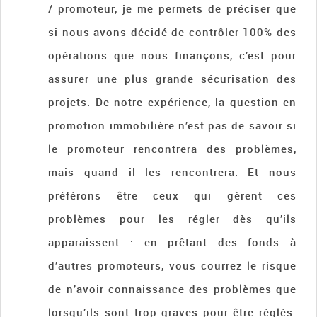
/ promoteur, je me permets de préciser que
si nous avons décidé de contrôler 100% des
opérations que nous finançons, c’est pour
assurer une plus grande sécurisation des
projets. De notre expérience, la question en
promotion immobilière n’est pas de savoir si
le promoteur rencontrera des problèmes,
mais quand il les rencontrera. Et nous
préférons être ceux qui gèrent ces
problèmes pour les régler dès qu’ils
apparaissent : en prêtant des fonds à
d’autres promoteurs, vous courrez le risque
de n’avoir connaissance des problèmes que
lorsqu’ils sont trop graves pour être réglés.