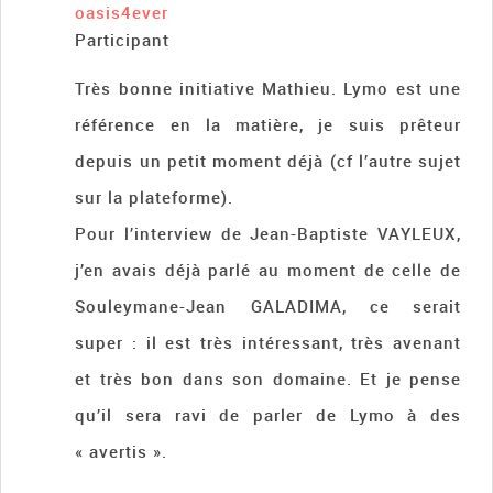
oasis4ever
Participant
Très bonne initiative Mathieu. Lymo est une
référence en la matière, je suis prêteur
depuis un petit moment déjà (cf l’autre sujet
sur la plateforme).
Pour l’interview de Jean-Baptiste VAYLEUX,
j’en avais déjà parlé au moment de celle de
Souleymane-Jean GALADIMA, ce serait
super : il est très intéressant, très avenant
et très bon dans son domaine. Et je pense
qu’il sera ravi de parler de Lymo à des
« avertis ».