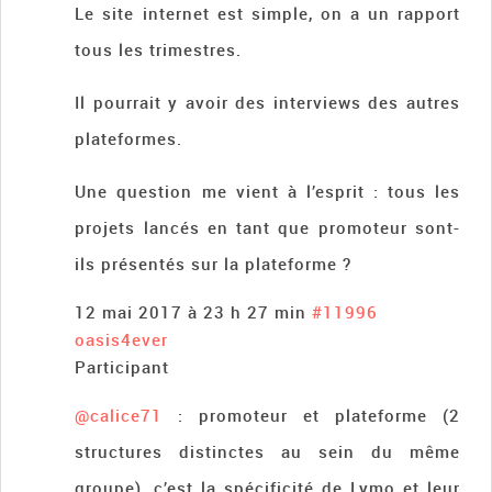
Le site internet est simple, on a un rapport
tous les trimestres.
Il pourrait y avoir des interviews des autres
plateformes.
Une question me vient à l’esprit : tous les
projets lancés en tant que promoteur sont-
ils présentés sur la plateforme ?
12 mai 2017 à 23 h 27 min
#11996
oasis4ever
Participant
@calice71
: promoteur et plateforme (2
structures distinctes au sein du même
groupe), c’est la spécificité de Lymo et leur