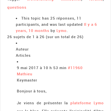
questions
This topic has 25 réponses, 11
participants, and was last updated
Il y a 6
years, 10 months
by
Lymo
.
26 sujets de 1 à 26 (sur un total de 26)
Auteur
Articles
9 mai 2017 à 10 h 53 min
#11960
Mathieu
Keymaster
Bonjour à tous,
Je viens de présenter la
plateforme Lymo