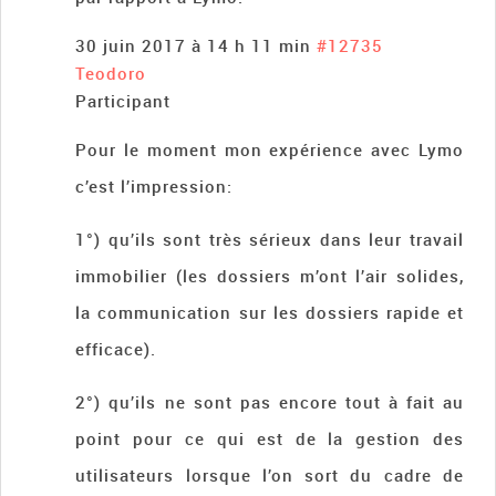
30 juin 2017 à 14 h 11 min
#12735
Teodoro
Participant
Pour le moment mon expérience avec Lymo
c’est l’impression:
1°) qu’ils sont très sérieux dans leur travail
immobilier (les dossiers m’ont l’air solides,
la communication sur les dossiers rapide et
efficace).
2°) qu’ils ne sont pas encore tout à fait au
point pour ce qui est de la gestion des
utilisateurs lorsque l’on sort du cadre de