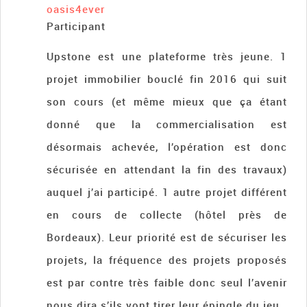
oasis4ever
Participant
Upstone est une plateforme très jeune. 1
projet immobilier bouclé fin 2016 qui suit
son cours (et même mieux que ça étant
donné que la commercialisation est
désormais achevée, l’opération est donc
sécurisée en attendant la fin des travaux)
auquel j’ai participé. 1 autre projet différent
en cours de collecte (hôtel près de
Bordeaux). Leur priorité est de sécuriser les
projets, la fréquence des projets proposés
est par contre très faible donc seul l’avenir
nous dira s’ils vont tirer leur épingle du jeu.