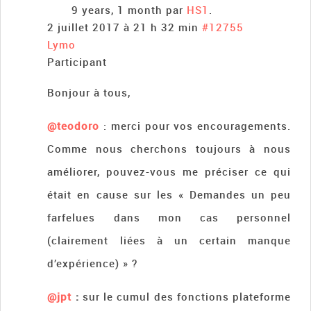
9 years, 1 month par
HS1
.
2 juillet 2017 à 21 h 32 min
#12755
Lymo
Participant
Bonjour à tous,
@teodoro
: merci pour vos encouragements.
Comme nous cherchons toujours à nous
améliorer, pouvez-vous me préciser ce qui
était en cause sur les « Demandes un peu
farfelues dans mon cas personnel
(clairement liées à un certain manque
d’expérience) » ?
@jpt
:
sur le cumul des fonctions plateforme