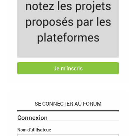
Je m'inscris
SE CONNECTER AU FORUM
Connexion
Nom d'utilisateur: