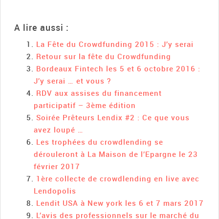
A lire aussi :
La Fête du Crowdfunding 2015 : J’y serai
Retour sur la fête du Crowdfunding
Bordeaux Fintech les 5 et 6 octobre 2016 :
J’y serai … et vous ?
RDV aux assises du financement
participatif – 3ème édition
Soirée Prêteurs Lendix #2 : Ce que vous
avez loupé …
Les trophées du crowdlending se
dérouleront à La Maison de l’Epargne le 23
février 2017
1ère collecte de crowdlending en live avec
Lendopolis
Lendit USA à New york les 6 et 7 mars 2017
L’avis des professionnels sur le marché du