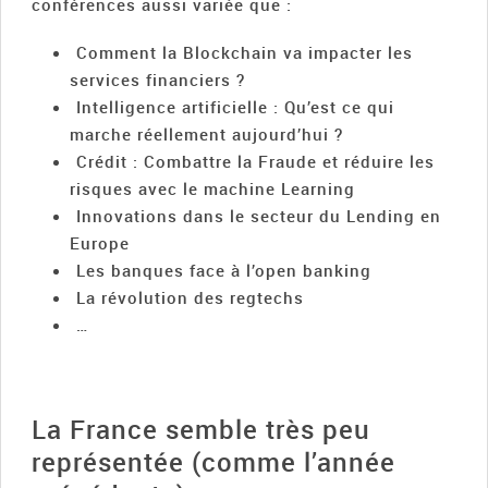
conférences aussi variée que :
Comment la Blockchain va impacter les
services financiers ?
Intelligence artificielle : Qu’est ce qui
marche réellement aujourd’hui ?
Crédit : Combattre la Fraude et réduire les
risques avec le machine Learning
Innovations dans le secteur du Lending en
Europe
Les banques face à l’open banking
La révolution des regtechs
…
La France semble très peu
représentée (comme l’année