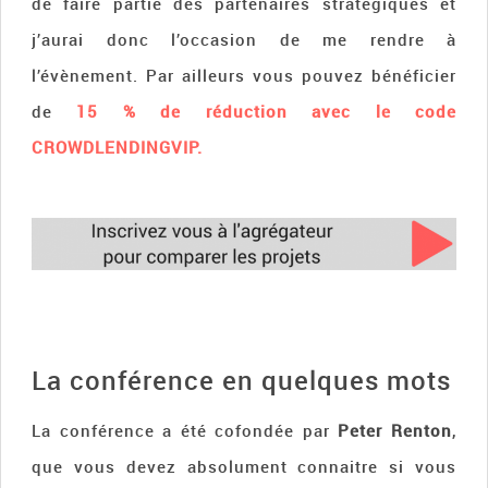
de faire partie des partenaires stratégiques et
j’aurai donc l’occasion de me rendre à
l’évènement. Par ailleurs vous pouvez bénéficier
de
15 % de réduction avec le code
CROWDLENDINGVIP.
La conférence en quelques mots
La conférence a été cofondée par
Peter Renton
,
que vous devez absolument connaitre si vous