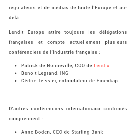
régulateurs et de médias de toute l’Europe et au-
delà.
LendIt Europe attire toujours les délégations
françaises et compte actuellement plusieurs
conférenciers de l’industrie française :
Patrick de Nonneville, COO de
Lendix
Benoit Legrand, ING
Cédric Teissier, cofondateur de Finexkap
D’autres conférenciers internationaux confirmés
comprennent :
Anne Boden, CEO de Starling Bank