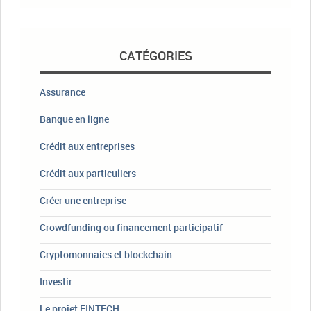
CATÉGORIES
Assurance
Banque en ligne
Crédit aux entreprises
Crédit aux particuliers
Créer une entreprise
Crowdfunding ou financement participatif
Cryptomonnaies et blockchain
Investir
Le projet FINTECH