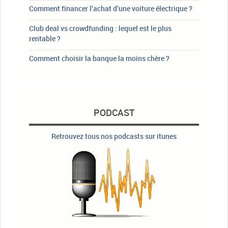
Comment financer l’achat d’une voiture électrique ?
Club deal vs crowdfunding : lequel est le plus
rentable ?
Comment choisir la banque la moins chère ?
PODCAST
Retrouvez tous nos podcasts sur itunes