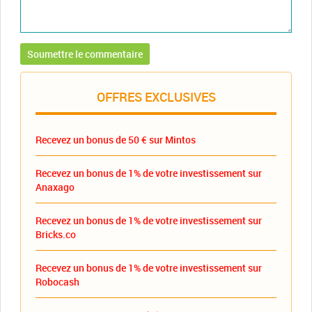
OFFRES EXCLUSIVES
Recevez un bonus de 50 € sur Mintos
Recevez un bonus de 1% de votre investissement sur
Anaxago
Recevez un bonus de 1% de votre investissement sur
Bricks.co
Recevez un bonus de 1% de votre investissement sur
Robocash