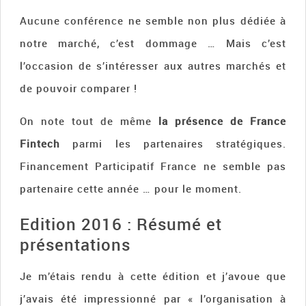
Aucune conférence ne semble non plus dédiée à
notre marché, c’est dommage … Mais c’est
l’occasion de s’intéresser aux autres marchés et
de pouvoir comparer !
On note tout de même
la présence de France
Fintech
parmi les partenaires stratégiques.
Financement Participatif France ne semble pas
partenaire cette année … pour le moment.
Edition 2016 : Résumé et
présentations
Je m’étais rendu à cette édition et j’avoue que
j’avais été impressionné par « l’organisation à