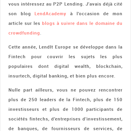
vous intéressez au P2P Lending. J’avais déjà cité
son blog
LendAcademy
à l’occasion de mon
article sur les
blogs à suivre dans le domaine du
crowdfunding
.
Cette année, LendIt Europe se développe dans la
Fintech pour couvrir les sujets les plus
populaires dont digital wealth, blockchain,
insurtech, digital banking, et bien plus encore.
Nulle part ailleurs, vous ne pouvez rencontrer
plus de 250 leaders de la Fintech, plus de 150
investisseurs et plus de 1000 participants de
sociétés fintechs, d’entreprises d’investissement,
de banques, de fournisseurs de services, de