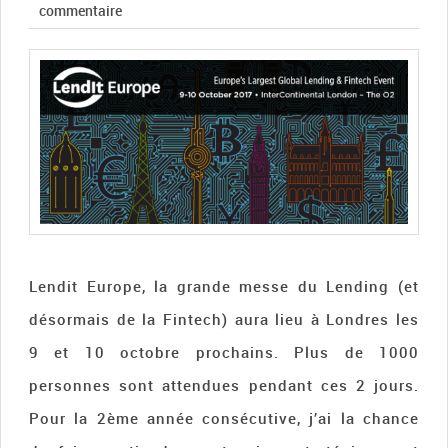
commentaire
Lendit Europe, la grande messe du Lending (et
désormais de la Fintech) aura lieu à Londres les
9 et 10 octobre prochains. Plus de 1000
personnes sont attendues pendant ces 2 jours.
Pour la 2ème année consécutive, j’ai la chance