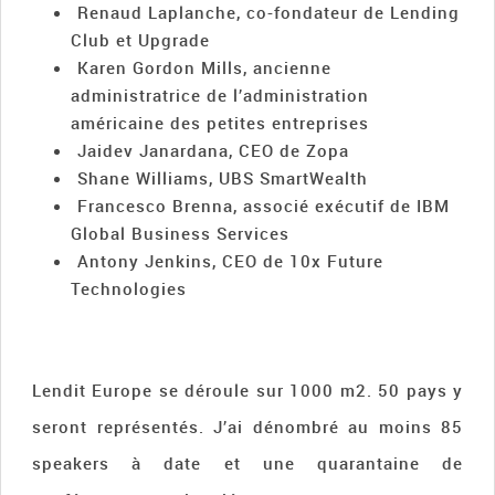
Renaud Laplanche, co-fondateur de Lending
Club et Upgrade
Karen Gordon Mills, ancienne
administratrice de l’administration
américaine des petites entreprises
Jaidev Janardana, CEO de Zopa
Shane Williams, UBS SmartWealth
Francesco Brenna, associé exécutif de IBM
Global Business Services
Antony Jenkins, CEO de 10x Future
Technologies
Lendit Europe se déroule sur 1000 m2. 50 pays y
seront représentés. J’ai dénombré au moins 85
speakers à date et une quarantaine de