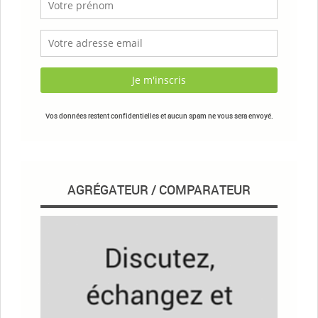
Vos données restent confidentielles et aucun spam ne vous sera envoyé.
AGRÉGATEUR / COMPARATEUR