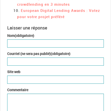
crowdlending en 3 minutes
European Digital Lending Awards : Votez
pour votre projet préféré
Laisser une réponse
Nom(obligatoire)
Courriel (ne sera pas publié)(obligatoire)
Site web
Commentaire