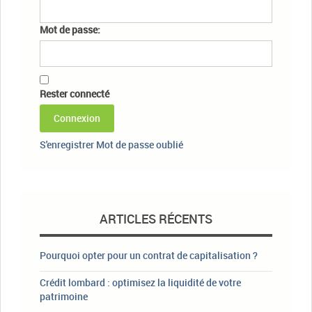
Mot de passe:
Rester connecté
Connexion
S'enregistrer
Mot de passe oublié
ARTICLES RÉCENTS
Pourquoi opter pour un contrat de capitalisation ?
Crédit lombard : optimisez la liquidité de votre
patrimoine