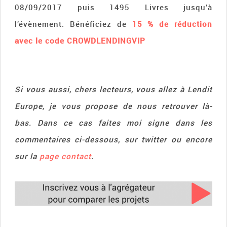
08/09/2017 puis 1495 Livres jusqu’à
l’évènement. Bénéficiez de
15 % de réduction
avec le code
CROWDLENDINGVIP
Si vous aussi, chers lecteurs, vous allez à Lendit
Europe, je vous propose de nous retrouver là-
bas. Dans ce cas faites moi signe dans les
commentaires ci-dessous, sur twitter ou encore
sur la
page contact
.