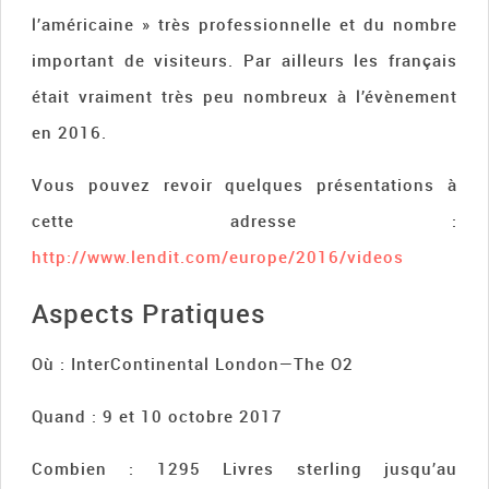
l’américaine » très professionnelle et du nombre
important de visiteurs. Par ailleurs les français
était vraiment très peu nombreux à l’évènement
en 2016.
Vous pouvez revoir quelques présentations à
cette adresse :
http://www.lendit.com/europe/2016/videos
Aspects Pratiques
Où :
InterContinental London—The O2
Quand : 9 et 10 octobre 2017
Combien : 1295 Livres sterling jusqu’au