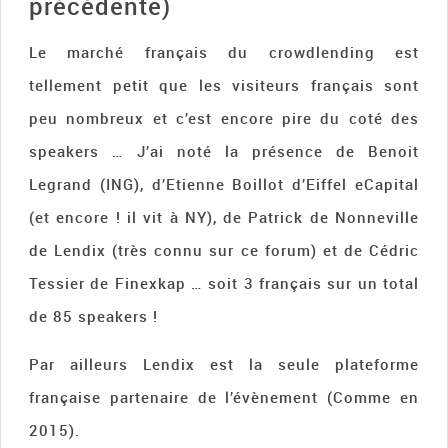
précédente)
Le marché français du crowdlending est
tellement petit que les visiteurs français sont
peu nombreux et c’est encore pire du coté des
speakers … J’ai noté la présence de Benoit
Legrand (ING), d’Etienne Boillot d’Eiffel eCapital
(et encore ! il vit à NY), de Patrick de Nonneville
de Lendix (très connu sur ce forum) et de Cédric
Tessier de Finexkap … soit 3 français sur un total
de 85 speakers !
Par ailleurs Lendix est la seule plateforme
française partenaire de l’évènement (Comme en
2015).