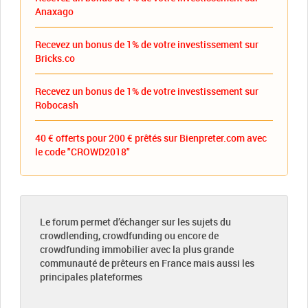
Anaxago
Recevez un bonus de 1% de votre investissement sur
Bricks.co
Recevez un bonus de 1% de votre investissement sur
Robocash
40 € offerts pour 200 € prêtés sur Bienpreter.com avec
le code "CROWD2018"
Le forum permet d’échanger sur les sujets du
crowdlending, crowdfunding ou encore de
crowdfunding immobilier avec la plus grande
communauté de prêteurs en France mais aussi les
principales plateformes