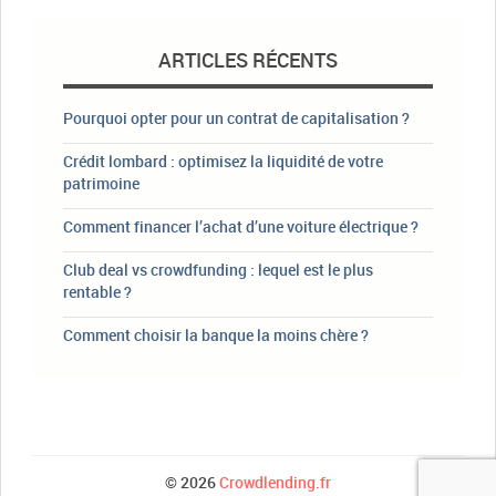
ARTICLES RÉCENTS
Pourquoi opter pour un contrat de capitalisation ?
Crédit lombard : optimisez la liquidité de votre
patrimoine
Comment financer l’achat d’une voiture électrique ?
Club deal vs crowdfunding : lequel est le plus
rentable ?
Comment choisir la banque la moins chère ?
© 2026
Crowdlending.fr