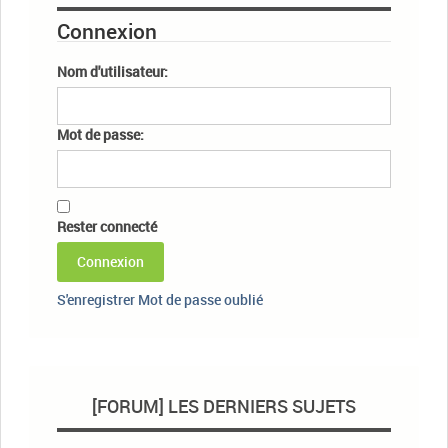
Connexion
Nom d'utilisateur:
Mot de passe:
Rester connecté
Connexion
S'enregistrer
Mot de passe oublié
[FORUM] LES DERNIERS SUJETS