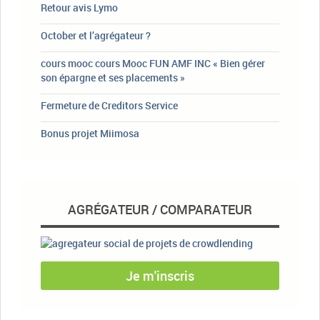
Retour avis Lymo
October et l’agrégateur ?
cours mooc cours Mooc FUN AMF INC « Bien gérer
son épargne et ses placements »
Fermeture de Creditors Service
Bonus projet Miimosa
AGRÉGATEUR / COMPARATEUR
Je m'inscris