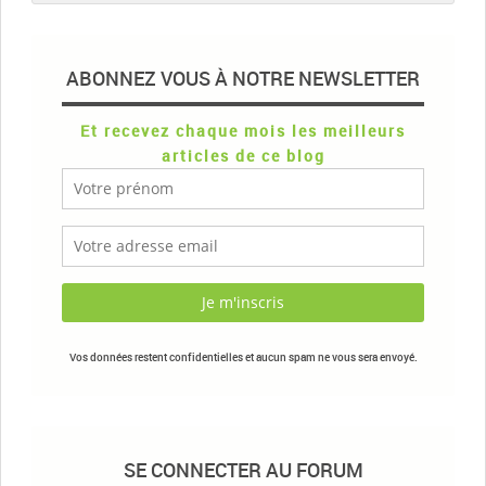
ABONNEZ VOUS À NOTRE NEWSLETTER
Et recevez chaque mois les meilleurs
articles de ce blog
Vos données restent confidentielles et aucun spam ne vous sera envoyé.
SE CONNECTER AU FORUM