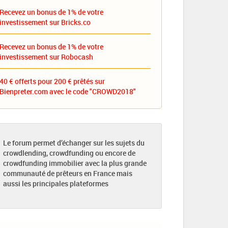
Recevez un bonus de 1% de votre
investissement sur Bricks.co
Recevez un bonus de 1% de votre
investissement sur Robocash
40 € offerts pour 200 € prêtés sur
Bienpreter.com avec le code "CROWD2018"
Le forum permet d’échanger sur les sujets du
crowdlending, crowdfunding ou encore de
crowdfunding immobilier avec la plus grande
communauté de prêteurs en France mais
aussi les principales plateformes