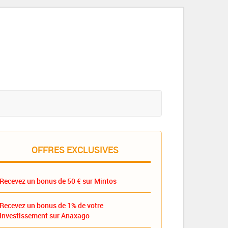
OFFRES EXCLUSIVES
Recevez un bonus de 50 € sur Mintos
Recevez un bonus de 1% de votre
investissement sur Anaxago