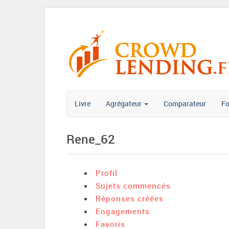
Livre
Agrégateur
Comparateur
F
Rene_62
Profil
Sujets commencés
Réponses créées
Engagements
Favoris