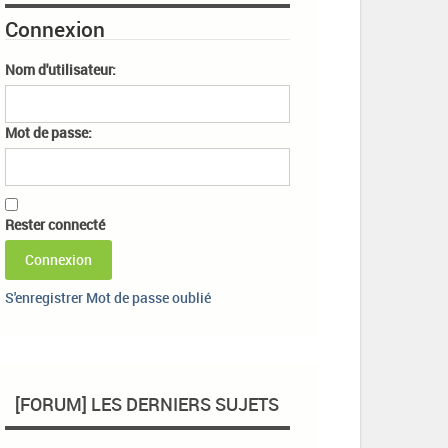
Connexion
Nom d'utilisateur:
Mot de passe:
Rester connecté
Connexion
S'enregistrer
Mot de passe oublié
[FORUM] LES DERNIERS SUJETS