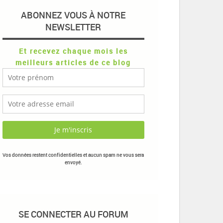
ABONNEZ VOUS À NOTRE
NEWSLETTER
Et recevez chaque mois les
meilleurs articles de ce blog
Vos données restent confidentielles et aucun spam ne vous sera
envoyé.
SE CONNECTER AU FORUM