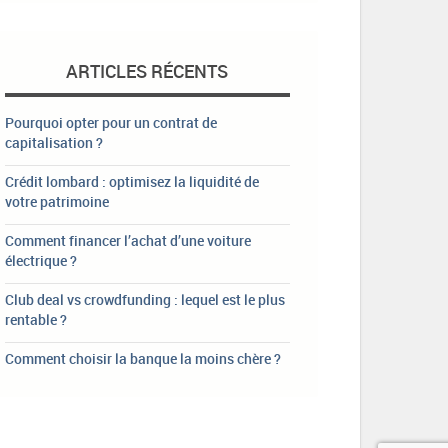
ARTICLES RÉCENTS
Pourquoi opter pour un contrat de
capitalisation ?
Crédit lombard : optimisez la liquidité de
votre patrimoine
Comment financer l’achat d’une voiture
électrique ?
Club deal vs crowdfunding : lequel est le plus
rentable ?
Comment choisir la banque la moins chère ?