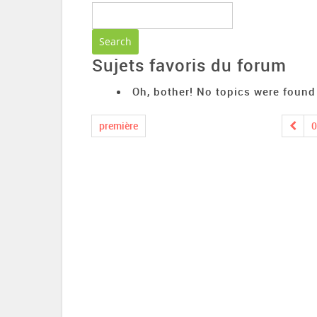
Sujets favoris du forum
Oh, bother! No topics were found
première
0