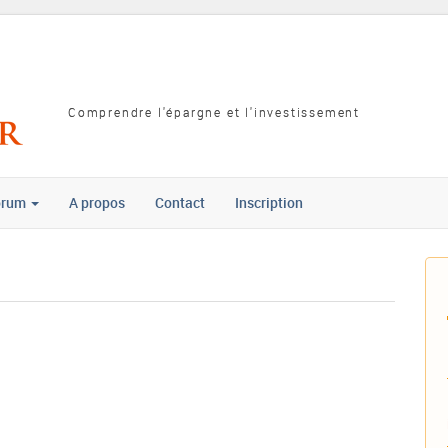
Comprendre l'épargne et l'investissement
orum
A propos
Contact
Inscription