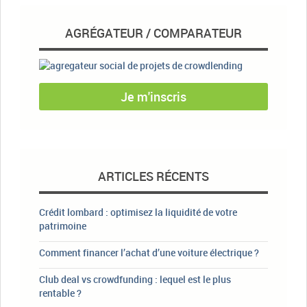
AGRÉGATEUR / COMPARATEUR
Je m'inscris
ARTICLES RÉCENTS
Crédit lombard : optimisez la liquidité de votre
patrimoine
Comment financer l’achat d’une voiture électrique ?
Club deal vs crowdfunding : lequel est le plus
rentable ?