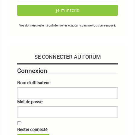
Vos données restent confidentielles et aucun spam ne vous sera envoyé.
SE CONNECTER AU FORUM
Connexion
Nom d'utilisateur:
Mot de passe:
Rester connecté