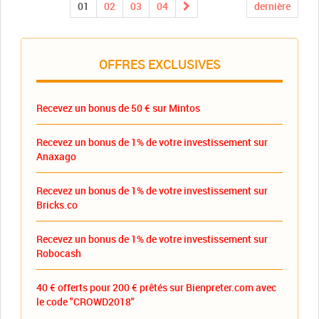
01
02
03
04
dernière
OFFRES EXCLUSIVES
Recevez un bonus de 50 € sur Mintos
Recevez un bonus de 1% de votre investissement sur
Anaxago
Recevez un bonus de 1% de votre investissement sur
Bricks.co
Recevez un bonus de 1% de votre investissement sur
Robocash
40 € offerts pour 200 € prêtés sur Bienpreter.com avec
le code "CROWD2018"