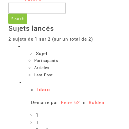
Sujets lancés
2 sujets de 1 sur 2 (sur un total de 2)
Sujet
Participants
Articles
Last Post
Idaro
Démarré par:
Rene_62
in:
Bolden
1
1