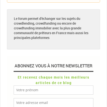
Le forum permet d’échanger sur les sujets du
crowdlending, crowdfunding ou encore de
crowdfunding immobilier avec la plus grande
communauté de prêteurs en France mais aussi les
principales plateformes
ABONNEZ VOUS À NOTRE NEWSLETTER
Et recevez chaque mois les meilleurs
articles de ce blog