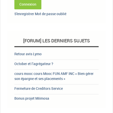
Connexion
S'enregistrer
Mot de passe oublié
[FORUM] LES DERNIERS SUJETS
Retour avis Lymo
October et l’agrégateur ?
cours mooc cours Mooc FUN AMF INC « Bien gérer
son épargne et ses placements »
Fermeture de Creditors Service
Bonus projet Miimosa