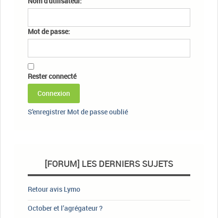
Nom d'utilisateur:
Mot de passe:
Rester connecté
Connexion
S'enregistrer
Mot de passe oublié
[FORUM] LES DERNIERS SUJETS
Retour avis Lymo
October et l’agrégateur ?