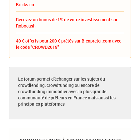
Bricks.co
Recevez un bonus de 1% de votre investissement sur
Robocash
40 € offerts pour 200 € prêtés sur Bienpreter.com avec
le code "CROWD2018"
Le forum permet d’échanger sur les sujets du
crowdlending, crowdfunding ou encore de
crowdfunding immobilier avec la plus grande
communauté de prêteurs en France mais aussi les
principales plateformes