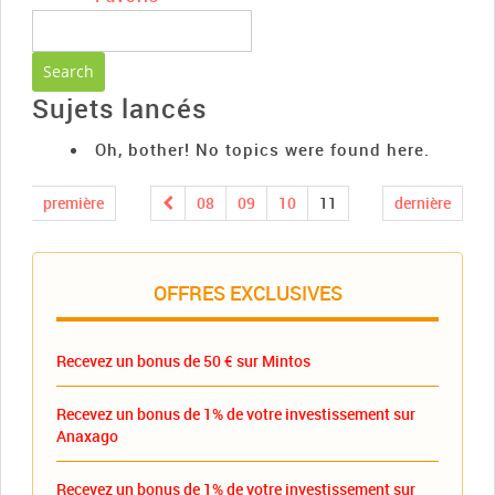
Sujets lancés
Oh, bother! No topics were found here.
première
08
09
10
11
dernière
OFFRES EXCLUSIVES
Recevez un bonus de 50 € sur Mintos
Recevez un bonus de 1% de votre investissement sur
Anaxago
Recevez un bonus de 1% de votre investissement sur