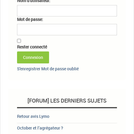
Nom d'utilisateur:
Mot de passe:
Rester connecté
Connexion
S'enregistrer
Mot de passe oublié
[FORUM] LES DERNIERS SUJETS
Retour avis Lymo
October et l’agrégateur ?