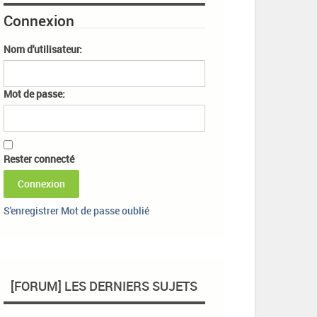
Connexion
Nom d'utilisateur:
Mot de passe:
Rester connecté
Connexion
S'enregistrer
Mot de passe oublié
[FORUM] LES DERNIERS SUJETS