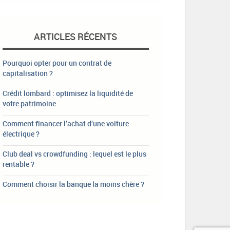
ARTICLES RÉCENTS
Pourquoi opter pour un contrat de
capitalisation ?
Crédit lombard : optimisez la liquidité de
votre patrimoine
Comment financer l’achat d’une voiture
électrique ?
Club deal vs crowdfunding : lequel est le plus
rentable ?
Comment choisir la banque la moins chère ?