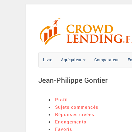
Livre
Agrégateur
Comparateur
F
Jean-Philippe Gontier
Profil
Sujets commencés
Réponses créées
Engagements
Favoris