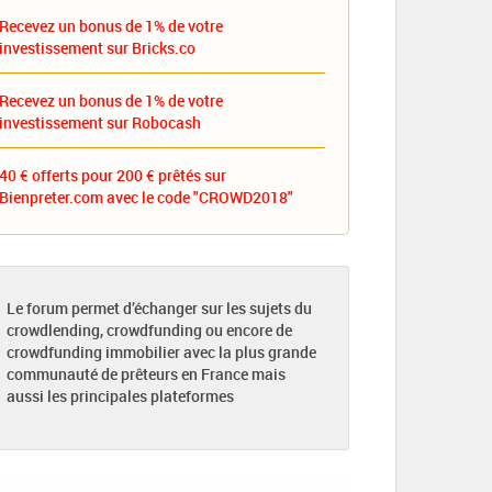
Recevez un bonus de 1% de votre
investissement sur Bricks.co
Recevez un bonus de 1% de votre
investissement sur Robocash
40 € offerts pour 200 € prêtés sur
Bienpreter.com avec le code "CROWD2018"
Le forum permet d’échanger sur les sujets du
crowdlending, crowdfunding ou encore de
crowdfunding immobilier avec la plus grande
communauté de prêteurs en France mais
aussi les principales plateformes