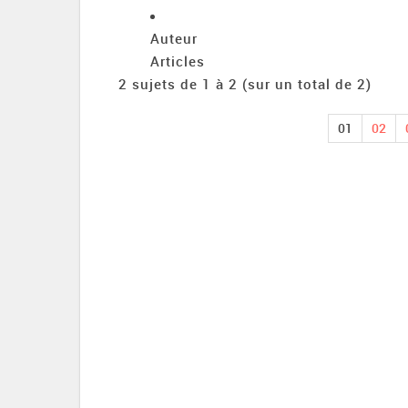
Auteur
Articles
2 sujets de 1 à 2 (sur un total de 2)
01
02