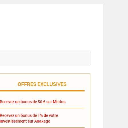
OFFRES EXCLUSIVES
Recevez un bonus de 50 € sur Mintos
Recevez un bonus de 1% de votre
investissement sur Anaxago