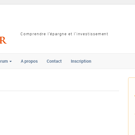
Comprendre l'épargne et l'investissement
orum
A propos
Contact
Inscription