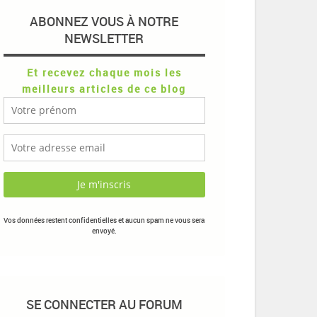
ABONNEZ VOUS À NOTRE
NEWSLETTER
Et recevez chaque mois les
meilleurs articles de ce blog
Vos données restent confidentielles et aucun spam ne vous sera
envoyé.
SE CONNECTER AU FORUM