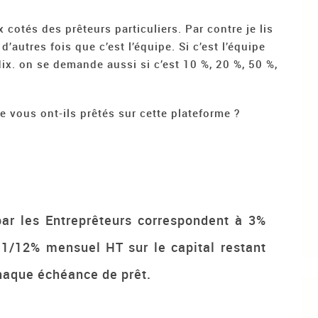
 cotés des prêteurs particuliers. Par contre je lis
d’autres fois que c’est l’équipe. Si c’est l’équipe
x. on se demande aussi si c’est 10 %, 20 %, 50 %,
e vous ont-ils prêtés sur cette plateforme ?
ar les Entreprêteurs correspondent à 3%
1/12% mensuel HT sur le capital restant
haque échéance de prêt.