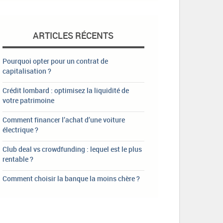
ARTICLES RÉCENTS
Pourquoi opter pour un contrat de
capitalisation ?
Crédit lombard : optimisez la liquidité de
votre patrimoine
Comment financer l’achat d’une voiture
électrique ?
Club deal vs crowdfunding : lequel est le plus
rentable ?
Comment choisir la banque la moins chère ?