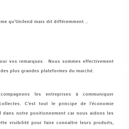
ême qu’Unilend mais dit différemment …
our vos remarques. Nous sommes effectivement
des plus grandes plateformes du marché.
compagnons les entreprises à communiquer
collectes. C’est tout le principe de l’économie
el dans notre positionnement car nous aidons les
tte visibilité pour faire connaître leurs produits,