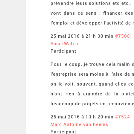
prévendre leurs solutions etc etc…
vont dans ce sens : financer des 
l’emploi et développer l’activité de
25 mai 2016 à 21 h 30 min
#7508
SmartWatch
Participant
Pour le coup, je trouve cela malin 
l’entreprise sera moins à l’aise d
on le voit, souvent, quand elles 
n’ont rien à craindre de la plate
beaucoup de projets en recouvreme
26 mai 2016 à 13 h 20 min
#7524
Marc Antoine van heems
Participant