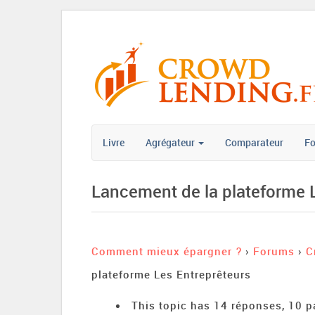
Livre
Agrégateur
Comparateur
F
Lancement de la plateforme 
Comment mieux épargner ?
›
Forums
›
C
plateforme Les Entreprêteurs
This topic has 14 réponses, 10 p