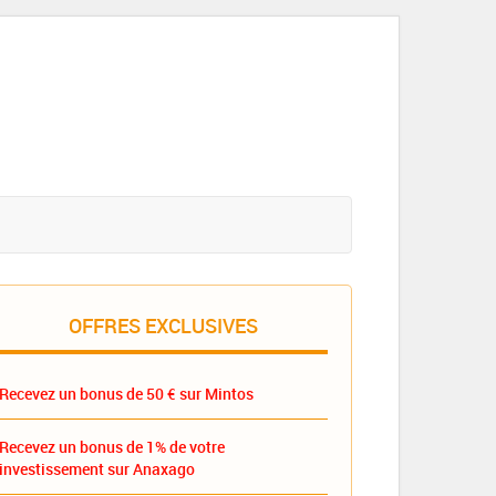
OFFRES EXCLUSIVES
Recevez un bonus de 50 € sur Mintos
Recevez un bonus de 1% de votre
investissement sur Anaxago