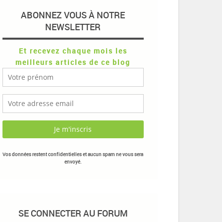
ABONNEZ VOUS À NOTRE
NEWSLETTER
Et recevez chaque mois les
meilleurs articles de ce blog
Vos données restent confidentielles et aucun spam ne vous sera
envoyé.
SE CONNECTER AU FORUM