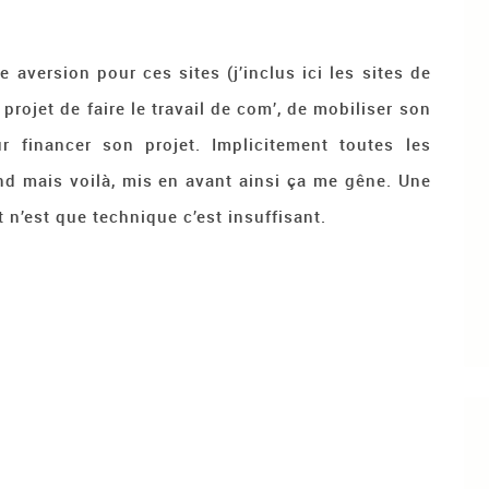
e aversion pour ces sites (j’inclus ici les sites de
rojet de faire le travail de com’, de mobiliser son
r financer son projet. Implicitement toutes les
nd mais voilà, mis en avant ainsi ça me gêne. Une
 n’est que technique c’est insuffisant.