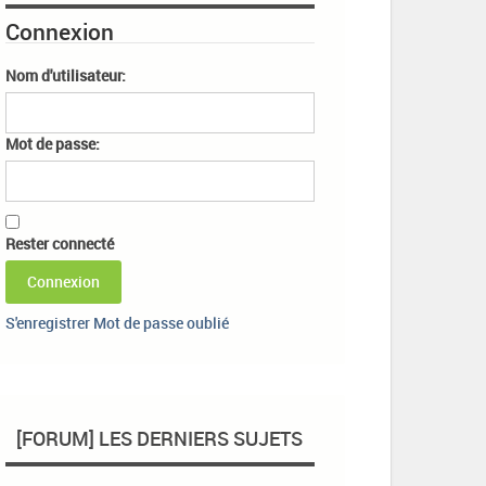
Connexion
Nom d'utilisateur:
Mot de passe:
Rester connecté
Connexion
S'enregistrer
Mot de passe oublié
[FORUM] LES DERNIERS SUJETS