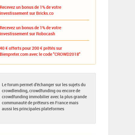
Recevez un bonus de 1% de votre
investissement sur Bricks.co
Recevez un bonus de 1% de votre
investissement sur Robocash
40 € offerts pour 200 € prêtés sur
Bienpreter.com avec le code "CROWD2018"
Le forum permet d’échanger sur les sujets du
crowdlending, crowdfunding ou encore de
crowdfunding immobilier avec la plus grande
communauté de prêteurs en France mais
aussi les principales plateformes