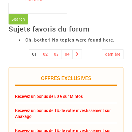
Sujets favoris du forum
Oh, bother! No topics were found here.
01
02
03
04
dernière
OFFRES EXCLUSIVES
Recevez un bonus de 50 € sur Mintos
Recevez un bonus de 1% de votre investissement sur
Anaxago
Recevez un bonus de 1% de votre investissement sur