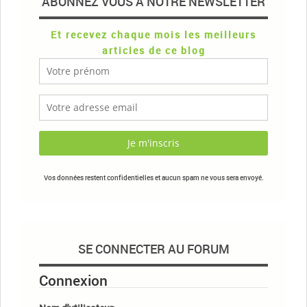
ABONNEZ VOUS À NOTRE NEWSLETTER
Et recevez chaque mois les meilleurs
articles de ce blog
Vos données restent confidentielles et aucun spam ne vous sera envoyé.
SE CONNECTER AU FORUM
Connexion