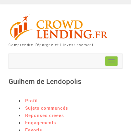
Comprendre l'épargne et l'investissement
Toggle
navigation
Guilhem de Lendopolis
Profil
Sujets commencés
Réponses créées
Engagements
Favoris