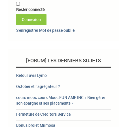
Rester connecté
Connexion
S'enregistrer
Mot de passe oublié
[FORUM] LES DERNIERS SUJETS
Retour avis Lymo
October et l’agrégateur ?
cours mooc cours Mooc FUN AMF INC « Bien gérer
son épargne et ses placements »
Fermeture de Creditors Service
Bonus projet Miimosa