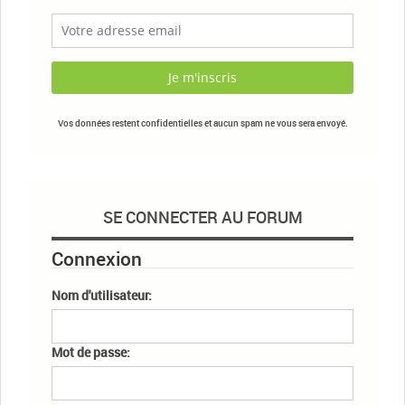
Vos données restent confidentielles et aucun spam ne vous sera envoyé.
SE CONNECTER AU FORUM
Connexion
Nom d'utilisateur:
Mot de passe: