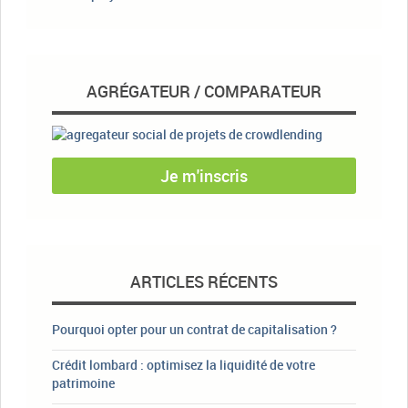
AGRÉGATEUR / COMPARATEUR
Je m'inscris
ARTICLES RÉCENTS
Pourquoi opter pour un contrat de capitalisation ?
Crédit lombard : optimisez la liquidité de votre
patrimoine