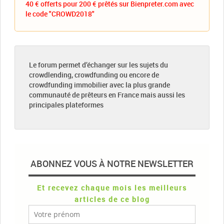
40 € offerts pour 200 € prêtés sur Bienpreter.com avec
le code "CROWD2018"
Le forum permet d’échanger sur les sujets du
crowdlending, crowdfunding ou encore de
crowdfunding immobilier avec la plus grande
communauté de prêteurs en France mais aussi les
principales plateformes
ABONNEZ VOUS À NOTRE NEWSLETTER
Et recevez chaque mois les meilleurs
articles de ce blog