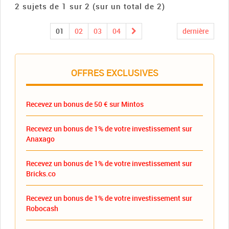
2 sujets de 1 sur 2 (sur un total de 2)
01
02
03
04
dernière
OFFRES EXCLUSIVES
Recevez un bonus de 50 € sur Mintos
Recevez un bonus de 1% de votre investissement sur
Anaxago
Recevez un bonus de 1% de votre investissement sur
Bricks.co
Recevez un bonus de 1% de votre investissement sur
Robocash