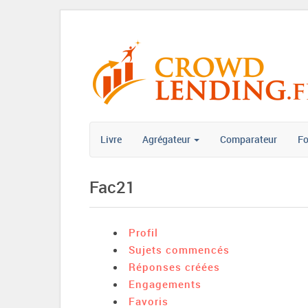
Livre
Agrégateur
Comparateur
F
Fac21
Profil
Sujets commencés
Réponses créées
Engagements
Favoris