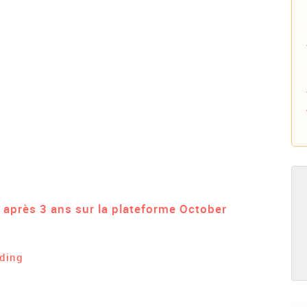
 après 3 ans sur la plateforme October
ding