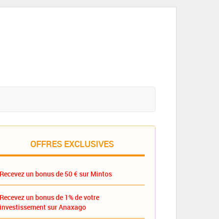
OFFRES EXCLUSIVES
Recevez un bonus de 50 € sur Mintos
Recevez un bonus de 1% de votre
investissement sur Anaxago