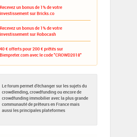
Recevez un bonus de 1% de votre
investissement sur Bricks.co
Recevez un bonus de 1% de votre
investissement sur Robocash
40 € offerts pour 200 € prêtés sur
Bienpreter.com avec le code "CROWD2018"
Le forum permet d’échanger sur les sujets du
crowdlending, crowdfunding ou encore de
crowdfunding immobilier avec la plus grande
communauté de prêteurs en France mais
aussi les principales plateformes