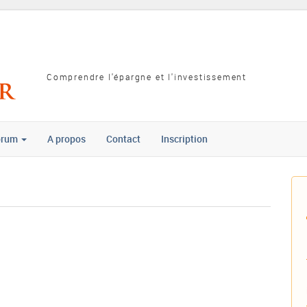
Comprendre l'épargne et l'investissement
orum
A propos
Contact
Inscription