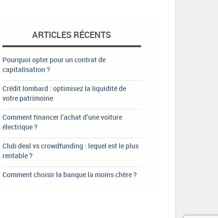
ARTICLES RÉCENTS
Pourquoi opter pour un contrat de
capitalisation ?
Crédit lombard : optimisez la liquidité de
votre patrimoine
Comment financer l’achat d’une voiture
électrique ?
Club deal vs crowdfunding : lequel est le plus
rentable ?
Comment choisir la banque la moins chère ?