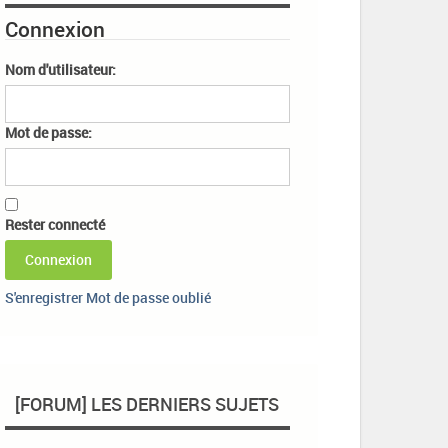
Connexion
Nom d'utilisateur:
Mot de passe:
Rester connecté
Connexion
S'enregistrer
Mot de passe oublié
[FORUM] LES DERNIERS SUJETS