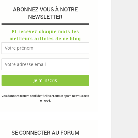
ABONNEZ VOUS À NOTRE
NEWSLETTER
Et recevez chaque mois les
meilleurs articles de ce blog
Vos données restent confidentielles et aucun spam ne vous sera
envoyé.
SE CONNECTER AU FORUM