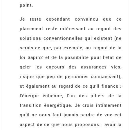
point.
Je reste cependant convaincu que ce
placement reste intéressant au regard des
solutions conventionnelles qui existent (ne
serais-ce que, par exemple, au regard de la
loi Sapin2 et de la possibilité pour l’état de
geler les encours des assurances vies,
risque que peu de personnes connaissent),
et également au regard de ce qu’il finance :
l’énergie éolienne, l’un des piliers de la
transition énergétique. Je crois intimement
qu’il ne nous faut jamais perdre de vue cet
aspect de ce que nous proposons : avoir la