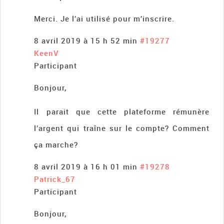
Merci. Je l’ai utilisé pour m’inscrire.
8 avril 2019 à 15 h 52 min
#19277
KeenV
Participant
Bonjour,
Il parait que cette plateforme rémunère
l’argent qui traîne sur le compte? Comment
ça marche?
8 avril 2019 à 16 h 01 min
#19278
Patrick_67
Participant
Bonjour,