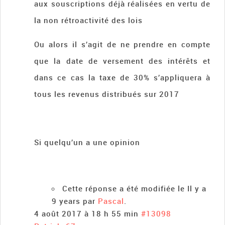
aux souscriptions déjà réalisées en vertu de
la non rétroactivité des lois
Ou alors il s’agit de ne prendre en compte
que la date de versement des intérêts et
dans ce cas la taxe de 30% s’appliquera à
tous les revenus distribués sur 2017
Si quelqu’un a une opinion
Cette réponse a été modifiée le Il y a
9 years par
Pascal
.
4 août 2017 à 18 h 55 min
#13098