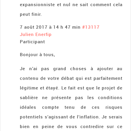
expansionniste et nul ne sait comment cela
peut finir.
7 août 2017 à 14 h 47 min
#13117
Julien Enerfip
Participant
Bonjour à tous,
Je n’ai pas grand choses à ajouter au
contenu de votre débat qui est parfaitement
légitime et étayé. Le fait est que le projet de
sablière ne présente pas les conditions
idéales compte tenu de ces risques
potentiels s’agissant de l’inflation. Je serais
bien en peine de vous contredire sur ce