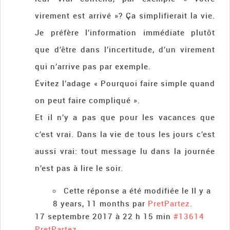
virement est arrivé »? Ça simplifierait la vie.
Je préfère l’information immédiate plutôt
que d’être dans l’incertitude, d’un virement
qui n’arrive pas par exemple.
Évitez l’adage « Pourquoi faire simple quand
on peut faire compliqué ».
Et il n’y a pas que pour les vacances que
c’est vrai. Dans la vie de tous les jours c’est
aussi vrai: tout message lu dans la journée
n’est pas à lire le soir.
Cette réponse a été modifiée le Il y a
8 years, 11 months par
PretPartez
.
17 septembre 2017 à 22 h 15 min
#13614
PretPartez