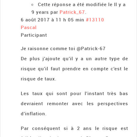
Cette réponse a été modifiée le Il y a
9 years par
Patrick_67
.
6 août 2017 à 11 h 05 min
#13110
Pascal
Participant
Je raisonne comme toi @Patrick-67
De plus j’ajoute qu’il y a un autre type de
risque qu’il faut prendre en compte c’est le
risque de taux.
Les taux qui sont pour l’instant très bas
devraient remonter avec les perspectives
d’inflation.
Par conséquent si à 2 ans le risque est