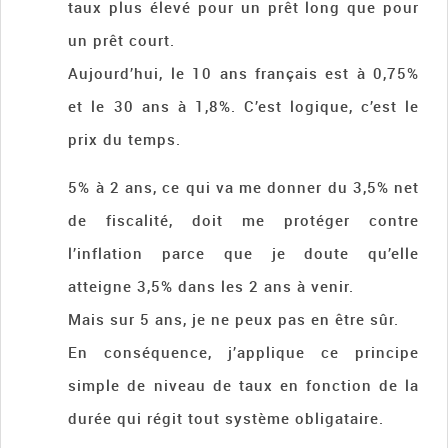
taux plus élevé pour un prêt long que pour
un prêt court.
Aujourd’hui, le 10 ans français est à 0,75%
et le 30 ans à 1,8%. C’est logique, c’est le
prix du temps.
5% à 2 ans, ce qui va me donner du 3,5% net
de fiscalité, doit me protéger contre
l’inflation parce que je doute qu’elle
atteigne 3,5% dans les 2 ans à venir.
Mais sur 5 ans, je ne peux pas en être sûr.
En conséquence, j’applique ce principe
simple de niveau de taux en fonction de la
durée qui régit tout système obligataire.