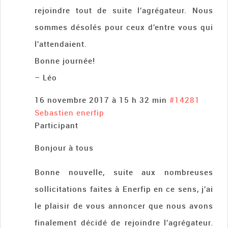
rejoindre tout de suite l’agrégateur. Nous
sommes désolés pour ceux d’entre vous qui
l’attendaient.
Bonne journée!
– Léo
16 novembre 2017 à 15 h 32 min
#14281
Sebastien enerfip
Participant
Bonjour à tous
Bonne nouvelle, suite aux nombreuses
sollicitations faites à Enerfip en ce sens, j’ai
le plaisir de vous annoncer que nous avons
finalement décidé de rejoindre l’agrégateur.