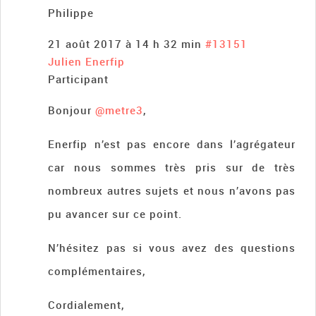
Philippe
21 août 2017 à 14 h 32 min
#13151
Julien Enerfip
Participant
Bonjour
@metre3
,
Enerfip n’est pas encore dans l’agrégateur
car nous sommes très pris sur de très
nombreux autres sujets et nous n’avons pas
pu avancer sur ce point.
N’hésitez pas si vous avez des questions
complémentaires,
Cordialement,