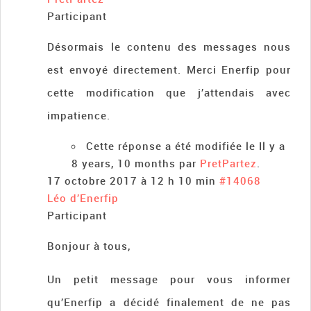
Participant
Désormais le contenu des messages nous
est envoyé directement. Merci Enerfip pour
cette modification que j’attendais avec
impatience.
Cette réponse a été modifiée le Il y a
8 years, 10 months par
PretPartez
.
17 octobre 2017 à 12 h 10 min
#14068
Léo d’Enerfip
Participant
Bonjour à tous,
Un petit message pour vous informer
qu’Enerfip a décidé finalement de ne pas