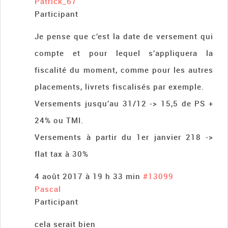
Patrick_67
Participant
Je pense que c’est la date de versement qui
compte et pour lequel s’appliquera la
fiscalité du moment, comme pour les autres
placements, livrets fiscalisés par exemple.
Versements jusqu’au 31/12 -> 15,5 de PS +
24% ou TMI.
Versements à partir du 1er janvier 218 ->
flat tax à 30%
4 août 2017 à 19 h 33 min
#13099
Pascal
Participant
cela serait bien