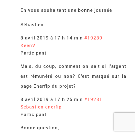
En vous souhaitant une bonne journée
Sébastien
8 avril 2019 à 17 h 14 min
#19280
KeenV
Participant
Mais, du coup, comment on sait si l’argent
est rémunéré ou non? C’est marqué sur la
page Enerfip du projet?
8 avril 2019 à 17 h 25 min
#19281
Sebastien enerfip
Participant
Bonne question,