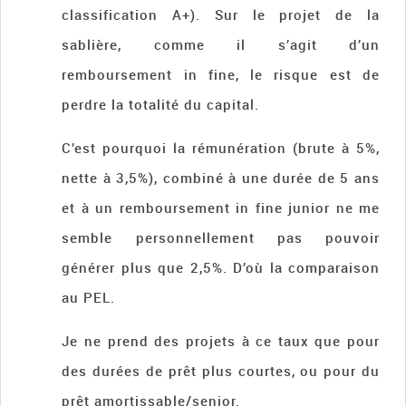
classification A+). Sur le projet de la
sablière, comme il s’agit d’un
remboursement in fine, le risque est de
perdre la totalité du capital.
C’est pourquoi la rémunération (brute à 5%,
nette à 3,5%), combiné à une durée de 5 ans
et à un remboursement in fine junior ne me
semble personnellement pas pouvoir
générer plus que 2,5%. D’où la comparaison
au PEL.
Je ne prend des projets à ce taux que pour
des durées de prêt plus courtes, ou pour du
prêt amortissable/senior.