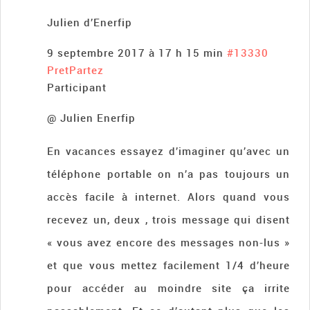
Julien d’Enerfip
9 septembre 2017 à 17 h 15 min
#13330
PretPartez
Participant
@ Julien Enerfip
En vacances essayez d’imaginer qu’avec un
téléphone portable on n’a pas toujours un
accès facile à internet. Alors quand vous
recevez un, deux , trois message qui disent
« vous avez encore des messages non-lus »
et que vous mettez facilement 1/4 d’heure
pour accéder au moindre site ça irrite