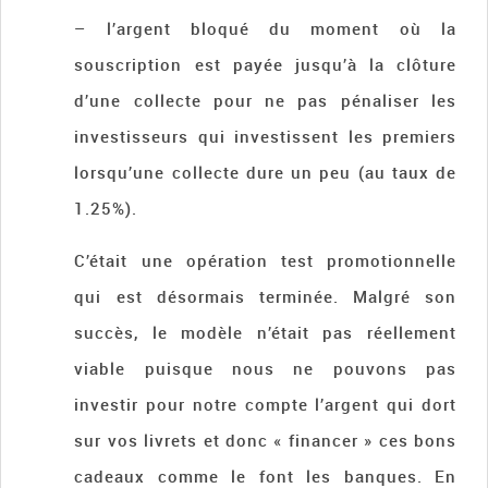
– l’argent bloqué du moment où la
souscription est payée jusqu’à la clôture
d’une collecte pour ne pas pénaliser les
investisseurs qui investissent les premiers
lorsqu’une collecte dure un peu (au taux de
1.25%).
C’était une opération test promotionnelle
qui est désormais terminée. Malgré son
succès, le modèle n’était pas réellement
viable puisque nous ne pouvons pas
investir pour notre compte l’argent qui dort
sur vos livrets et donc « financer » ces bons
cadeaux comme le font les banques. En