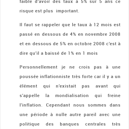
faible d’avoir des taux à 5% sur 5 ans ce
risque est plus important.
Il faut se rappeler que le taux à 12 mois est
passé en dessous de 4% en novembre 2008
et en dessous de 5% en octobre 2008 c’est à
dire qu’il a baissé de 1% en 1 mois
Personnellement je ne crois pas à une
poussée inflationniste très forte car il y a un
élément qui n’existait pas avant qui
s’appelle la mondialisation qui freine
l’inflation. Cependant nous sommes dans
une période à nulle autre pareil avec une
politique des banques centrales très