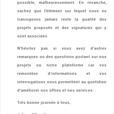
possible, malheureusement. En revanche,
sachez que l’élément sur lequel nous ne
transigeons jamais reste la qualité des
projets proposés et des signatures qui y
sont associées.
N’hésitez pas si vous avez d’autres
remarques ou des questions portant sur nos
projets ou notre plateforme car vos
remontées d’informations et vos
interrogations nous permettent au quotidien
d’améliorer nos offres et nos services.
Très bonne journée à tous,