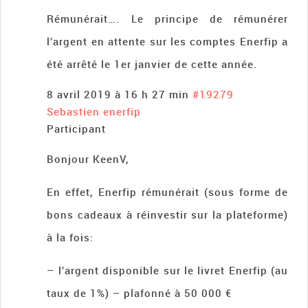
Rémunérait…. Le principe de rémunérer
l’argent en attente sur les comptes Enerfip a
été arrêté le 1er janvier de cette année.
8 avril 2019 à 16 h 27 min
#19279
Sebastien enerfip
Participant
Bonjour KeenV,
En effet, Enerfip rémunérait (sous forme de
bons cadeaux à réinvestir sur la plateforme)
à la fois:
– l’argent disponible sur le livret Enerfip (au
taux de 1%) – plafonné à 50 000 €