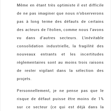
Même en étant très optimiste il est difficile
de ne pas imaginer que nous n’observerons
pas à long terme des défauts de certains
des acteurs de l’éolien, comme nous l’avons
vu dans d’autres secteurs. L’inévitable
consolidation industrielle, la fragilité des
nouveaux entrants et les incertitudes
réglementaires sont au moins trois raisons
de rester vigilant dans la sélection des
projets.
Personnellement, je ne pense pas que le
risque de défaut puisse être moins de 1%
sur ce secteur (ce qui est déjà dans la