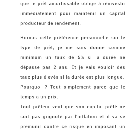
que le prêt amortissable oblige à réinvestir
immédiatement pour maintenir un capital
producteur de rendement.
Hormis cette préférence personnelle sur le
type de prêt, je me suis donné comme
minimum un taux de 5% si la durée ne
dépasse pas 2 ans. Et je vais vouloir des
taux plus élevés si la durée est plus longue.
Pourquoi ? Tout simplement parce que le
temps a un prix.
Tout prêteur veut que son capital prêté ne
soit pas grignoté par l’inflation et il va se
prémunir contre ce risque en imposant un