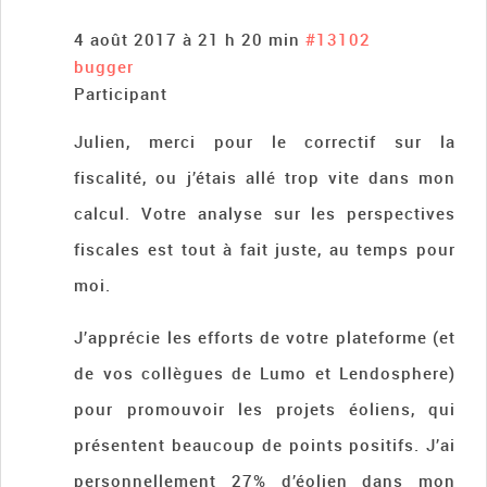
4 août 2017 à 21 h 20 min
#13102
bugger
Participant
Julien, merci pour le correctif sur la
fiscalité, ou j’étais allé trop vite dans mon
calcul. Votre analyse sur les perspectives
fiscales est tout à fait juste, au temps pour
moi.
J’apprécie les efforts de votre plateforme (et
de vos collègues de Lumo et Lendosphere)
pour promouvoir les projets éoliens, qui
présentent beaucoup de points positifs. J’ai
personnellement 27% d’éolien dans mon