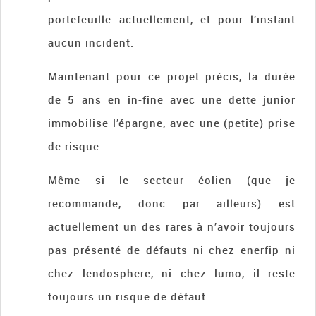
portefeuille actuellement, et pour l’instant
aucun incident.
Maintenant pour ce projet précis, la durée
de 5 ans en in-fine avec une dette junior
immobilise l’épargne, avec une (petite) prise
de risque.
Même si le secteur éolien (que je
recommande, donc par ailleurs) est
actuellement un des rares à n’avoir toujours
pas présenté de défauts ni chez enerfip ni
chez lendosphere, ni chez lumo, il reste
toujours un risque de défaut.