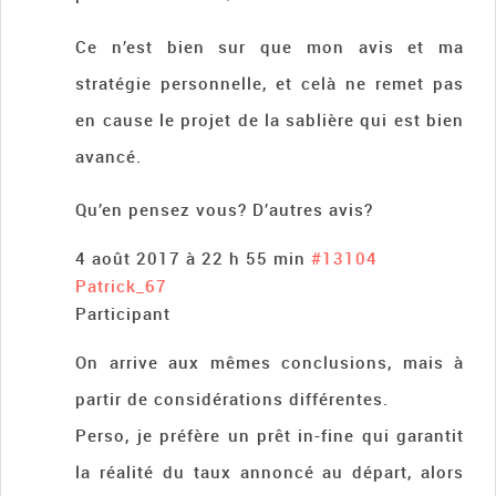
Ce n’est bien sur que mon avis et ma
stratégie personnelle, et celà ne remet pas
en cause le projet de la sablière qui est bien
avancé.
Qu’en pensez vous? D’autres avis?
4 août 2017 à 22 h 55 min
#13104
Patrick_67
Participant
On arrive aux mêmes conclusions, mais à
partir de considérations différentes.
Perso, je préfère un prêt in-fine qui garantit
la réalité du taux annoncé au départ, alors