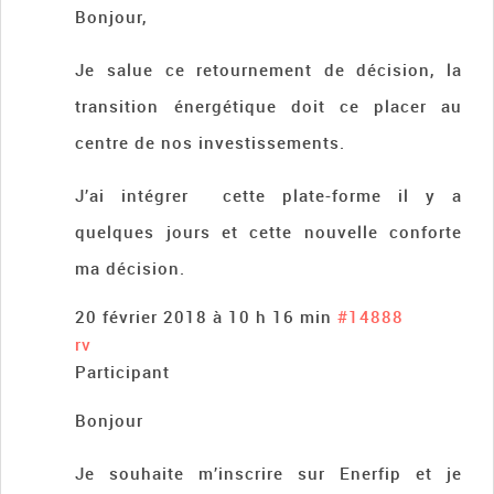
Bonjour,
Je salue ce retournement de décision, la
transition énergétique doit ce placer au
centre de nos investissements.
J’ai intégrer cette plate-forme il y a
quelques jours et cette nouvelle conforte
ma décision.
20 février 2018 à 10 h 16 min
#14888
rv
Participant
Bonjour
Je souhaite m’inscrire sur Enerfip et je