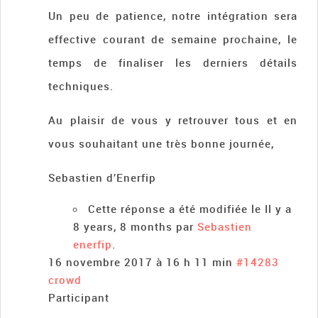
Un peu de patience, notre intégration sera
effective courant de semaine prochaine, le
temps de finaliser les derniers détails
techniques.
Au plaisir de vous y retrouver tous et en
vous souhaitant une très bonne journée,
Sebastien d’Enerfip
Cette réponse a été modifiée le Il y a
8 years, 8 months par
Sebastien
enerfip
.
16 novembre 2017 à 16 h 11 min
#14283
crowd
Participant