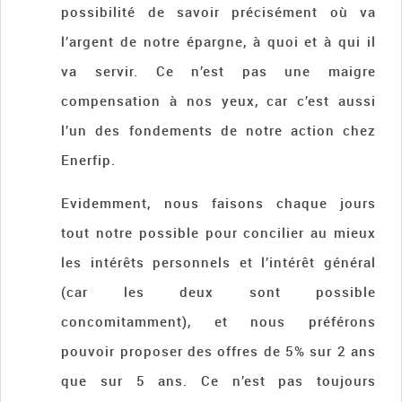
possibilité de savoir précisément où va
l’argent de notre épargne, à quoi et à qui il
va servir. Ce n’est pas une maigre
compensation à nos yeux, car c’est aussi
l’un des fondements de notre action chez
Enerfip.
Evidemment, nous faisons chaque jours
tout notre possible pour concilier au mieux
les intérêts personnels et l’intérêt général
(car les deux sont possible
concomitamment), et nous préférons
pouvoir proposer des offres de 5% sur 2 ans
que sur 5 ans. Ce n’est pas toujours