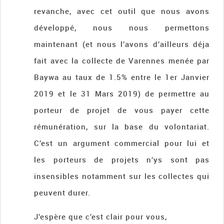
revanche, avec cet outil que nous avons
développé, nous nous permettons
maintenant (et nous l’avons d’ailleurs déja
fait avec la collecte de Varennes menée par
Baywa au taux de 1.5% entre le 1er Janvier
2019 et le 31 Mars 2019) de permettre au
porteur de projet de vous payer cette
rémunération, sur la base du volontariat.
C’est un argument commercial pour lui et
les porteurs de projets n’ys sont pas
insensibles notamment sur les collectes qui
peuvent durer.
J’espère que c’est clair pour vous,