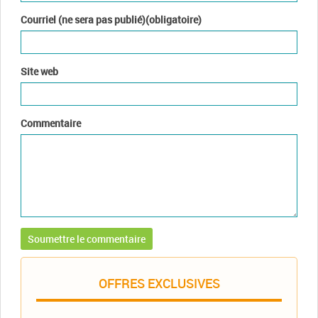
Courriel (ne sera pas publié)(obligatoire)
Site web
Commentaire
OFFRES EXCLUSIVES