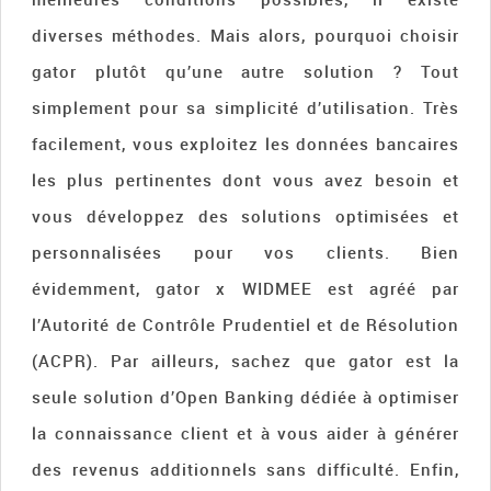
diverses méthodes. Mais alors, pourquoi choisir
gator plutôt qu’une autre solution ? Tout
simplement pour sa simplicité d’utilisation. Très
facilement, vous exploitez les données bancaires
les plus pertinentes dont vous avez besoin et
vous développez des solutions optimisées et
personnalisées pour vos clients. Bien
évidemment, gator x WIDMEE est agréé par
l’Autorité de Contrôle Prudentiel et de Résolution
(ACPR). Par ailleurs, sachez que gator est la
seule solution d’Open Banking dédiée à optimiser
la connaissance client et à vous aider à générer
des revenus additionnels sans difficulté. Enfin,