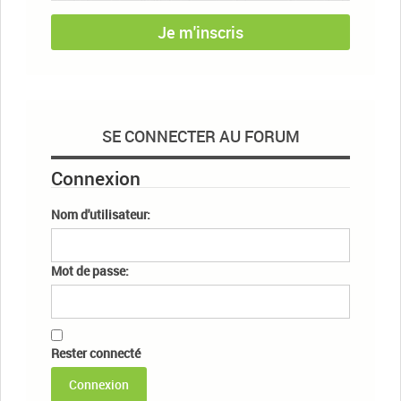
Je m'inscris
SE CONNECTER AU FORUM
Connexion
Nom d'utilisateur:
Mot de passe:
Rester connecté
Connexion