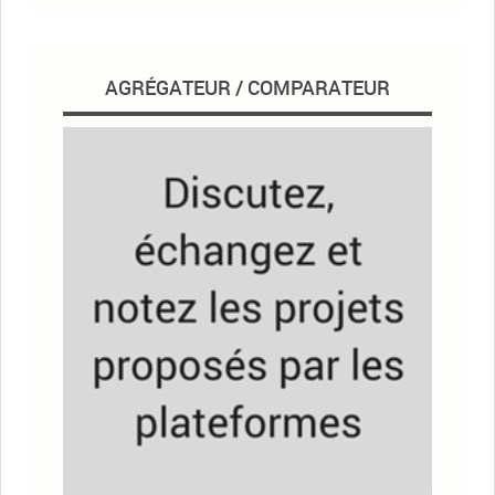
AGRÉGATEUR / COMPARATEUR