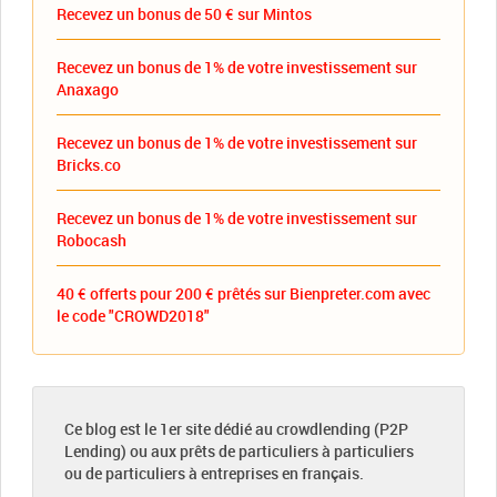
Recevez un bonus de 50 € sur Mintos
Recevez un bonus de 1% de votre investissement sur
Anaxago
Recevez un bonus de 1% de votre investissement sur
Bricks.co
Recevez un bonus de 1% de votre investissement sur
Robocash
40 € offerts pour 200 € prêtés sur Bienpreter.com avec
le code "CROWD2018"
Ce blog est le 1er site dédié au crowdlending (P2P
Lending) ou aux prêts de particuliers à particuliers
ou de particuliers à entreprises en français.