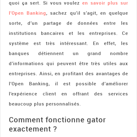
quoi ça sert. Si vous voulez
en savoir plus sur
l’Open Banking
, sachez qu’il s’agit, en quelque
sorte, d’un partage de données entre les
institutions bancaires et les entreprises. Ce
système est très intéressant. En effet, les
banques détiennent un grand nombre
d’informations qui peuvent être très utiles aux
entreprises. Ainsi, en profitant des avantages de
l’Open Banking, il est possible d’améliorer
l’expérience client en offrant des services
beaucoup plus personnalisés.
Comment fonctionne gator
exactement ?