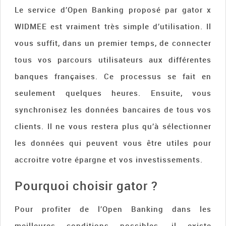
Le service d’Open Banking proposé par gator x
WIDMEE est vraiment très simple d’utilisation. Il
vous suffit, dans un premier temps, de connecter
tous vos parcours utilisateurs aux différentes
banques françaises. Ce processus se fait en
seulement quelques heures. Ensuite, vous
synchronisez les données bancaires de tous vos
clients. Il ne vous restera plus qu’à sélectionner
les données qui peuvent vous être utiles pour
accroitre votre épargne et vos investissements.
Pourquoi choisir gator ?
Pour profiter de l’Open Banking dans les
meilleures conditions possibles, il existe