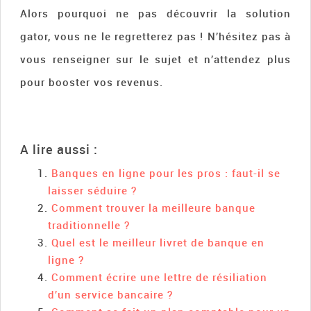
Alors pourquoi ne pas découvrir la solution
gator, vous ne le regretterez pas ! N’hésitez pas à
vous renseigner sur le sujet et n’attendez plus
pour booster vos revenus.
A lire aussi :
Banques en ligne pour les pros : faut-il se
laisser séduire ?
Comment trouver la meilleure banque
traditionnelle ?
Quel est le meilleur livret de banque en
ligne ?
Comment écrire une lettre de résiliation
d’un service bancaire ?