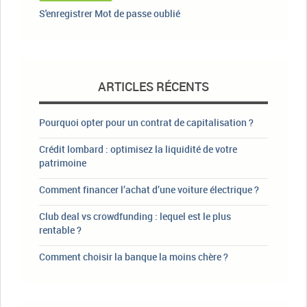
S'enregistrer
Mot de passe oublié
ARTICLES RÉCENTS
Pourquoi opter pour un contrat de capitalisation ?
Crédit lombard : optimisez la liquidité de votre
patrimoine
Comment financer l’achat d’une voiture électrique ?
Club deal vs crowdfunding : lequel est le plus
rentable ?
Comment choisir la banque la moins chère ?