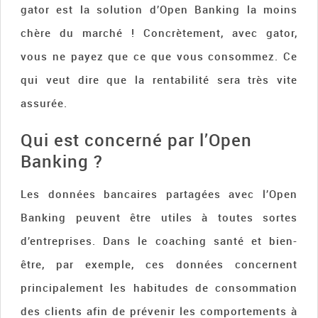
gator est la solution d’Open Banking la moins
chère du marché ! Concrètement, avec gator,
vous ne payez que ce que vous consommez. Ce
qui veut dire que la rentabilité sera très vite
assurée.
Qui est concerné par l’Open
Banking ?
Les données bancaires partagées avec l’Open
Banking peuvent être utiles à toutes sortes
d’entreprises. Dans le coaching santé et bien-
être, par exemple, ces données concernent
principalement les habitudes de consommation
des clients afin de prévenir les comportements à