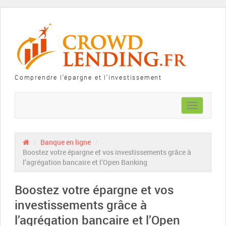
Comprendre l'épargne et l'investissement
Toggle
navigation
/
Banque en ligne
/
Boostez votre épargne et vos investissements grâce à
l’agrégation bancaire et l’Open Banking
Boostez votre épargne et vos
investissements grâce à
l’agrégation bancaire et l’Open