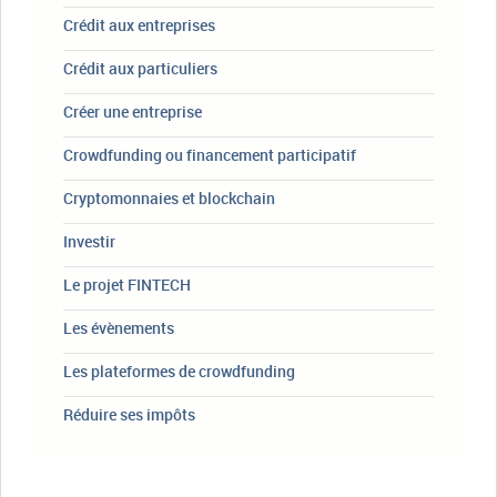
Crédit aux entreprises
Crédit aux particuliers
Créer une entreprise
Crowdfunding ou financement participatif
Cryptomonnaies et blockchain
Investir
Le projet FINTECH
Les évènements
Les plateformes de crowdfunding
Réduire ses impôts