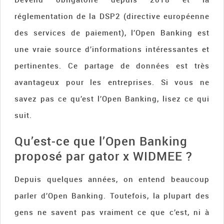
réglementation de la DSP2 (directive européenne
des services de paiement), l’Open Banking est
une vraie source d’informations intéressantes et
pertinentes. Ce partage de données est très
avantageux pour les entreprises. Si vous ne
savez pas ce qu’est l’Open Banking, lisez ce qui
suit.
Qu’est-ce que l’Open Banking
proposé par gator x WIDMEE ?
Depuis quelques années, on entend beaucoup
parler d’Open Banking. Toutefois, la plupart des
gens ne savent pas vraiment ce que c’est, ni à