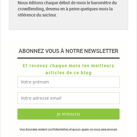
Nous éditons chaque début de mois le baromètre du
crowdlending, devenu en à peine quelques mois la
référence du secteur.
ABONNEZ VOUS À NOTRE NEWSLETTER
Et recevez chaque mois les meilleurs
articles de ce blog
Vos données restent confidentielles et aucun spam ne vous sera envoyé.