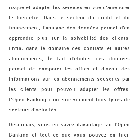
risque et adapter les services en vue d’améliorer
le bien-être. Dans le secteur du crédit et du
financement, l’analyse des données permet d’en
apprendre plus sur la solvabilité des clients.
Enfin, dans le domaine des contrats et autres
abonnements, le fait d’étudier ces données
permet de comparer les offres et d’avoir des
informations sur les abonnements souscrits par
les clients pour pouvoir adapter les offres.
L’Open Banking concerne vraiment tous types de
secteurs d’activités.
Désormais, vous en savez davantage sur l’Open
Banking et tout ce que vous pouvez en tirer.