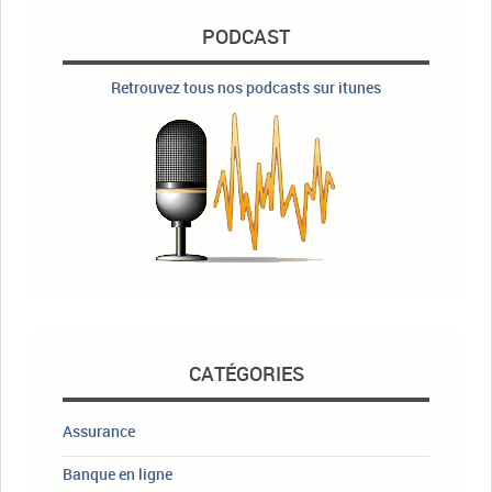
PODCAST
Retrouvez tous nos podcasts sur itunes
CATÉGORIES
Assurance
Banque en ligne