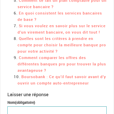
Comment se fait un plan comptable pour un
service bancaire ?
En quoi consistent les services bancaires
de base ?
Si vous voulez en savoir plus sur le service
d’un virement bancaire, on vous dit tout !
Quelles sont les critères à prendre en
compte pour choisir la meilleure banque pro
pour votre activité ?
Comment comparer les offres des
différentes banques pro pour trouver la plus
avantageuse ?
Boursobank : Ce qu’il faut savoir avant d’y
ouvrir un compte auto-entrepreneur
Laisser une réponse
Nom(obligatoire)