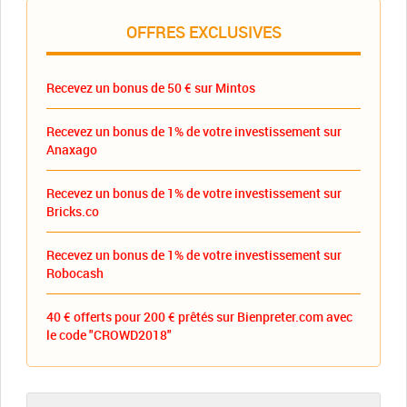
OFFRES EXCLUSIVES
Recevez un bonus de 50 € sur Mintos
Recevez un bonus de 1% de votre investissement sur
Anaxago
Recevez un bonus de 1% de votre investissement sur
Bricks.co
Recevez un bonus de 1% de votre investissement sur
Robocash
40 € offerts pour 200 € prêtés sur Bienpreter.com avec
le code "CROWD2018"