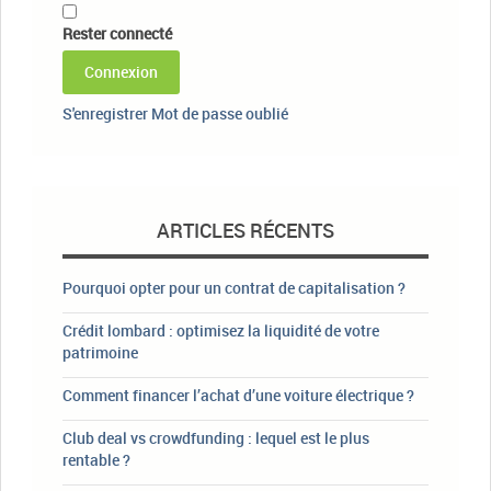
Rester connecté
Connexion
S'enregistrer
Mot de passe oublié
ARTICLES RÉCENTS
Pourquoi opter pour un contrat de capitalisation ?
Crédit lombard : optimisez la liquidité de votre
patrimoine
Comment financer l’achat d’une voiture électrique ?
Club deal vs crowdfunding : lequel est le plus
rentable ?