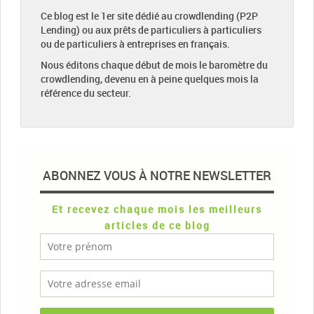
Ce blog est le 1er site dédié au crowdlending (P2P
Lending) ou aux prêts de particuliers à particuliers
ou de particuliers à entreprises en français.
Nous éditons chaque début de mois le baromètre du
crowdlending, devenu en à peine quelques mois la
référence du secteur.
ABONNEZ VOUS À NOTRE NEWSLETTER
Et recevez chaque mois les meilleurs
articles de ce blog