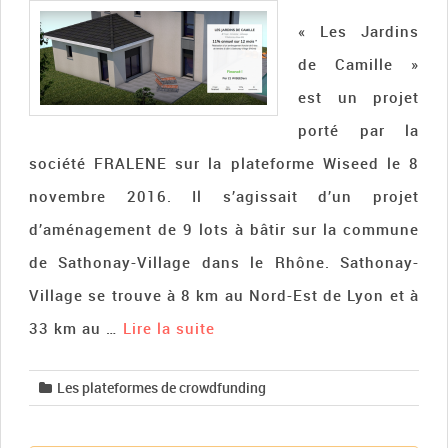
« Les Jardins
de Camille »
est un projet
porté par la
société FRALENE sur la plateforme Wiseed le 8
novembre 2016. Il s’agissait d’un projet
d’aménagement de 9 lots à bâtir sur la commune
de Sathonay-Village dans le Rhône. Sathonay-
Village se trouve à 8 km au Nord-Est de Lyon et à
33 km au …
Lire la suite­­
Les plateformes de crowdfunding