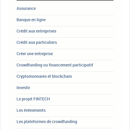
Assurance
Banque en ligne
Crédit aux entreprises
Crédit aux particuliers
Créer une entreprise
Crowdfunding ou financement participatif
Cryptomonnaies et blockchain
Investir
Le projet FINTECH
Les évènements
Les plateformes de crowdfunding