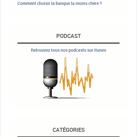
Comment choisir la banque la moins chère ?
PODCAST
Retrouvez tous nos podcasts sur itunes
CATÉGORIES