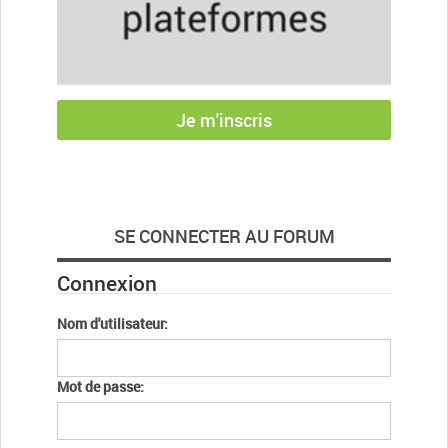
Je m'inscris
SE CONNECTER AU FORUM
Connexion
Nom d'utilisateur:
Mot de passe: