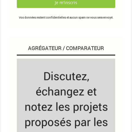
Vos données restent confidentielles et aucun spam ne vous sera envoyé.
AGRÉGATEUR / COMPARATEUR