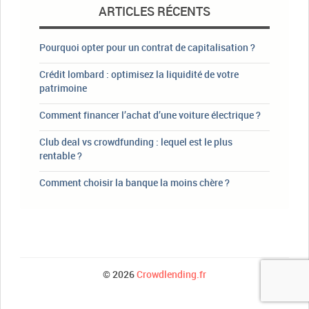
ARTICLES RÉCENTS
Pourquoi opter pour un contrat de capitalisation ?
Crédit lombard : optimisez la liquidité de votre
patrimoine
Comment financer l’achat d’une voiture électrique ?
Club deal vs crowdfunding : lequel est le plus
rentable ?
Comment choisir la banque la moins chère ?
© 2026
Crowdlending.fr