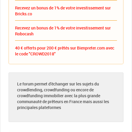
Recevez un bonus de 1% de votre investissement sur
Bricks.co
Recevez un bonus de 1% de votre investissement sur
Robocash
40 € offerts pour 200 € prêtés sur Bienpreter.com avec
le code "CROWD2018"
Le forum permet d’échanger sur les sujets du
crowdlending, crowdfunding ou encore de
crowdfunding immobilier avec la plus grande
communauté de prêteurs en France mais aussi les
principales plateformes