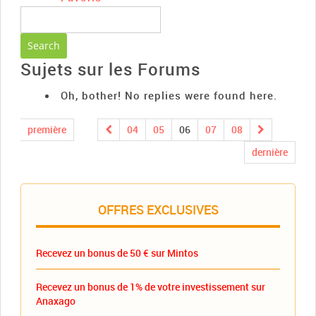
Sujets sur les Forums
Oh, bother! No replies were found here.
première
04
05
06
07
08
dernière
OFFRES EXCLUSIVES
Recevez un bonus de 50 € sur Mintos
Recevez un bonus de 1% de votre investissement sur
Anaxago