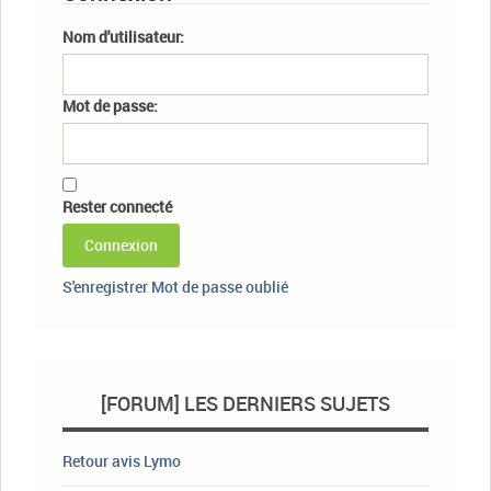
Nom d'utilisateur:
Mot de passe:
Rester connecté
Connexion
S'enregistrer
Mot de passe oublié
[FORUM] LES DERNIERS SUJETS
Retour avis Lymo