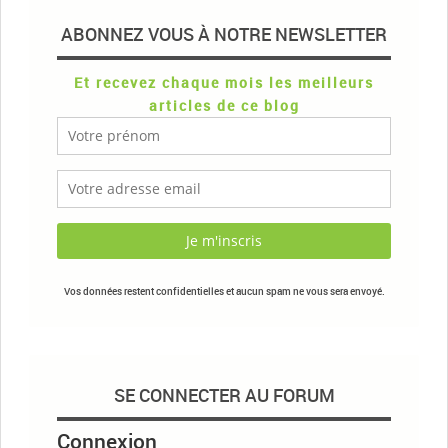
ABONNEZ VOUS À NOTRE NEWSLETTER
Et recevez chaque mois les meilleurs
articles de ce blog
Vos données restent confidentielles et aucun spam ne vous sera envoyé.
SE CONNECTER AU FORUM
Connexion