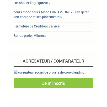
October et l’agrégateur ?
cours mooc cours Mooc FUN AMF INC « Bien gérer
son épargne et ses placements »
Fermeture de Creditors Service
Bonus projet Miimosa
AGRÉGATEUR / COMPARATEUR
Je m'inscris