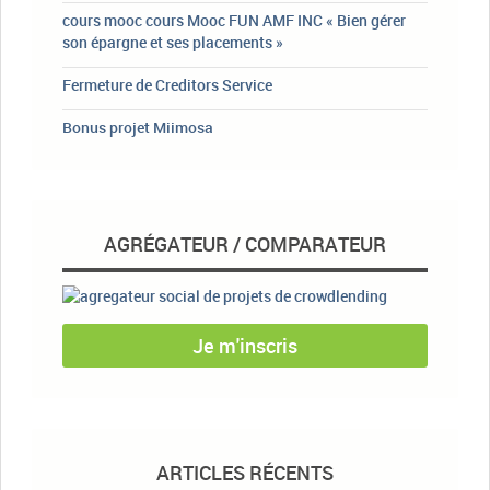
cours mooc cours Mooc FUN AMF INC « Bien gérer
son épargne et ses placements »
Fermeture de Creditors Service
Bonus projet Miimosa
AGRÉGATEUR / COMPARATEUR
Je m'inscris
ARTICLES RÉCENTS