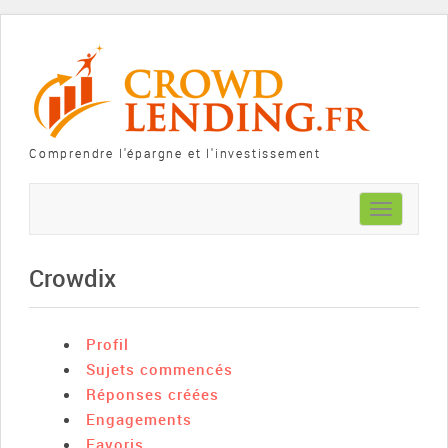
Comprendre l'épargne et l'investissement
Toggle
navigation
Crowdix
Profil
Sujets commencés
Réponses créées
Engagements
Favoris