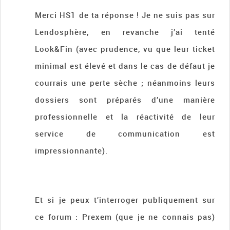
Merci HS1 de ta réponse ! Je ne suis pas sur
Lendosphère, en revanche j’ai tenté
Look&Fin (avec prudence, vu que leur ticket
minimal est élevé et dans le cas de défaut je
courrais une perte sèche ; néanmoins leurs
dossiers sont préparés d’une manière
professionnelle et la réactivité de leur
service de communication est
impressionnante).
Et si je peux t’interroger publiquement sur
ce forum : Prexem (que je ne connais pas)