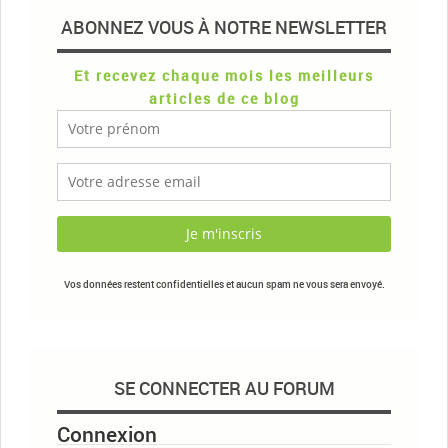
ABONNEZ VOUS À NOTRE NEWSLETTER
Et recevez chaque mois les meilleurs
articles de ce blog
Vos données restent confidentielles et aucun spam ne vous sera envoyé.
SE CONNECTER AU FORUM
Connexion