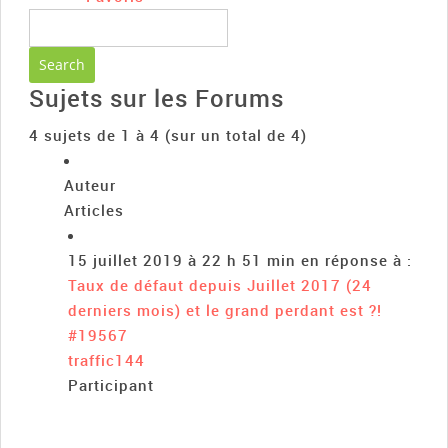
Sujets sur les Forums
4 sujets de 1 à 4 (sur un total de 4)
Auteur
Articles
15 juillet 2019 à 22 h 51 min
en réponse à :
Taux de défaut depuis Juillet 2017 (24
derniers mois) et le grand perdant est ?!
#19567
traffic144
Participant