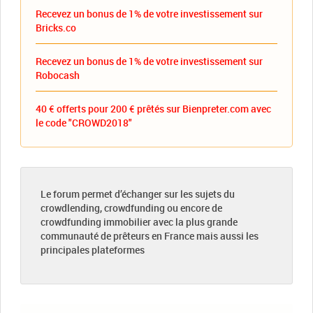
Recevez un bonus de 1% de votre investissement sur
Bricks.co
Recevez un bonus de 1% de votre investissement sur
Robocash
40 € offerts pour 200 € prêtés sur Bienpreter.com avec
le code "CROWD2018"
Le forum permet d’échanger sur les sujets du
crowdlending, crowdfunding ou encore de
crowdfunding immobilier avec la plus grande
communauté de prêteurs en France mais aussi les
principales plateformes