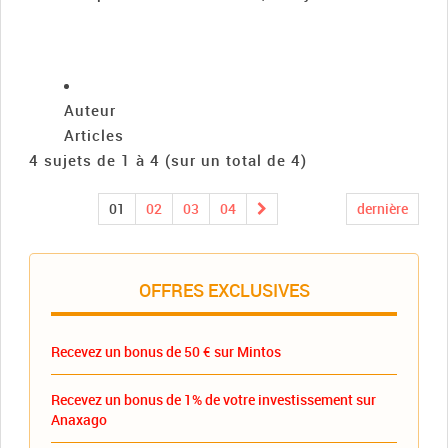
Auteur
Articles
4 sujets de 1 à 4 (sur un total de 4)
01
02
03
04
dernière
OFFRES EXCLUSIVES
Recevez un bonus de 50 € sur Mintos
Recevez un bonus de 1% de votre investissement sur
Anaxago