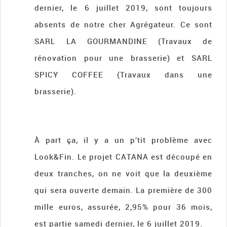
dernier, le 6 juillet 2019, sont toujours
absents de notre cher Agrégateur. Ce sont
SARL LA GOURMANDINE (Travaux de
rénovation pour une brasserie) et SARL
SPICY COFFEE (Travaux dans une
brasserie).
À part ça, il y a un p’tit problème avec
Look&Fin. Le projet CATANA est découpé en
deux tranches, on ne voit que la deuxième
qui sera ouverte demain. La première de 300
mille euros, assurée, 2,95% pour 36 mois,
est partie samedi dernier, le 6 juillet 2019.