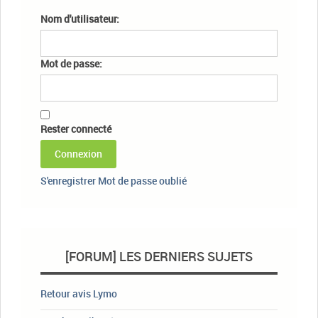
Nom d'utilisateur:
Mot de passe:
Rester connecté
Connexion
S'enregistrer
Mot de passe oublié
[FORUM] LES DERNIERS SUJETS
Retour avis Lymo