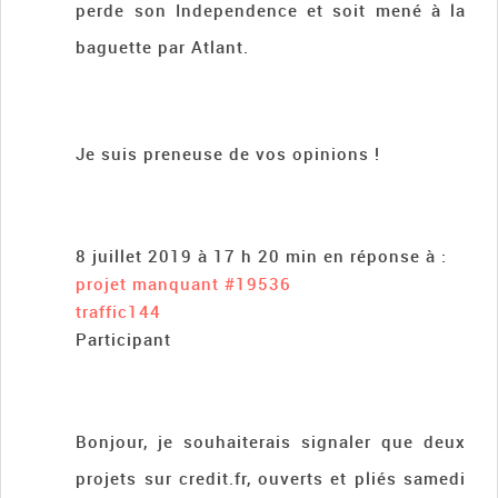
perde son Independence et soit mené à la
baguette par Atlant.
Je suis preneuse de vos opinions !
8 juillet 2019 à 17 h 20 min
en réponse à :
projet manquant
#19536
traffic144
Participant
Bonjour, je souhaiterais signaler que deux
projets sur credit.fr, ouverts et pliés samedi