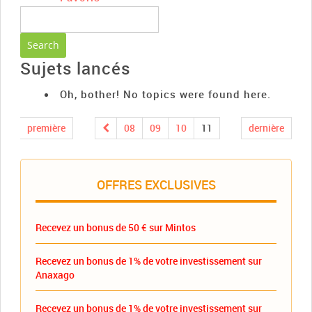
Sujets lancés
Oh, bother! No topics were found here.
première
08
09
10
11
dernière
OFFRES EXCLUSIVES
Recevez un bonus de 50 € sur Mintos
Recevez un bonus de 1% de votre investissement sur
Anaxago
Recevez un bonus de 1% de votre investissement sur