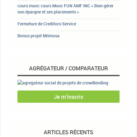
cours mooc cours Mooc FUN AMF INC « Bien gérer
son épargne et ses placements »
Fermeture de Creditors Service
Bonus projet Miimosa
AGRÉGATEUR / COMPARATEUR
Je m'inscris
ARTICLES RÉCENTS