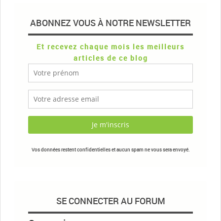
ABONNEZ VOUS À NOTRE NEWSLETTER
Et recevez chaque mois les meilleurs
articles de ce blog
Vos données restent confidentielles et aucun spam ne vous sera envoyé.
SE CONNECTER AU FORUM