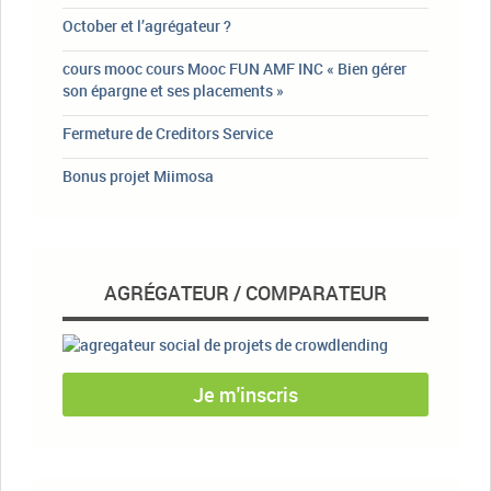
October et l’agrégateur ?
cours mooc cours Mooc FUN AMF INC « Bien gérer
son épargne et ses placements »
Fermeture de Creditors Service
Bonus projet Miimosa
AGRÉGATEUR / COMPARATEUR
Je m'inscris