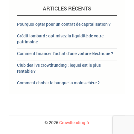
ARTICLES RÉCENTS
Pourquoi opter pour un contrat de capitalisation ?
Crédit lombard : optimisez la liquidité de votre
patrimoine
Comment financer l’achat d’une voiture électrique ?
Club deal vs crowdfunding : lequel est le plus
rentable ?
Comment choisir la banque la moins chère ?
© 2026
Crowdlending.fr