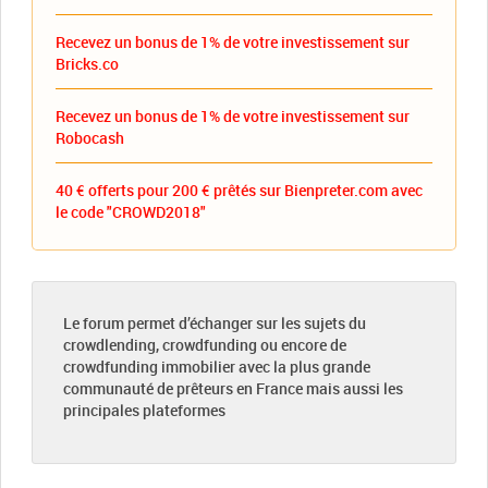
Recevez un bonus de 1% de votre investissement sur
Bricks.co
Recevez un bonus de 1% de votre investissement sur
Robocash
40 € offerts pour 200 € prêtés sur Bienpreter.com avec
le code "CROWD2018"
Le forum permet d’échanger sur les sujets du
crowdlending, crowdfunding ou encore de
crowdfunding immobilier avec la plus grande
communauté de prêteurs en France mais aussi les
principales plateformes