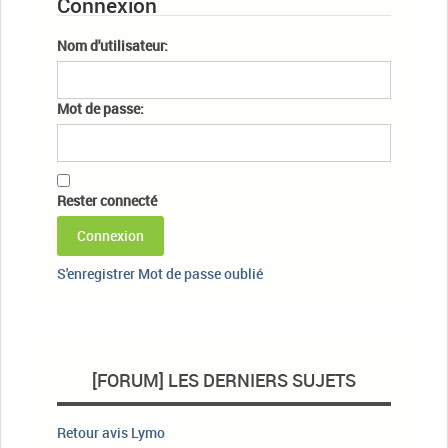
Connexion
Nom d'utilisateur:
Mot de passe:
Rester connecté
Connexion
S'enregistrer
Mot de passe oublié
[FORUM] LES DERNIERS SUJETS
Retour avis Lymo