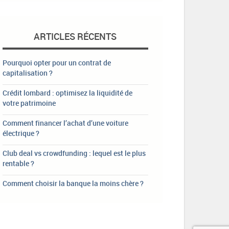
ARTICLES RÉCENTS
Pourquoi opter pour un contrat de
capitalisation ?
Crédit lombard : optimisez la liquidité de
votre patrimoine
Comment financer l’achat d’une voiture
électrique ?
Club deal vs crowdfunding : lequel est le plus
rentable ?
Comment choisir la banque la moins chère ?