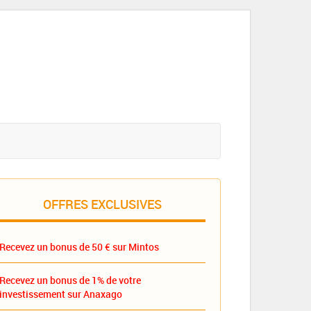
OFFRES EXCLUSIVES
Recevez un bonus de 50 € sur Mintos
Recevez un bonus de 1% de votre
investissement sur Anaxago