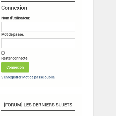
Connexion
Nom d'utilisateur:
Mot de passe:
Rester connecté
Connexion
S'enregistrer
Mot de passe oublié
[FORUM] LES DERNIERS SUJETS