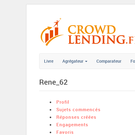
Livre
Agrégateur
Comparateur
F
Rene_62
Profil
Sujets commencés
Réponses créées
Engagements
Favoris