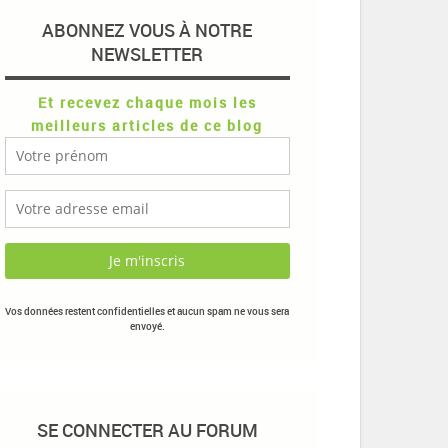
ABONNEZ VOUS À NOTRE
NEWSLETTER
Et recevez chaque mois les
meilleurs articles de ce blog
Vos données restent confidentielles et aucun spam ne vous sera
envoyé.
SE CONNECTER AU FORUM