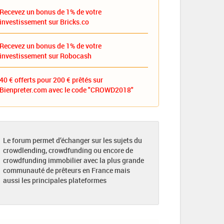
Recevez un bonus de 1% de votre
investissement sur Bricks.co
Recevez un bonus de 1% de votre
investissement sur Robocash
40 € offerts pour 200 € prêtés sur
Bienpreter.com avec le code "CROWD2018"
Le forum permet d’échanger sur les sujets du
crowdlending, crowdfunding ou encore de
crowdfunding immobilier avec la plus grande
communauté de prêteurs en France mais
aussi les principales plateformes