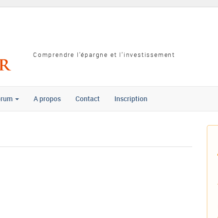
Comprendre l'épargne et l'investissement
orum
A propos
Contact
Inscription