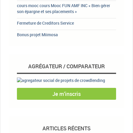
cours mooc cours Mooc FUN AMF INC « Bien gérer
son épargne et ses placements »
Fermeture de Creditors Service
Bonus projet Miimosa
AGRÉGATEUR / COMPARATEUR
Je m'inscris
ARTICLES RÉCENTS