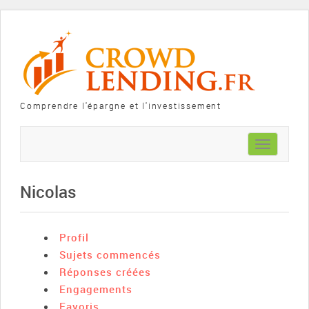
Comprendre l'épargne et l'investissement
Toggle
navigation
Nicolas
Profil
Sujets commencés
Réponses créées
Engagements
Favoris