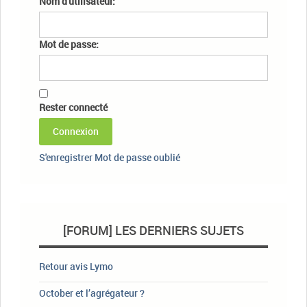
Nom d'utilisateur:
Mot de passe:
Rester connecté
Connexion
S'enregistrer
Mot de passe oublié
[FORUM] LES DERNIERS SUJETS
Retour avis Lymo
October et l’agrégateur ?