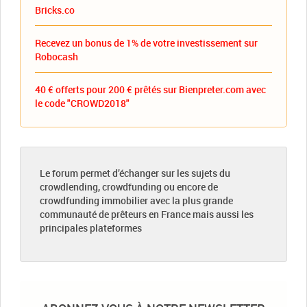
Bricks.co
Recevez un bonus de 1% de votre investissement sur
Robocash
40 € offerts pour 200 € prêtés sur Bienpreter.com avec
le code "CROWD2018"
Le forum permet d’échanger sur les sujets du
crowdlending, crowdfunding ou encore de
crowdfunding immobilier avec la plus grande
communauté de prêteurs en France mais aussi les
principales plateformes