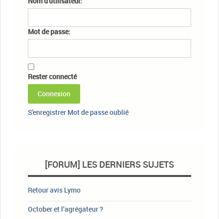
Nom d'utilisateur:
Mot de passe:
Rester connecté
Connexion
S'enregistrer
Mot de passe oublié
[FORUM] LES DERNIERS SUJETS
Retour avis Lymo
October et l’agrégateur ?