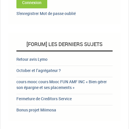
Connexion
S'enregistrer
Mot de passe oublié
[FORUM] LES DERNIERS SUJETS
Retour avis Lymo
October et l’agrégateur ?
cours mooc cours Mooc FUN AMF INC « Bien gérer
son épargne et ses placements »
Fermeture de Creditors Service
Bonus projet Miimosa