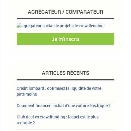
AGRÉGATEUR / COMPARATEUR
Je m'inscris
ARTICLES RÉCENTS
Crédit lombard : optimisez la liquidité de votre
patrimoine
Comment financer l’achat d’une voiture électrique ?
Club deal vs crowdfunding : lequel est le plus
rentable ?