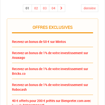
01
02
03
04
dernière
OFFRES EXCLUSIVES
Recevez un bonus de 50 € sur Mintos
Recevez un bonus de 1% de votre investissement sur
Anaxago
Recevez un bonus de 1% de votre investissement sur
Bricks.co
Recevez un bonus de 1% de votre investissement sur
Robocash
40 € offerts pour 200 € prêtés sur Bienpreter.com avec