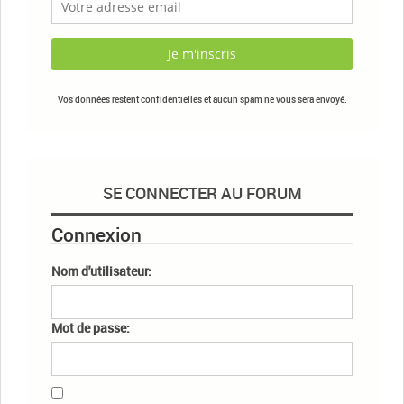
Vos données restent confidentielles et aucun spam ne vous sera envoyé.
SE CONNECTER AU FORUM
Connexion
Nom d'utilisateur:
Mot de passe: