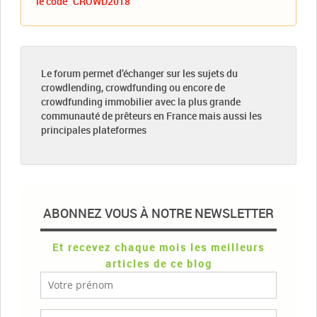
le code "CROWD2018"
Le forum permet d’échanger sur les sujets du
crowdlending, crowdfunding ou encore de
crowdfunding immobilier avec la plus grande
communauté de prêteurs en France mais aussi les
principales plateformes
ABONNEZ VOUS À NOTRE NEWSLETTER
Et recevez chaque mois les meilleurs
articles de ce blog