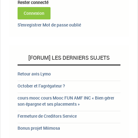
Rester connecté
Connexion
S'enregistrer
Mot de passe oublié
[FORUM] LES DERNIERS SUJETS
Retour avis Lymo
October et l’agrégateur ?
cours mooc cours Mooc FUN AMF INC « Bien gérer
son épargne et ses placements »
Fermeture de Creditors Service
Bonus projet Miimosa