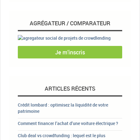
AGRÉGATEUR / COMPARATEUR
Je m'inscris
ARTICLES RÉCENTS
Crédit lombard : optimisez la liquidité de votre
patrimoine
Comment financer l’achat d’une voiture électrique ?
Club deal vs crowdfunding : lequel est le plus