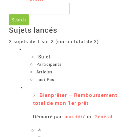
Sujets lancés
2 sujets de 1 sur 2 (sur un total de 2)
Sujet
Participants
Articles
Last Post
Bienprêter – Remboursement
total de mon 1er prêt
Démarré par:
marc007
in:
Général
4