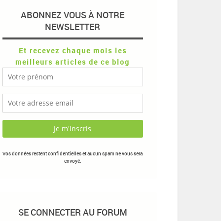
ABONNEZ VOUS À NOTRE
NEWSLETTER
Et recevez chaque mois les
meilleurs articles de ce blog
Vos données restent confidentielles et aucun spam ne vous sera
envoyé.
SE CONNECTER AU FORUM