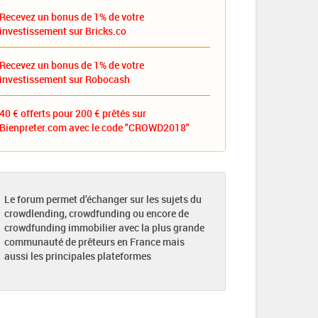
Recevez un bonus de 1% de votre
investissement sur Bricks.co
Recevez un bonus de 1% de votre
investissement sur Robocash
40 € offerts pour 200 € prêtés sur
Bienpreter.com avec le code "CROWD2018"
Le forum permet d’échanger sur les sujets du
crowdlending, crowdfunding ou encore de
crowdfunding immobilier avec la plus grande
communauté de prêteurs en France mais
aussi les principales plateformes