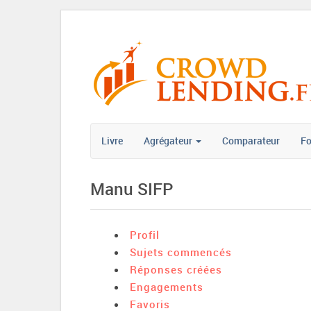
Livre
Agrégateur
Comparateur
F
Manu SIFP
Profil
Sujets commencés
Réponses créées
Engagements
Favoris