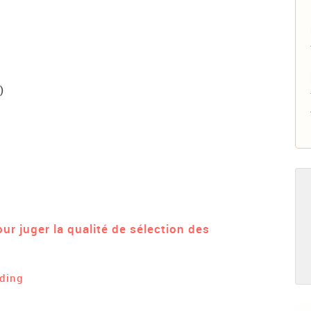
)
ur juger la qualité de sélection des
ding