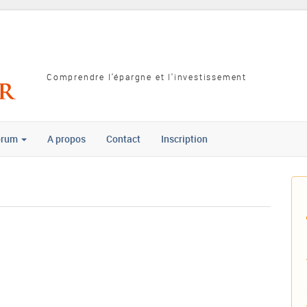
Comprendre l'épargne et l'investissement
orum
A propos
Contact
Inscription