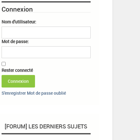
Connexion
Nom d'utilisateur:
Mot de passe:
Rester connecté
Connexion
S'enregistrer
Mot de passe oublié
[FORUM] LES DERNIERS SUJETS