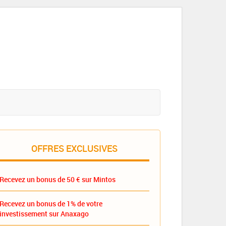
OFFRES EXCLUSIVES
Recevez un bonus de 50 € sur Mintos
Recevez un bonus de 1% de votre
investissement sur Anaxago