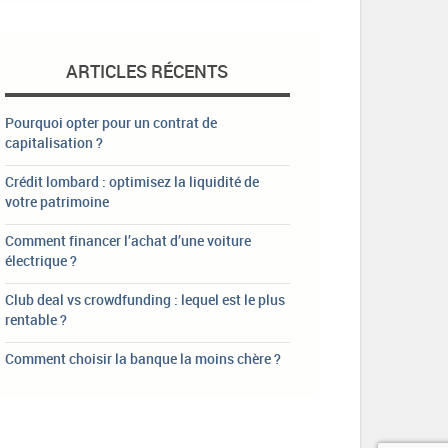
ARTICLES RÉCENTS
Pourquoi opter pour un contrat de
capitalisation ?
Crédit lombard : optimisez la liquidité de
votre patrimoine
Comment financer l’achat d’une voiture
électrique ?
Club deal vs crowdfunding : lequel est le plus
rentable ?
Comment choisir la banque la moins chère ?