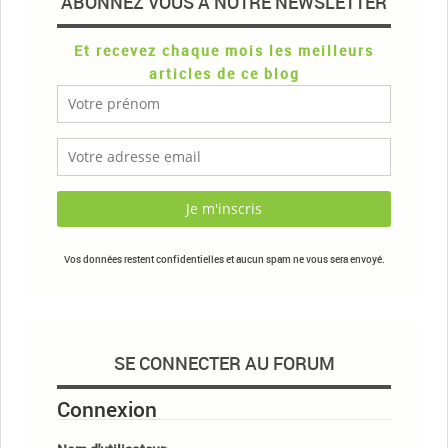
ABONNEZ VOUS À NOTRE NEWSLETTER
Et recevez chaque mois les meilleurs
articles de ce blog
Vos données restent confidentielles et aucun spam ne vous sera envoyé.
SE CONNECTER AU FORUM
Connexion