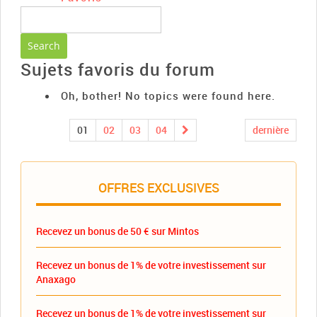
Sujets favoris du forum
Oh, bother! No topics were found here.
01
02
03
04
dernière
OFFRES EXCLUSIVES
Recevez un bonus de 50 € sur Mintos
Recevez un bonus de 1% de votre investissement sur
Anaxago
Recevez un bonus de 1% de votre investissement sur