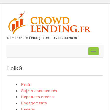
Comprendre l'épargne et l'investissement
Toggle
navigation
LoikG
Profil
Sujets commencés
Réponses créées
Engagements
Favoris