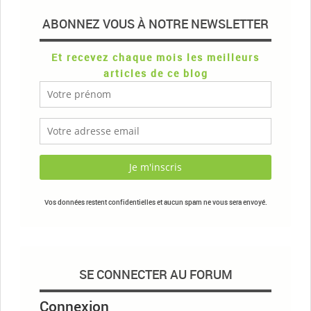
ABONNEZ VOUS À NOTRE NEWSLETTER
Et recevez chaque mois les meilleurs
articles de ce blog
Vos données restent confidentielles et aucun spam ne vous sera envoyé.
SE CONNECTER AU FORUM
Connexion