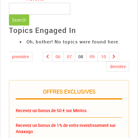
Topics Engaged In
Oh, bother! No topics were found here.
première
06
07
08
09
10
dernière
OFFRES EXCLUSIVES
Recevez un bonus de 50 € sur Mintos
Recevez un bonus de 1% de votre investissement sur
Anaxago