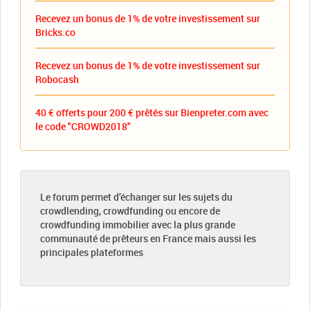
Recevez un bonus de 1% de votre investissement sur
Bricks.co
Recevez un bonus de 1% de votre investissement sur
Robocash
40 € offerts pour 200 € prêtés sur Bienpreter.com avec
le code "CROWD2018"
Le forum permet d’échanger sur les sujets du
crowdlending, crowdfunding ou encore de
crowdfunding immobilier avec la plus grande
communauté de prêteurs en France mais aussi les
principales plateformes