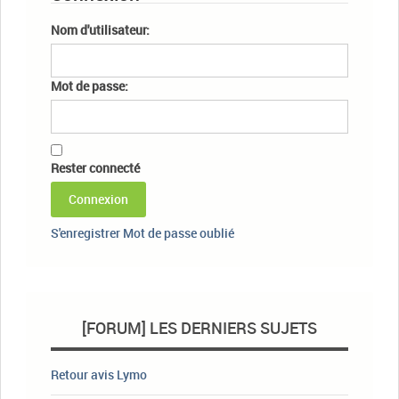
Nom d'utilisateur:
Mot de passe:
Rester connecté
Connexion
S'enregistrer
Mot de passe oublié
[FORUM] LES DERNIERS SUJETS
Retour avis Lymo