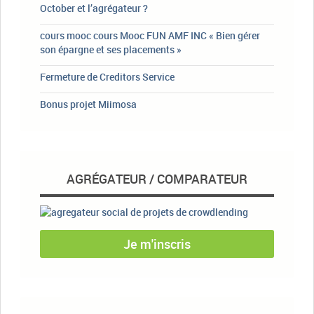
October et l’agrégateur ?
cours mooc cours Mooc FUN AMF INC « Bien gérer
son épargne et ses placements »
Fermeture de Creditors Service
Bonus projet Miimosa
AGRÉGATEUR / COMPARATEUR
Je m'inscris