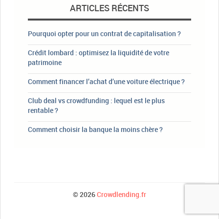
ARTICLES RÉCENTS
Pourquoi opter pour un contrat de capitalisation ?
Crédit lombard : optimisez la liquidité de votre
patrimoine
Comment financer l’achat d’une voiture électrique ?
Club deal vs crowdfunding : lequel est le plus
rentable ?
Comment choisir la banque la moins chère ?
© 2026
Crowdlending.fr