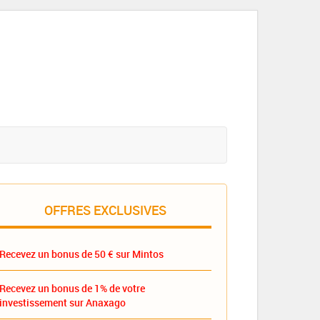
OFFRES EXCLUSIVES
Recevez un bonus de 50 € sur Mintos
Recevez un bonus de 1% de votre
investissement sur Anaxago