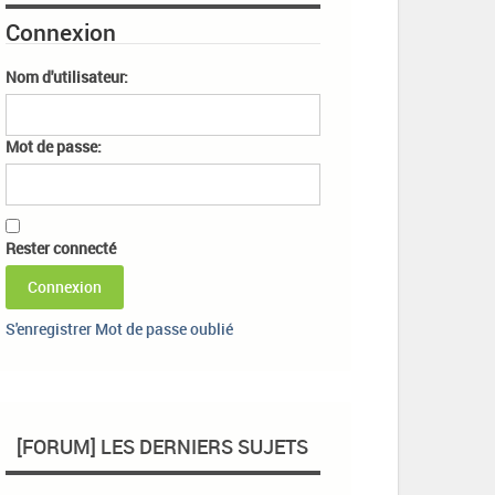
Connexion
Nom d'utilisateur:
Mot de passe:
Rester connecté
Connexion
S'enregistrer
Mot de passe oublié
[FORUM] LES DERNIERS SUJETS