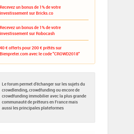
Recevez un bonus de 1% de votre
investissement sur Bricks.co
Recevez un bonus de 1% de votre
investissement sur Robocash
40 € offerts pour 200 € prêtés sur
Bienpreter.com avec le code "CROWD2018"
Le forum permet d’échanger sur les sujets du
crowdlending, crowdfunding ou encore de
crowdfunding immobilier avec la plus grande
communauté de prêteurs en France mais
aussi les principales plateformes