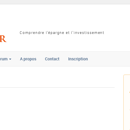
Comprendre l'épargne et l'investissement
orum
A propos
Contact
Inscription