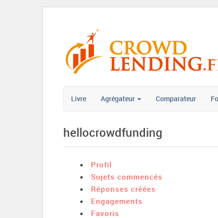
Livre
Agrégateur
Comparateur
F
hellocrowdfunding
Profil
Sujets commencés
Réponses créées
Engagements
Favoris