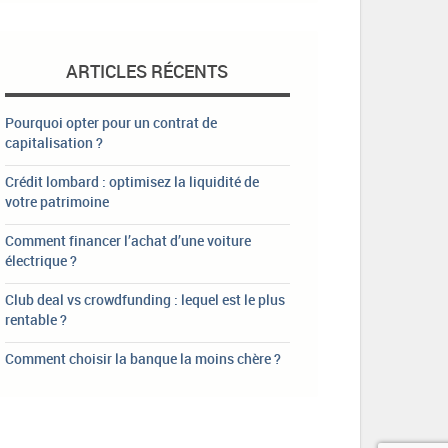
ARTICLES RÉCENTS
Pourquoi opter pour un contrat de
capitalisation ?
Crédit lombard : optimisez la liquidité de
votre patrimoine
Comment financer l’achat d’une voiture
électrique ?
Club deal vs crowdfunding : lequel est le plus
rentable ?
Comment choisir la banque la moins chère ?