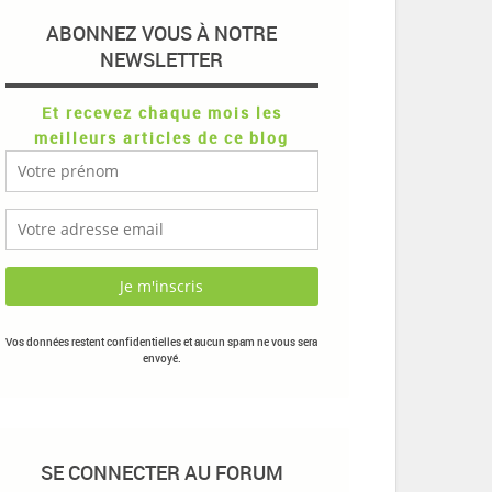
ABONNEZ VOUS À NOTRE
NEWSLETTER
Et recevez chaque mois les
meilleurs articles de ce blog
Vos données restent confidentielles et aucun spam ne vous sera
envoyé.
SE CONNECTER AU FORUM