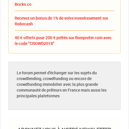
Bricks.co
Recevez un bonus de 1% de votre investissement sur
Robocash
40 € offerts pour 200 € prêtés sur Bienpreter.com avec
le code "CROWD2018"
Le forum permet d’échanger sur les sujets du
crowdlending, crowdfunding ou encore de
crowdfunding immobilier avec la plus grande
communauté de prêteurs en France mais aussi les
principales plateformes