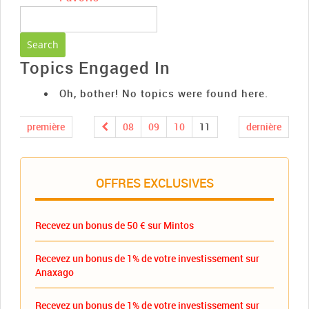
Topics Engaged In
Oh, bother! No topics were found here.
première
08
09
10
11
dernière
OFFRES EXCLUSIVES
Recevez un bonus de 50 € sur Mintos
Recevez un bonus de 1% de votre investissement sur
Anaxago
Recevez un bonus de 1% de votre investissement sur