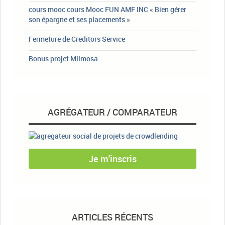
cours mooc cours Mooc FUN AMF INC « Bien gérer
son épargne et ses placements »
Fermeture de Creditors Service
Bonus projet Miimosa
AGRÉGATEUR / COMPARATEUR
Je m'inscris
ARTICLES RÉCENTS