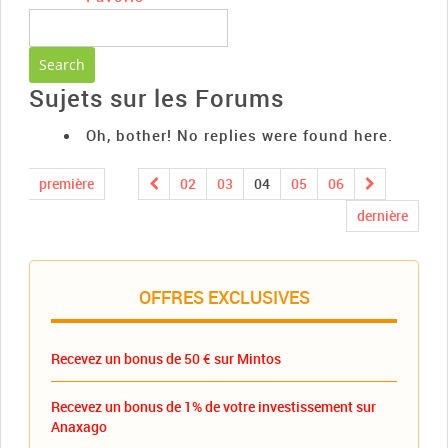
Sujets sur les Forums
Oh, bother! No replies were found here.
première
02
03
04
05
06
dernière
OFFRES EXCLUSIVES
Recevez un bonus de 50 € sur Mintos
Recevez un bonus de 1% de votre investissement sur
Anaxago