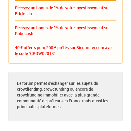
Recevez un bonus de 1% de votre investissement sur
Bricks.co
Recevez un bonus de 1% de votre investissement sur
Robocash
40 € offerts pour 200 € prêtés sur Bienpreter.com avec
le code "CROWD2018"
Le forum permet d’échanger sur les sujets du
crowdlending, crowdfunding ou encore de
crowdfunding immobilier avec la plus grande
communauté de prêteurs en France mais aussi les
principales plateformes