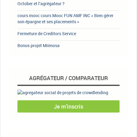
October et l’agrégateur ?
cours mooc cours Mooc FUN AMF INC « Bien gérer
son épargne et ses placements »
Fermeture de Creditors Service
Bonus projet Miimosa
AGRÉGATEUR / COMPARATEUR
Je m'inscris