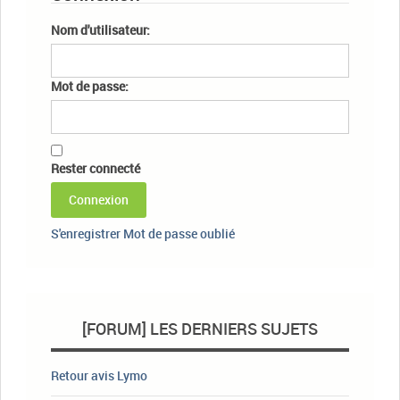
Nom d'utilisateur:
Mot de passe:
Rester connecté
Connexion
S'enregistrer
Mot de passe oublié
[FORUM] LES DERNIERS SUJETS
Retour avis Lymo