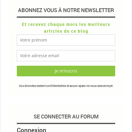
ABONNEZ VOUS À NOTRE NEWSLETTER
Et recevez chaque mois les meilleurs
articles de ce blog
Vos données restent confidentielles et aucun spam ne vous sera envoyé.
SE CONNECTER AU FORUM
Connexion