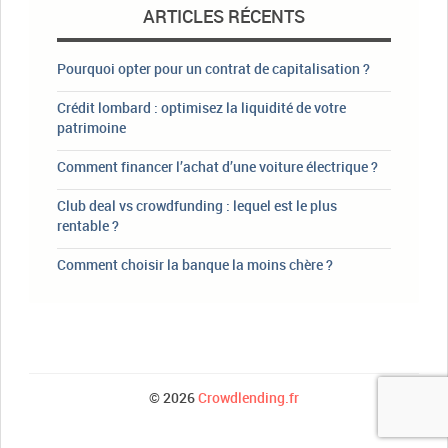
ARTICLES RÉCENTS
Pourquoi opter pour un contrat de capitalisation ?
Crédit lombard : optimisez la liquidité de votre
patrimoine
Comment financer l’achat d’une voiture électrique ?
Club deal vs crowdfunding : lequel est le plus
rentable ?
Comment choisir la banque la moins chère ?
© 2026
Crowdlending.fr