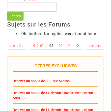
Sujets sur les Forums
Oh, bother! No replies were found here.
première
01
02
03
04
dernière
OFFRES EXCLUSIVES
Recevez un bonus de 50 € sur Mintos
Recevez un bonus de 1% de votre investissement sur
Anaxago
Recevez un bonus de 1% de votre investissement sur