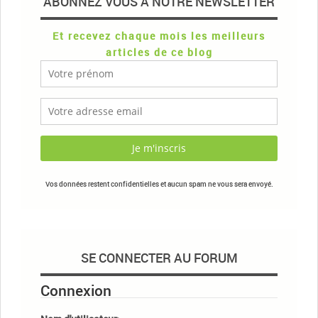
ABONNEZ VOUS À NOTRE NEWSLETTER
Et recevez chaque mois les meilleurs
articles de ce blog
Vos données restent confidentielles et aucun spam ne vous sera envoyé.
SE CONNECTER AU FORUM
Connexion