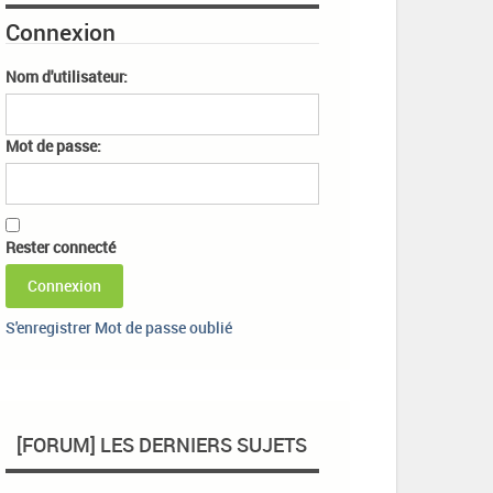
Connexion
Nom d'utilisateur:
Mot de passe:
Rester connecté
Connexion
S'enregistrer
Mot de passe oublié
[FORUM] LES DERNIERS SUJETS