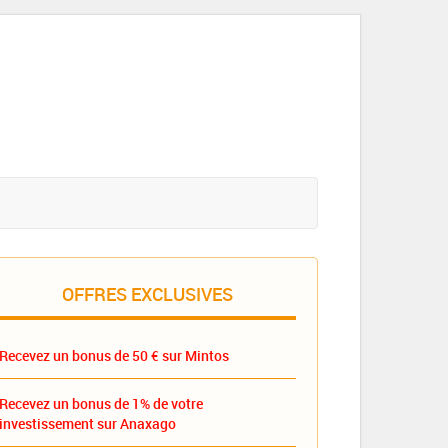
OFFRES EXCLUSIVES
Recevez un bonus de 50 € sur Mintos
Recevez un bonus de 1% de votre
investissement sur Anaxago