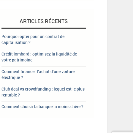
ARTICLES RÉCENTS
Pourquoi opter pour un contrat de
capitalisation ?
Crédit lombard : optimisez la liquidité de
votre patrimoine
Comment financer l’achat d’une voiture
électrique ?
Club deal vs crowdfunding : lequel est le plus
rentable ?
Comment choisir la banque la moins chère ?