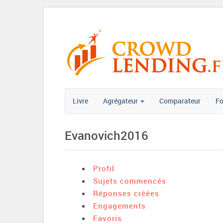
Livre
Agrégateur
Comparateur
F
Evanovich2016
Profil
Sujets commencés
Réponses créées
Engagements
Favoris