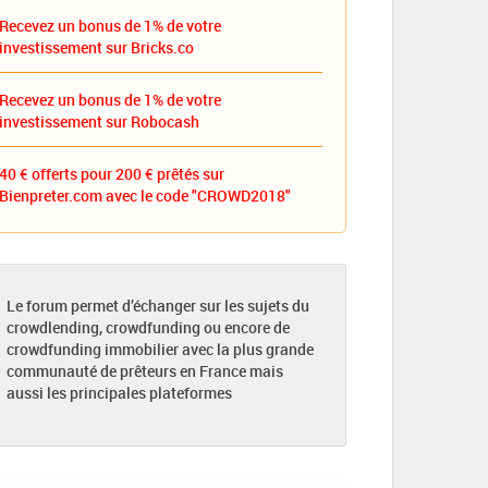
Recevez un bonus de 1% de votre
investissement sur Bricks.co
Recevez un bonus de 1% de votre
investissement sur Robocash
40 € offerts pour 200 € prêtés sur
Bienpreter.com avec le code "CROWD2018"
Le forum permet d’échanger sur les sujets du
crowdlending, crowdfunding ou encore de
crowdfunding immobilier avec la plus grande
communauté de prêteurs en France mais
aussi les principales plateformes