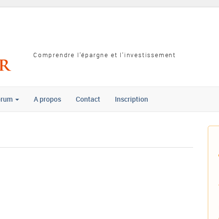
Comprendre l'épargne et l'investissement
orum
A propos
Contact
Inscription