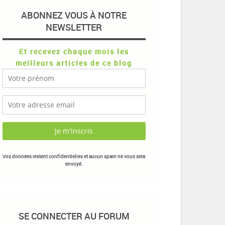
ABONNEZ VOUS À NOTRE
NEWSLETTER
Et recevez chaque mois les
meilleurs articles de ce blog
Vos données restent confidentielles et aucun spam ne vous sera
envoyé.
SE CONNECTER AU FORUM