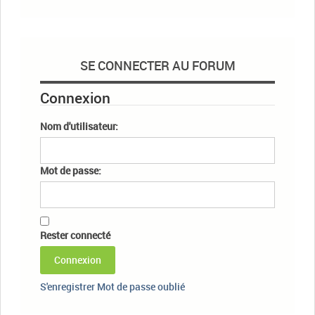
SE CONNECTER AU FORUM
Connexion
Nom d'utilisateur:
Mot de passe:
Rester connecté
Connexion
S'enregistrer
Mot de passe oublié