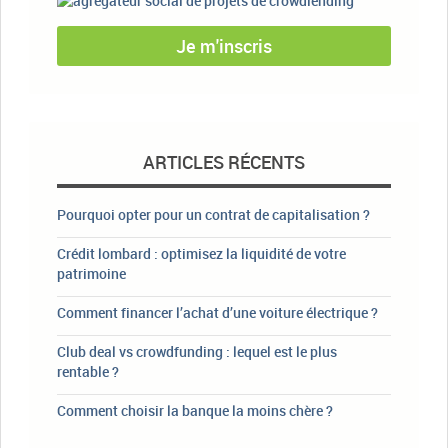
Je m'inscris
ARTICLES RÉCENTS
Pourquoi opter pour un contrat de capitalisation ?
Crédit lombard : optimisez la liquidité de votre
patrimoine
Comment financer l’achat d’une voiture électrique ?
Club deal vs crowdfunding : lequel est le plus
rentable ?
Comment choisir la banque la moins chère ?