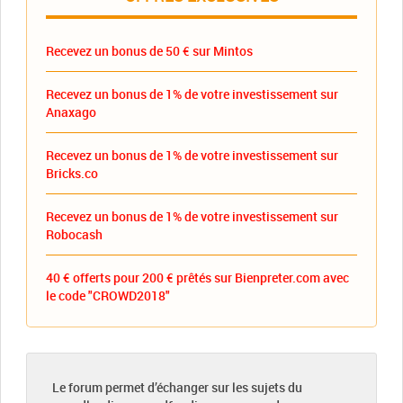
Recevez un bonus de 50 € sur Mintos
Recevez un bonus de 1% de votre investissement sur
Anaxago
Recevez un bonus de 1% de votre investissement sur
Bricks.co
Recevez un bonus de 1% de votre investissement sur
Robocash
40 € offerts pour 200 € prêtés sur Bienpreter.com avec
le code "CROWD2018"
Le forum permet d’échanger sur les sujets du