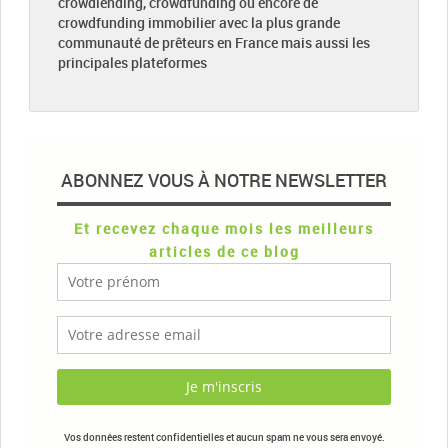
crowdlending, crowdfunding ou encore de
crowdfunding immobilier avec la plus grande
communauté de prêteurs en France mais aussi les
principales plateformes
ABONNEZ VOUS À NOTRE NEWSLETTER
Et recevez chaque mois les meilleurs
articles de ce blog
Vos données restent confidentielles et aucun spam ne vous sera envoyé.