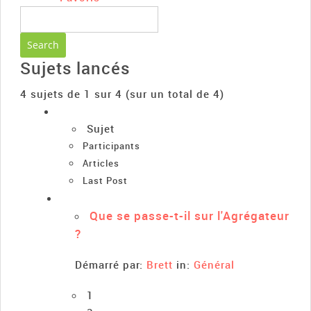
Sujets lancés
4 sujets de 1 sur 4 (sur un total de 4)
Sujet
Participants
Articles
Last Post
Que se passe-t-il sur l'Agrégateur
?
Démarré par:
Brett
in:
Général
1