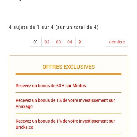
4 sujets de 1 sur 4 (sur un total de 4)
01
02
03
04
dernière
OFFRES EXCLUSIVES
Recevez un bonus de 50 € sur Mintos
Recevez un bonus de 1% de votre investissement sur
Anaxago
Recevez un bonus de 1% de votre investissement sur
Bricks.co