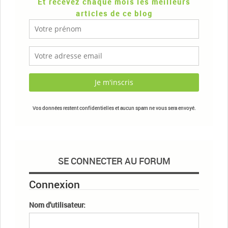
Et recevez chaque mois les meilleurs
articles de ce blog
Vos données restent confidentielles et aucun spam ne vous sera envoyé.
SE CONNECTER AU FORUM
Connexion
Nom d'utilisateur: