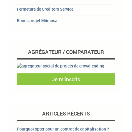
Fermeture de Creditors Service
Bonus projet Miimosa
AGRÉGATEUR / COMPARATEUR
Je m'inscris
ARTICLES RÉCENTS
Pourquoi opter pour un contrat de capitalisation ?