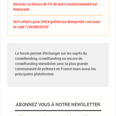
Recevez un bonus de 1% de votre investissement sur
Robocash
40 € offerts pour 200 € prêtés sur Bienpreter.com avec
le code "CROWD2018"
Le forum permet d’échanger sur les sujets du
crowdlending, crowdfunding ou encore de
crowdfunding immobilier avec la plus grande
communauté de prêteurs en France mais aussi les
principales plateformes
ABONNEZ VOUS À NOTRE NEWSLETTER