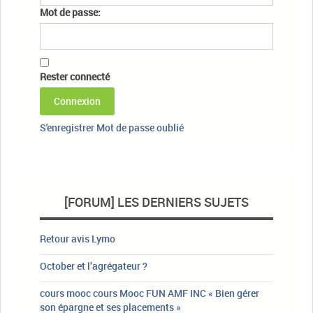
Mot de passe:
Rester connecté
Connexion
S'enregistrer
Mot de passe oublié
[FORUM] LES DERNIERS SUJETS
Retour avis Lymo
October et l’agrégateur ?
cours mooc cours Mooc FUN AMF INC « Bien gérer
son épargne et ses placements »