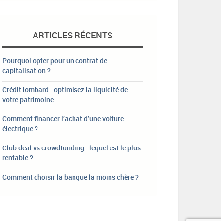
ARTICLES RÉCENTS
Pourquoi opter pour un contrat de
capitalisation ?
Crédit lombard : optimisez la liquidité de
votre patrimoine
Comment financer l’achat d’une voiture
électrique ?
Club deal vs crowdfunding : lequel est le plus
rentable ?
Comment choisir la banque la moins chère ?