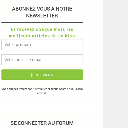
ABONNEZ VOUS À NOTRE
NEWSLETTER
Et recevez chaque mois les
meilleurs articles de ce blog
Vos données restent confidentielles et aucun spam ne vous sera
envoyé.
SE CONNECTER AU FORUM