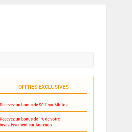
OFFRES EXCLUSIVES
Recevez un bonus de 50 € sur Mintos
Recevez un bonus de 1% de votre
investissement sur Anaxago