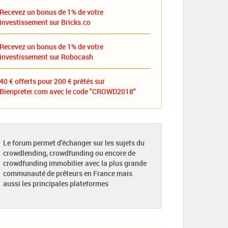
Recevez un bonus de 1% de votre
investissement sur Bricks.co
Recevez un bonus de 1% de votre
investissement sur Robocash
40 € offerts pour 200 € prêtés sur
Bienpreter.com avec le code "CROWD2018"
Le forum permet d’échanger sur les sujets du
crowdlending, crowdfunding ou encore de
crowdfunding immobilier avec la plus grande
communauté de prêteurs en France mais
aussi les principales plateformes