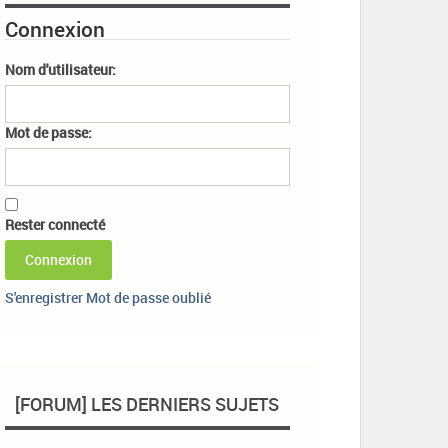
Connexion
Nom d'utilisateur:
Mot de passe:
Rester connecté
Connexion
S'enregistrer
Mot de passe oublié
[FORUM] LES DERNIERS SUJETS