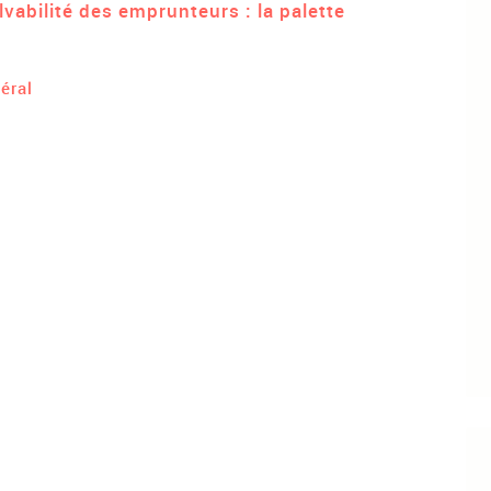
lvabilité des emprunteurs : la palette
éral