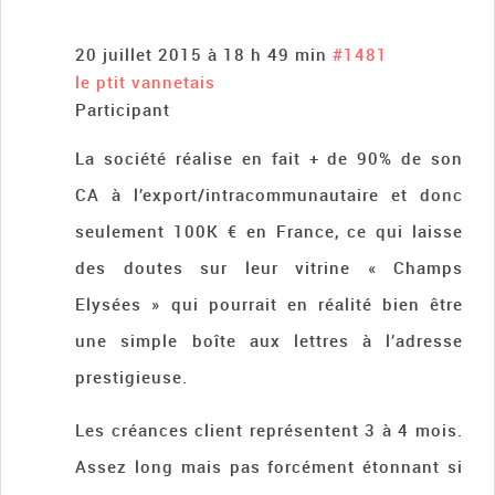
20 juillet 2015 à 18 h 49 min
#1481
le ptit vannetais
Participant
La société réalise en fait + de 90% de son
CA à l’export/intracommunautaire et donc
seulement 100K € en France, ce qui laisse
des doutes sur leur vitrine « Champs
Elysées » qui pourrait en réalité bien être
une simple boîte aux lettres à l’adresse
prestigieuse.
Les créances client représentent 3 à 4 mois.
Assez long mais pas forcément étonnant si