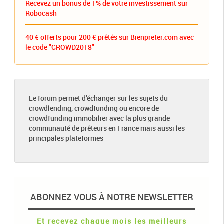
Recevez un bonus de 1% de votre investissement sur
Robocash
40 € offerts pour 200 € prêtés sur Bienpreter.com avec
le code "CROWD2018"
Le forum permet d’échanger sur les sujets du
crowdlending, crowdfunding ou encore de
crowdfunding immobilier avec la plus grande
communauté de prêteurs en France mais aussi les
principales plateformes
ABONNEZ VOUS À NOTRE NEWSLETTER
Et recevez chaque mois les meilleurs