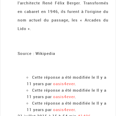
l’architecte René Félix Berger. Transformés
en cabaret en 1946, ils furent à l’origine du
nom actuel du passage, les « Arcades du
Lido ».
Source : Wikipedia
Cette réponse a été modifiée le Il y a
11 years par
oasis4ever
.
Cette réponse a été modifiée le Il y a
11 years par
oasis4ever
.
Cette réponse a été modifiée le Il y a
11 years par
oasis4ever
.