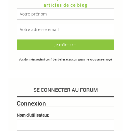
articles de ce blog
Vos données restent confidentielles et aucun spam ne vous sera envoyé.
SE CONNECTER AU FORUM
Connexion
Nom d'utilisateur: