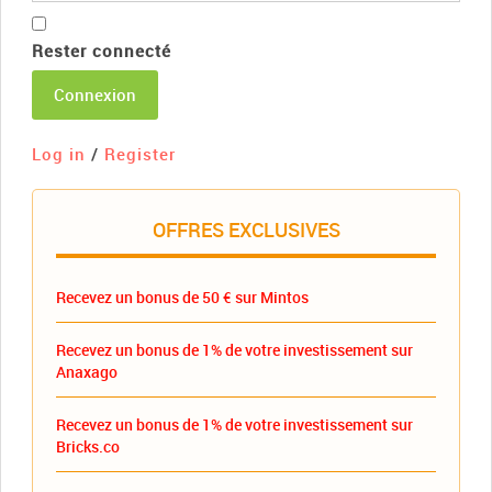
Rester connecté
Connexion
Log in
/
Register
OFFRES EXCLUSIVES
Recevez un bonus de 50 € sur Mintos
Recevez un bonus de 1% de votre investissement sur
Anaxago
Recevez un bonus de 1% de votre investissement sur
Bricks.co