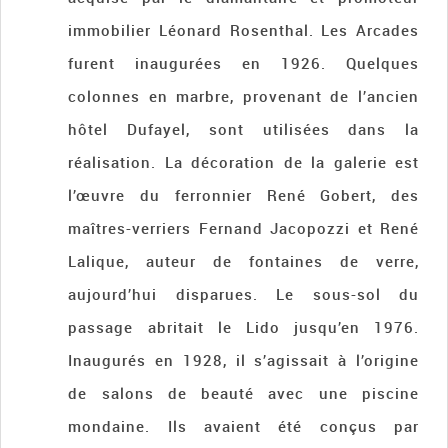
immobilier Léonard Rosenthal. Les Arcades
furent inaugurées en 1926. Quelques
colonnes en marbre, provenant de l’ancien
hôtel Dufayel, sont utilisées dans la
réalisation. La décoration de la galerie est
l’œuvre du ferronnier René Gobert, des
maîtres-verriers Fernand Jacopozzi et René
Lalique, auteur de fontaines de verre,
aujourd’hui disparues. Le sous-sol du
passage abritait le Lido jusqu’en 1976.
Inaugurés en 1928, il s’agissait à l’origine
de salons de beauté avec une piscine
mondaine. Ils avaient été conçus par