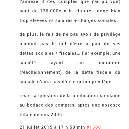
l’annexe 8 des comptes que j’ai pu voir)
sont de 130.000e a la cloture… donc bien
trop elevées vs salaires + charges sociales…
de plus, le fait de ne pas avoir de privilège
n’induit pas le fait d’etre a jour de ses
dettes sociales / fiscales… Par exemple, une
société ayant un moratoire
(réechelonnement) de la dette fiscale ou
sociale n’aura pas d’inscription privilège!
reste la question de la publication soudaine
au bodacc des comptes, apres une absence
totale depuis 2006…
21 juillet 2015 à 17 h 50 min
#1500