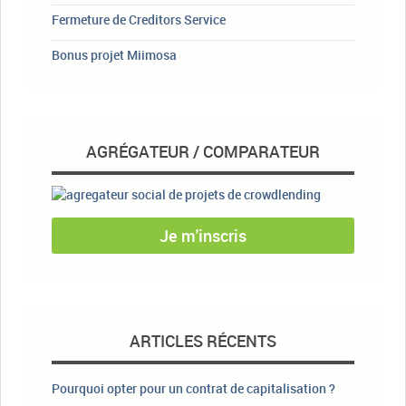
Fermeture de Creditors Service
Bonus projet Miimosa
AGRÉGATEUR / COMPARATEUR
Je m'inscris
ARTICLES RÉCENTS
Pourquoi opter pour un contrat de capitalisation ?