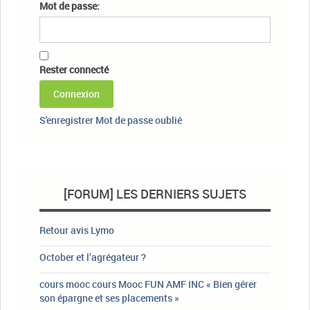
Mot de passe:
Rester connecté
Connexion
S'enregistrer
Mot de passe oublié
[FORUM] LES DERNIERS SUJETS
Retour avis Lymo
October et l’agrégateur ?
cours mooc cours Mooc FUN AMF INC « Bien gérer
son épargne et ses placements »