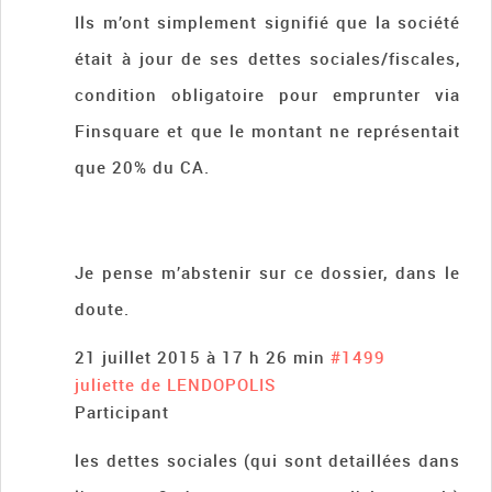
Ils m’ont simplement signifié que la société
était à jour de ses dettes sociales/fiscales,
condition obligatoire pour emprunter via
Finsquare et que le montant ne représentait
que 20% du CA.
Je pense m’abstenir sur ce dossier, dans le
doute.
21 juillet 2015 à 17 h 26 min
#1499
juliette de LENDOPOLIS
Participant
les dettes sociales (qui sont detaillées dans