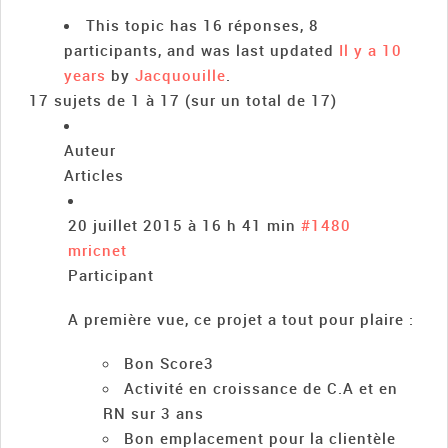
This topic has 16 réponses, 8
participants, and was last updated
Il y a 10
years
by
Jacquouille
.
17 sujets de 1 à 17 (sur un total de 17)
Auteur
Articles
20 juillet 2015 à 16 h 41 min
#1480
mricnet
Participant
A première vue, ce projet a tout pour plaire :
Bon Score3
Activité en croissance de C.A et en
RN sur 3 ans
Bon emplacement pour la clientèle