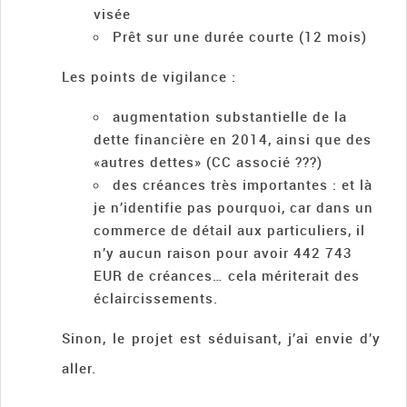
visée
Prêt sur une durée courte (12 mois)
Les points de vigilance :
augmentation substantielle de la
dette financière en 2014, ainsi que des
«autres dettes» (CC associé ???)
des créances très importantes : et là
je n’identifie pas pourquoi, car dans un
commerce de détail aux particuliers, il
n’y aucun raison pour avoir 442 743
EUR de créances… cela mériterait des
éclaircissements.
Sinon, le projet est séduisant, j’ai envie d’y
aller.