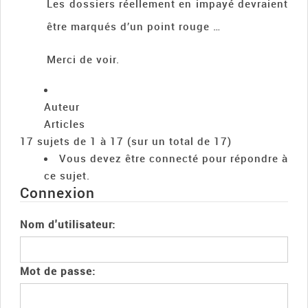
Les dossiers réellement en impayé devraient
être marqués d’un point rouge …
Merci de voir.
Auteur
Articles
17 sujets de 1 à 17 (sur un total de 17)
Vous devez être connecté pour répondre à
ce sujet.
Connexion
Nom d'utilisateur:
Mot de passe: