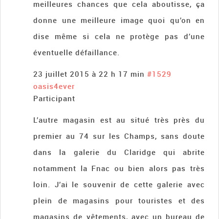
meilleures chances que cela aboutisse, ça
donne une meilleure image quoi qu’on en
dise même si cela ne protège pas d’une
éventuelle défaillance.
23 juillet 2015 à 22 h 17 min
#1529
oasis4ever
Participant
L’autre magasin est au situé très près du
premier au 74 sur les Champs, sans doute
dans la galerie du Claridge qui abrite
notamment la Fnac ou bien alors pas très
loin. J’ai le souvenir de cette galerie avec
plein de magasins pour touristes et des
magasins de vêtements, avec un bureau de