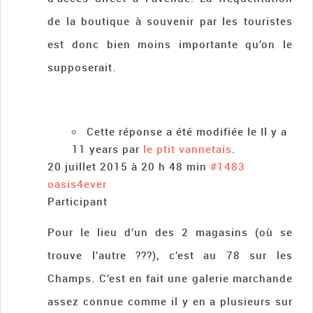
de la boutique à souvenir par les touristes
est donc bien moins importante qu’on le
supposerait.
Cette réponse a été modifiée le Il y a
11 years par
le ptit vannetais
.
20 juillet 2015 à 20 h 48 min
#1483
oasis4ever
Participant
Pour le lieu d’un des 2 magasins (où se
trouve l’autre ???), c’est au 78 sur les
Champs. C’est en fait une galerie marchande
assez connue comme il y en a plusieurs sur