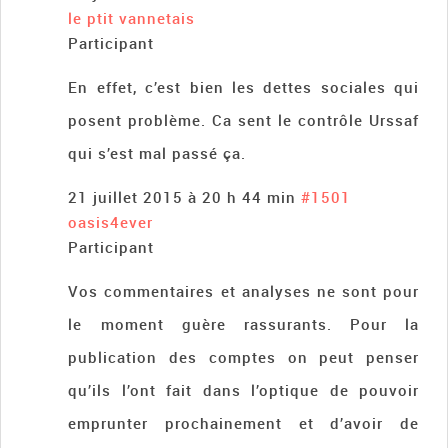
le ptit vannetais
Participant
En effet, c’est bien les dettes sociales qui
posent problème. Ca sent le contrôle Urssaf
qui s’est mal passé ça.
21 juillet 2015 à 20 h 44 min
#1501
oasis4ever
Participant
Vos commentaires et analyses ne sont pour
le moment guère rassurants. Pour la
publication des comptes on peut penser
qu’ils l’ont fait dans l’optique de pouvoir
emprunter prochainement et d’avoir de