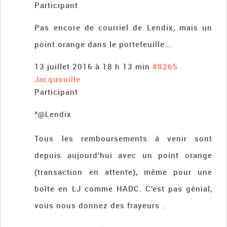
Participant
Pas encore de courriel de Lendix, mais un
point orange dans le portefeuille….
13 juillet 2016 à 18 h 13 min
#8265
Jacquouille
Participant
^@Lendix
Tous les remboursements à venir sont
depuis aujourd’hui avec un point orange
(transaction en attente), même pour une
boîte en LJ comme HADC. C’est pas génial,
vous nous donnez des frayeurs .