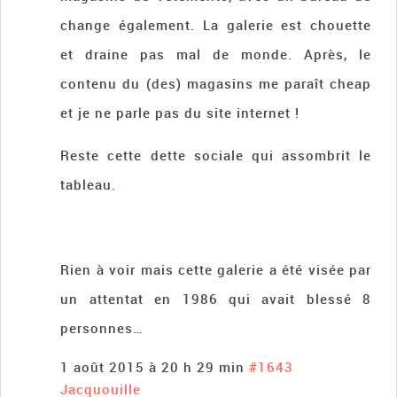
change également. La galerie est chouette
et draine pas mal de monde. Après, le
contenu du (des) magasins me paraît cheap
et je ne parle pas du site internet !
Reste cette dette sociale qui assombrit le
tableau.
Rien à voir mais cette galerie a été visée par
un attentat en 1986 qui avait blessé 8
personnes…
1 août 2015 à 20 h 29 min
#1643
Jacquouille