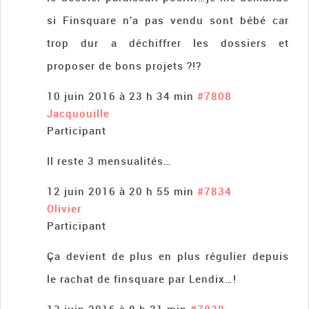
si Finsquare n’a pas vendu sont bébé car
trop dur a déchiffrer les dossiers et
proposer de bons projets ?!?
10 juin 2016 à 23 h 34 min
#7808
Jacquouille
Participant
Il reste 3 mensualités…
12 juin 2016 à 20 h 55 min
#7834
Olivier
Participant
Ça devient de plus en plus régulier depuis
le rachat de finsquare par Lendix…!