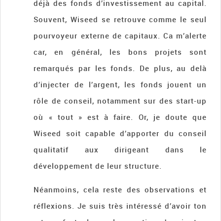
déjà des fonds d’investissement au capital.
Souvent, Wiseed se retrouve comme le seul
pourvoyeur externe de capitaux. Ca m’alerte
car, en général, les bons projets sont
remarqués par les fonds. De plus, au delà
d’injecter de l’argent, les fonds jouent un
rôle de conseil, notamment sur des start-up
où « tout » est à faire. Or, je doute que
Wiseed soit capable d’apporter du conseil
qualitatif aux dirigeant dans le
développement de leur structure.
Néanmoins, cela reste des observations et
réflexions. Je suis très intéressé d’avoir ton