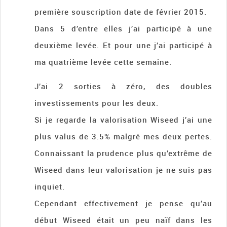
première souscription date de février 2015.
Dans 5 d’entre elles j’ai participé à une
deuxième levée. Et pour une j’ai participé à
ma quatrième levée cette semaine.
J’ai 2 sorties à zéro, des doubles
investissements pour les deux.
Si je regarde la valorisation Wiseed j’ai une
plus valus de 3.5% malgré mes deux pertes.
Connaissant la prudence plus qu’extrême de
Wiseed dans leur valorisation je ne suis pas
inquiet.
Cependant effectivement je pense qu’au
début Wiseed était un peu naïf dans les