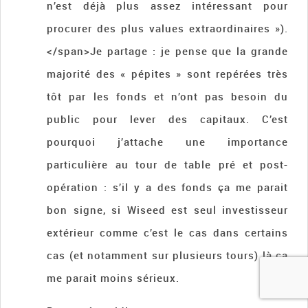
n’est déjà plus assez intéressant pour
procurer des plus values extraordinaires »).
</span>Je partage : je pense que la grande
majorité des « pépites » sont repérées très
tôt par les fonds et n’ont pas besoin du
public pour lever des capitaux. C’est
pourquoi j’attache une importance
particulière au tour de table pré et post-
opération : s’il y a des fonds ça me parait
bon signe, si Wiseed est seul investisseur
extérieur comme c’est le cas dans certains
cas (et notamment sur plusieurs tours) là ça
me parait moins sérieux.