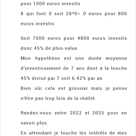
pour 1000 euros investis
8 qui font 0 soit 28*0= 0 euros pour 800
euros investis
Soit 7000 euros pour 4800 euros investis
donc 45% de plus-value.
Mon hypothèse est une durée moyenne
d’investissement de 7 ans dont à la louche
45% divisé par 7 soit 6.42% par an
Bien sûr cela est grossier mais je pense
n’être pas trop loin de la réalité.
Rendez-vous entre 2022 et 2025 pour en
savoir plus.
En attendant je touche les intérêts de mes