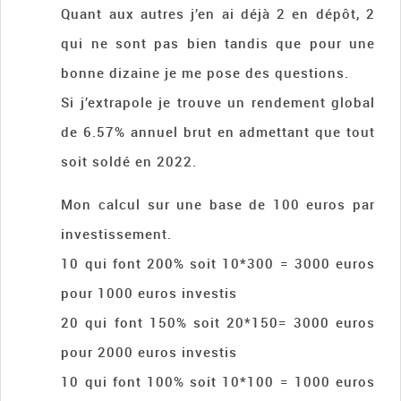
Quant aux autres j’en ai déjà 2 en dépôt, 2
qui ne sont pas bien tandis que pour une
bonne dizaine je me pose des questions.
Si j’extrapole je trouve un rendement global
de 6.57% annuel brut en admettant que tout
soit soldé en 2022.
Mon calcul sur une base de 100 euros par
investissement.
10 qui font 200% soit 10*300 = 3000 euros
pour 1000 euros investis
20 qui font 150% soit 20*150= 3000 euros
pour 2000 euros investis
10 qui font 100% soit 10*100 = 1000 euros