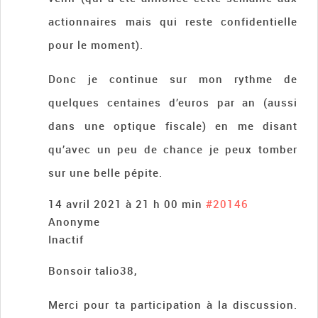
actionnaires mais qui reste confidentielle
pour le moment).
Donc je continue sur mon rythme de
quelques centaines d’euros par an (aussi
dans une optique fiscale) en me disant
qu’avec un peu de chance je peux tomber
sur une belle pépite.
14 avril 2021 à 21 h 00 min
#20146
Anonyme
Inactif
Bonsoir talio38,
Merci pour ta participation à la discussion.