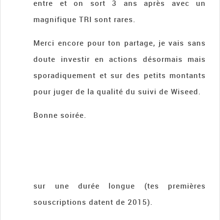
entre et on sort 3 ans après avec un
magnifique TRI sont rares.
Merci encore pour ton partage, je vais sans
doute investir en actions désormais mais
sporadiquement et sur des petits montants
pour juger de la qualité du suivi de Wiseed.
Bonne soirée.
sur une durée longue (tes premières
souscriptions datent de 2015).