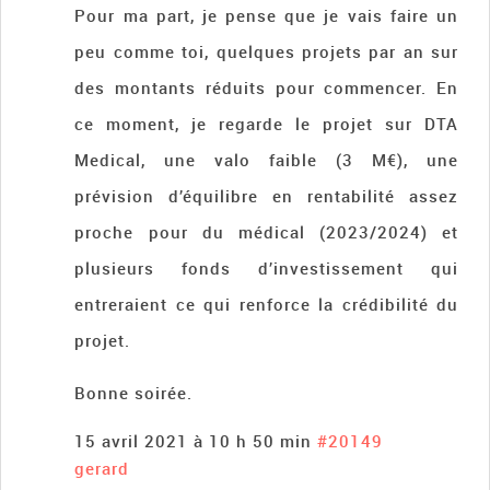
Pour ma part, je pense que je vais faire un
peu comme toi, quelques projets par an sur
des montants réduits pour commencer. En
ce moment, je regarde le projet sur DTA
Medical, une valo faible (3 M€), une
prévision d’équilibre en rentabilité assez
proche pour du médical (2023/2024) et
plusieurs fonds d’investissement qui
entreraient ce qui renforce la crédibilité du
projet.
Bonne soirée.
15 avril 2021 à 10 h 50 min
#20149
gerard