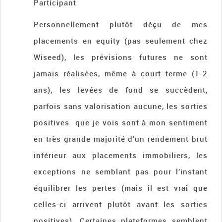
Participant
Personnellement plutôt déçu de mes
placements en equity (pas seulement chez
Wiseed), les prévisions futures ne sont
jamais réalisées, même à court terme (1-2
ans), les levées de fond se succèdent,
parfois sans valorisation aucune, les sorties
positives que je vois sont à mon sentiment
en très grande majorité d’un rendement brut
inférieur aux placements immobiliers, les
exceptions ne semblant pas pour l’instant
équilibrer les pertes (mais il est vrai que
celles-ci arrivent plutôt avant les sorties
positives). Certaines plateformes semblent