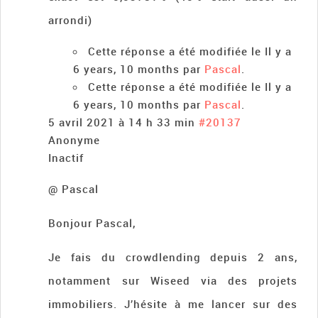
arrondi)
Cette réponse a été modifiée le Il y a
6 years, 10 months par
Pascal
.
Cette réponse a été modifiée le Il y a
6 years, 10 months par
Pascal
.
5 avril 2021 à 14 h 33 min
#20137
Anonyme
Inactif
@ Pascal
Bonjour Pascal,
Je fais du crowdlending depuis 2 ans,
notamment sur Wiseed via des projets
immobiliers. J’hésite à me lancer sur des