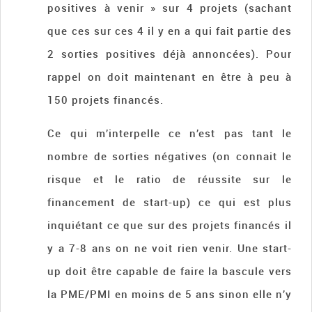
positives à venir » sur 4 projets (sachant
que ces sur ces 4 il y en a qui fait partie des
2 sorties positives déjà annoncées). Pour
rappel on doit maintenant en être à peu à
150 projets financés.
Ce qui m’interpelle ce n’est pas tant le
nombre de sorties négatives (on connait le
risque et le ratio de réussite sur le
financement de start-up) ce qui est plus
inquiétant ce que sur des projets financés il
y a 7-8 ans on ne voit rien venir. Une start-
up doit être capable de faire la bascule vers
la PME/PMI en moins de 5 ans sinon elle n’y