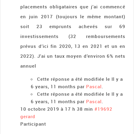
placements obligataires que j’ai commencé
en juin 2017 (toujours le même montant)
soit 23 emprunts achevés sur 69
investissements (32 remboursements
prévus d’ici fin 2020, 13 en 2021 et un en
2022). J’ai un taux moyen d’environ 6% nets
annuel
Cette réponse a été modifiée le Il y a
6 years, 11 months par
Pascal
.
Cette réponse a été modifiée le Il y a
6 years, 11 months par
Pascal
.
10 octobre 2019 à 17 h 38 min
#19692
gerard
Participant