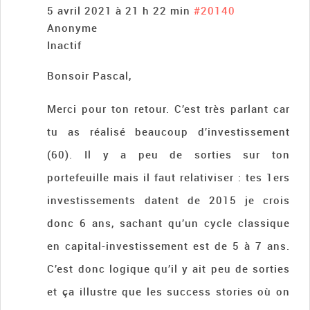
5 avril 2021 à 21 h 22 min
#20140
Anonyme
Inactif
Bonsoir Pascal,
Merci pour ton retour. C’est très parlant car
tu as réalisé beaucoup d’investissement
(60). Il y a peu de sorties sur ton
portefeuille mais il faut relativiser : tes 1ers
investissements datent de 2015 je crois
donc 6 ans, sachant qu’un cycle classique
en capital-investissement est de 5 à 7 ans.
C’est donc logique qu’il y ait peu de sorties
et ça illustre que les success stories où on