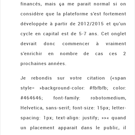
financés, mais ça me parait normal si on
considère que la plateforme s’est fortement
développée à partir de 2012/2015 et qu’un
cycle en capital est de 5-7 ans. Cet onglet
devrait donc commencer à vraiment
s’enrichir en nombre de cas ces 2
prochaines années.
Je rebondis sur votre citation (<span
style= »background-color: #fbfbfb; color:
#464646; font-family: robotomedium,
Helvetica, sans-serif; font-size: 15px; letter-
spacing: 1px; text-align: justify; »>« quand
un placement apparait dans le public, il