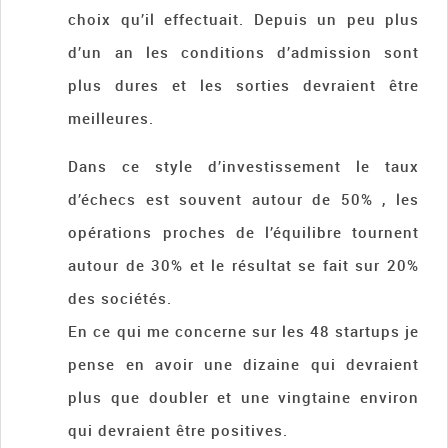
choix qu’il effectuait. Depuis un peu plus
d’un an les conditions d’admission sont
plus dures et les sorties devraient être
meilleures.
Dans ce style d’investissement le taux
d’échecs est souvent autour de 50% , les
opérations proches de l’équilibre tournent
autour de 30% et le résultat se fait sur 20%
des sociétés.
En ce qui me concerne sur les 48 startups je
pense en avoir une dizaine qui devraient
plus que doubler et une vingtaine environ
qui devraient être positives.