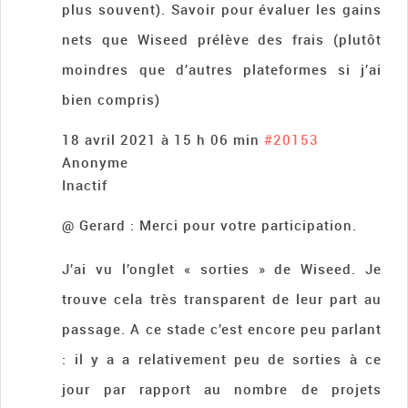
plus souvent). Savoir pour évaluer les gains
nets que Wiseed prélève des frais (plutôt
moindres que d’autres plateformes si j’ai
bien compris)
18 avril 2021 à 15 h 06 min
#20153
Anonyme
Inactif
@ Gerard : Merci pour votre participation.
J’ai vu l’onglet « sorties » de Wiseed. Je
trouve cela très transparent de leur part au
passage. A ce stade c’est encore peu parlant
: il y a a relativement peu de sorties à ce
jour par rapport au nombre de projets