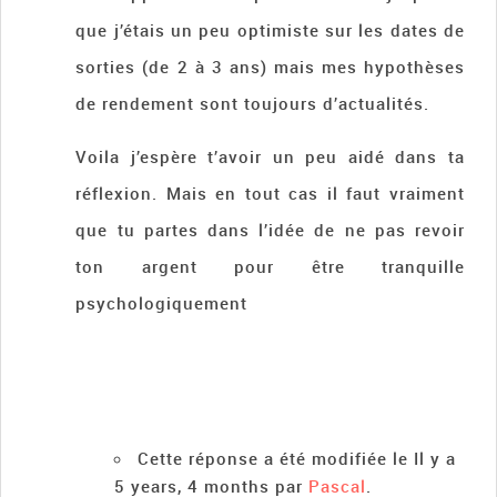
que j’étais un peu optimiste sur les dates de
sorties (de 2 à 3 ans) mais mes hypothèses
de rendement sont toujours d’actualités.
Voila j’espère t’avoir un peu aidé dans ta
réflexion. Mais en tout cas il faut vraiment
que tu partes dans l’idée de ne pas revoir
ton argent pour être tranquille
psychologiquement
Cette réponse a été modifiée le Il y a
5 years, 4 months par
Pascal
.