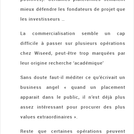
mieux défendre les fondateurs de projet que
les investisseurs …
La commercialisation semble un cap
difficile à passer sur plusieurs opérations
chez Wiseed, peut-être trop marquées par
leur origine recherche ‘académique’
Sans doute faut-il méditer ce qu’écrivait un
business angel « quand un placement
apparait dans le public, il n’est déjà plus
assez intéressant pour procurer des plus
values extraordinaires ».
Reste que certaines opérations peuvent