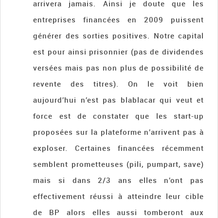
arrivera jamais. Ainsi je doute que les
entreprises financées en 2009 puissent
générer des sorties positives. Notre capital
est pour ainsi prisonnier (pas de dividendes
versées mais pas non plus de possibilité de
revente des titres). On le voit bien
aujourd’hui n’est pas blablacar qui veut et
force est de constater que les start-up
proposées sur la plateforme n’arrivent pas à
exploser. Certaines financées récemment
semblent prometteuses (pili, pumpart, save)
mais si dans 2/3 ans elles n’ont pas
effectivement réussi à atteindre leur cible
de BP alors elles aussi tomberont aux