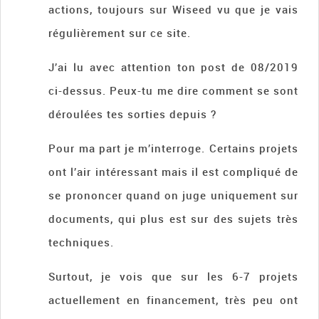
actions, toujours sur Wiseed vu que je vais
régulièrement sur ce site.
J’ai lu avec attention ton post de 08/2019
ci-dessus. Peux-tu me dire comment se sont
déroulées tes sorties depuis ?
Pour ma part je m’interroge. Certains projets
ont l’air intéressant mais il est compliqué de
se prononcer quand on juge uniquement sur
documents, qui plus est sur des sujets très
techniques.
Surtout, je vois que sur les 6-7 projets
actuellement en financement, très peu ont