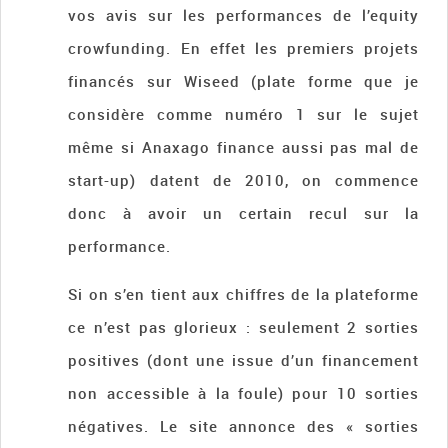
vos avis sur les performances de l’equity
crowfunding. En effet les premiers projets
financés sur Wiseed (plate forme que je
considère comme numéro 1 sur le sujet
même si Anaxago finance aussi pas mal de
start-up) datent de 2010, on commence
donc à avoir un certain recul sur la
performance.
Si on s’en tient aux chiffres de la plateforme
ce n’est pas glorieux : seulement 2 sorties
positives (dont une issue d’un financement
non accessible à la foule) pour 10 sorties
négatives. Le site annonce des « sorties