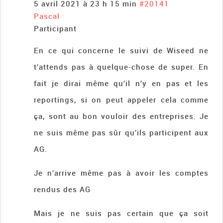
5 avril 2021 à 23 h 15 min
#20141
Pascal
Participant
En ce qui concerne le suivi de Wiseed ne
t’attends pas à quelque-chose de super. En
fait je dirai même qu’il n’y en pas et les
reportings, si on peut appeler cela comme
ça, sont au bon vouloir des entreprises. Je
ne suis même pas sûr qu’ils participent aux
AG.
Je n’arrive même pas à avoir les comptes
rendus des AG
Mais je ne suis pas certain que ça soit