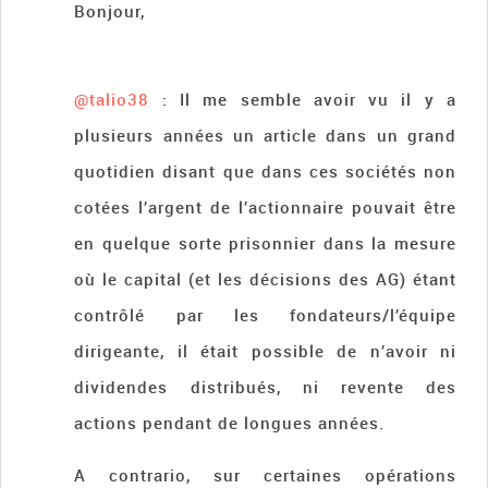
Bonjour,
@talio38
: Il me semble avoir vu il y a
plusieurs années un article dans un grand
quotidien disant que dans ces sociétés non
cotées l’argent de l’actionnaire pouvait être
en quelque sorte prisonnier dans la mesure
où le capital (et les décisions des AG) étant
contrôlé par les fondateurs/l’équipe
dirigeante, il était possible de n’avoir ni
dividendes distribués, ni revente des
actions pendant de longues années.
A contrario, sur certaines opérations