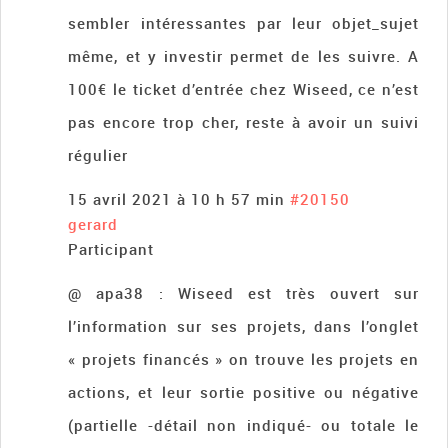
sembler intéressantes par leur objet_sujet
même, et y investir permet de les suivre. A
100€ le ticket d’entrée chez Wiseed, ce n’est
pas encore trop cher, reste à avoir un suivi
régulier
15 avril 2021 à 10 h 57 min
#20150
gerard
Participant
@ apa38 : Wiseed est très ouvert sur
l’information sur ses projets, dans l’onglet
« projets financés » on trouve les projets en
actions, et leur sortie positive ou négative
(partielle -détail non indiqué- ou totale le