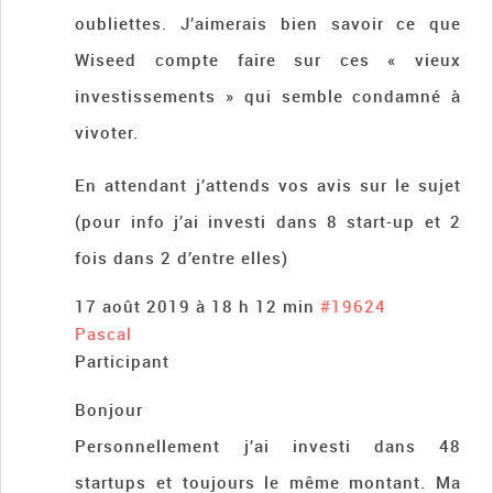
oubliettes. J’aimerais bien savoir ce que
Wiseed compte faire sur ces « vieux
investissements » qui semble condamné à
vivoter.
En attendant j’attends vos avis sur le sujet
(pour info j’ai investi dans 8 start-up et 2
fois dans 2 d’entre elles)
17 août 2019 à 18 h 12 min
#19624
Pascal
Participant
Bonjour
Personnellement j’ai investi dans 48
startups et toujours le même montant. Ma