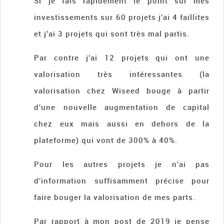
Si je fais rapidement le point sur mes
investissements sur 60 projets j’ai 4 faillites
et j’ai 3 projets qui sont très mal partis.
Par contre j’ai 12 projets qui ont une
valorisation très intéressantes (la
valorisation chez Wiseed bouge à partir
d’une nouvelle augmentation de capital
chez eux mais aussi en dehors de la
plateforme) qui vont de 300% à 40%.
Pour les autres projets je n’ai pas
d’information suffisamment précise pour
faire bouger la valorisation de mes parts.
Par rapport à mon post de 2019 je pense