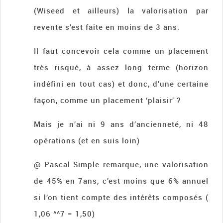
(Wiseed et ailleurs) la valorisation par
revente s’est faite en moins de 3 ans.
Il faut concevoir cela comme un placement
très risqué, à assez long terme (horizon
indéfini en tout cas) et donc, d’une certaine
façon, comme un placement ‘plaisir’ ?
Mais je n’ai ni 9 ans d’ancienneté, ni 48
opérations (et en suis loin)
@ Pascal Simple remarque, une valorisation
de 45% en 7ans, c’est moins que 6% annuel
si l’on tient compte des intérêts composés (
1,06 ^^7 = 1,50)