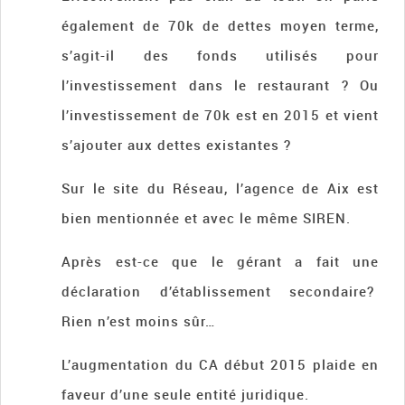
également de 70k de dettes moyen terme,
s’agit-il des fonds utilisés pour
l’investissement dans le restaurant ? Ou
l’investissement de 70k est en 2015 et vient
s’ajouter aux dettes existantes ?
Sur le site du Réseau, l’agence de Aix est
bien mentionnée et avec le même SIREN.
Après est-ce que le gérant a fait une
déclaration d’établissement secondaire?
Rien n’est moins sûr…
L’augmentation du CA début 2015 plaide en
faveur d’une seule entité juridique.