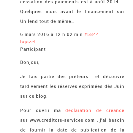
cessation des paiements est à août 2014 …
Quelques mois avant le financement sur
Unilend tout de même…
6 mars 2016 à 12 h 02 min
#5844
bgazet
Participant
Bonjour,
Je fais partie des préteurs et découvre
tardivement les réserves exprimées dès Juin
sur ce blog.
Pour ouvrir ma
déclaration de créance
sur www.creditors-services.com , j’ai besoin
de fournir la date de publication de la