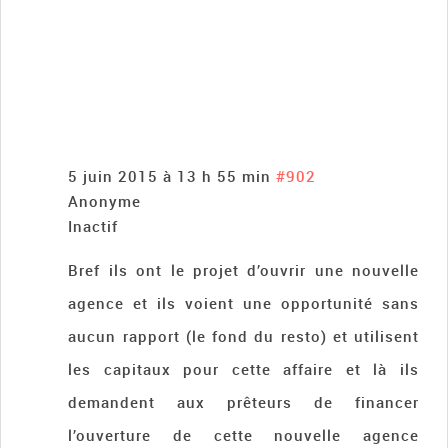
5 juin 2015 à 13 h 55 min
#902
Anonyme
Inactif
Bref ils ont le projet d’ouvrir une nouvelle
agence et ils voient une opportunité sans
aucun rapport (le fond du resto) et utilisent
les capitaux pour cette affaire et là ils
demandent aux prêteurs de financer
l’ouverture de cette nouvelle agence