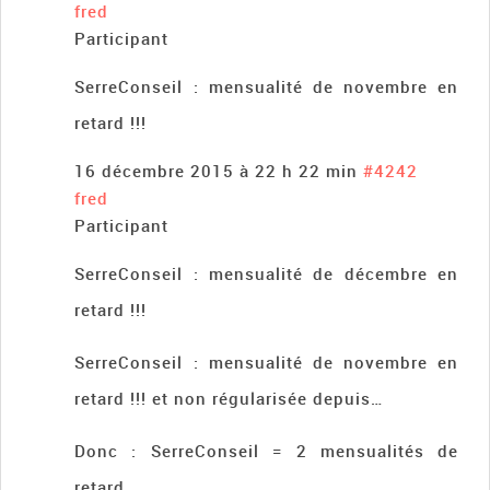
fred
Participant
SerreConseil : mensualité de novembre en
retard !!!
16 décembre 2015 à 22 h 22 min
#4242
fred
Participant
SerreConseil : mensualité de décembre en
retard !!!
SerreConseil : mensualité de novembre en
retard !!! et non régularisée depuis…
Donc : SerreConseil = 2 mensualités de
retard.