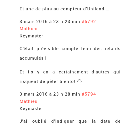
Et une de plus au compteur d’Unilend …
3 mars 2016 à 23 h 23 min
#5792
Mathieu
Keymaster
C’était prévisible compte tenu des retards
accumulés !
Et ils y en a certainement d’autres qui
risquent de pêter bientot 🙁
3 mars 2016 à 23 h 28 min
#5794
Mathieu
Keymaster
J’ai oublié d’indiquer que la date de