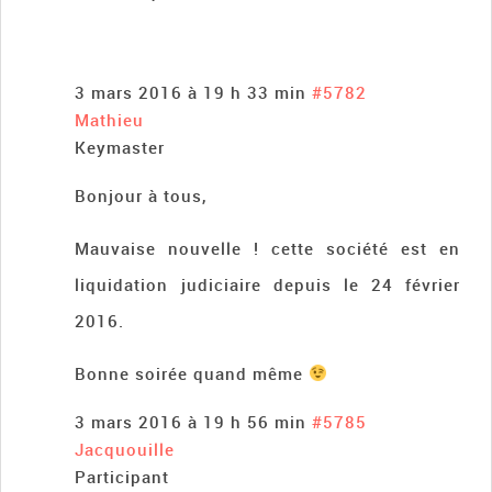
3 mars 2016 à 19 h 33 min
#5782
Mathieu
Keymaster
Bonjour à tous,
Mauvaise nouvelle ! cette société est en
liquidation judiciaire depuis le 24 février
2016.
Bonne soirée quand même
3 mars 2016 à 19 h 56 min
#5785
Jacquouille
Participant