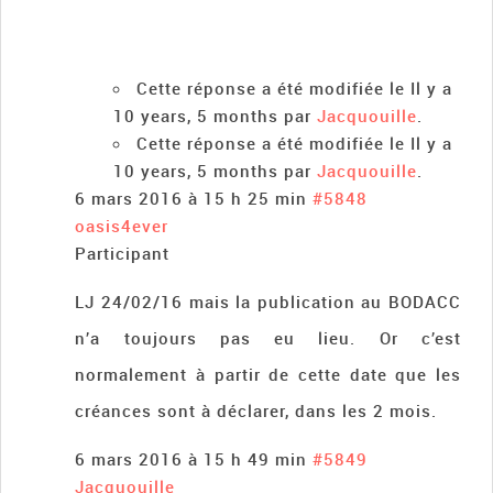
Cette réponse a été modifiée le Il y a
10 years, 5 months par
Jacquouille
.
Cette réponse a été modifiée le Il y a
10 years, 5 months par
Jacquouille
.
6 mars 2016 à 15 h 25 min
#5848
oasis4ever
Participant
LJ 24/02/16 mais la publication au BODACC
n’a toujours pas eu lieu. Or c’est
normalement à partir de cette date que les
créances sont à déclarer, dans les 2 mois.
6 mars 2016 à 15 h 49 min
#5849
Jacquouille