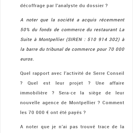
décoffrage par l’analyste du dossier ?
A noter que la société a acquis récemment
50% du fonds de commerce du restaurant La
Suite à Montpellier (SIREN : 510 914 302) à
la barre du tribunal de commerce pour 70 000
euros.
Quel rapport avec l’activité de Serre Conseil
? Quel est leur projet ? Une affaire
immobilière ? Sera-ce la siège de leur
nouvelle agence de Montpellier ? Comment
les 70 000 € ont été payés ?
A noter que je n’ai pas trouvé trace de la