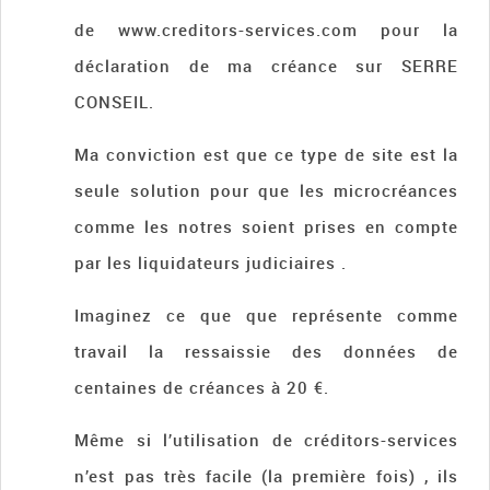
de www.creditors-services.com pour la
déclaration de ma créance sur SERRE
CONSEIL.
Ma conviction est que ce type de site est la
seule solution pour que les microcréances
comme les notres soient prises en compte
par les liquidateurs judiciaires .
Imaginez ce que que représente comme
travail la ressaissie des données de
centaines de créances à 20 €.
Même si l’utilisation de créditors-services
n’est pas très facile (la première fois) , ils