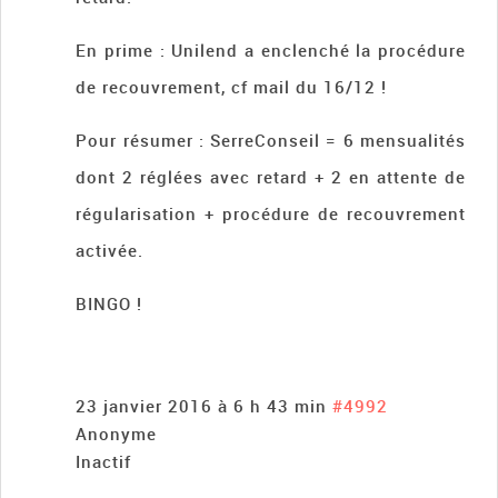
En prime : Unilend a enclenché la procédure
de recouvrement, cf mail du 16/12 !
Pour résumer : SerreConseil = 6 mensualités
dont 2 réglées avec retard + 2 en attente de
régularisation + procédure de recouvrement
activée.
BINGO !
23 janvier 2016 à 6 h 43 min
#4992
Anonyme
Inactif