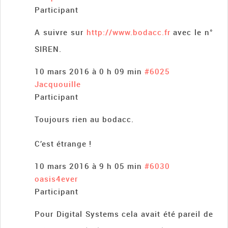
Participant
A suivre sur
http://www.bodacc.fr
avec le n°
SIREN.
10 mars 2016 à 0 h 09 min
#6025
Jacquouille
Participant
Toujours rien au bodacc.
C’est étrange !
10 mars 2016 à 9 h 05 min
#6030
oasis4ever
Participant
Pour Digital Systems cela avait été pareil de