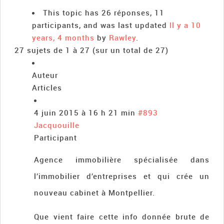
This topic has 26 réponses, 11
participants, and was last updated
Il y a 10
years, 4 months
by
Rawley
.
27 sujets de 1 à 27 (sur un total de 27)
Auteur
Articles
4 juin 2015 à 16 h 21 min
#893
Jacquouille
Participant
Agence immobilière spécialisée dans
l’immobilier d’entreprises et qui crée un
nouveau cabinet à Montpellier.
Que vient faire cette info donnée brute de