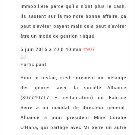
immobilière parce qu’ils n’ont plus le cash.
Ils sautent sur la moindre bonne affaire, ça
peut s’avérer payant mais cela peut s’avérer
être un mode de gestion risqué.
5 juin 2015 à 20 h 40 min
#907
LJ
Participant
Pour le restau, c’est surement un mélange
des genres avec la société Alliance
(807740717 – restauration) où Fabrice
Serre à un mandat de directeur général.
Alliance à pour président Mme Coralie
O’Hana, qui partage avec Mr Serre un autre