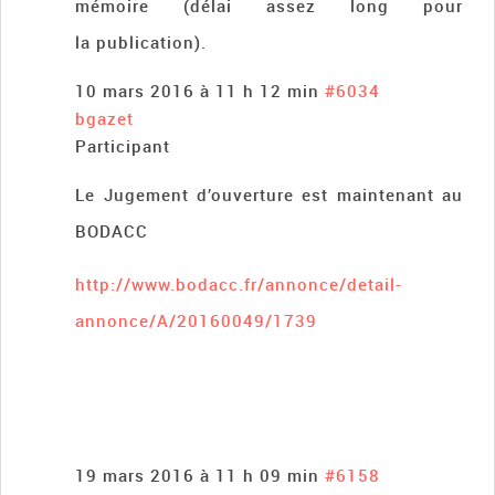
mémoire (délai assez long pour
la publication).
10 mars 2016 à 11 h 12 min
#6034
bgazet
Participant
Le Jugement d’ouverture est maintenant au
BODACC
http://www.bodacc.fr/annonce/detail-
annonce/A/20160049/1739
19 mars 2016 à 11 h 09 min
#6158