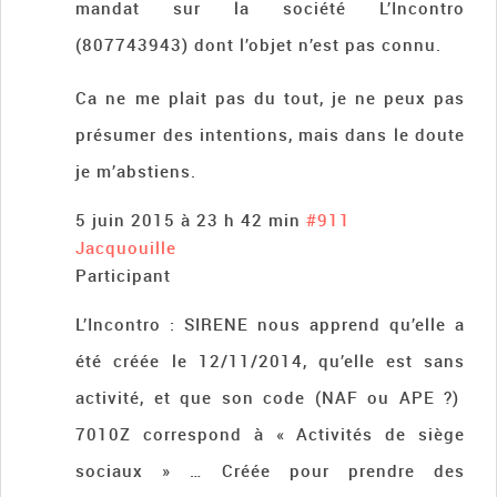
mandat sur la société L’Incontro
(807743943) dont l’objet n’est pas connu.
Ca ne me plait pas du tout, je ne peux pas
présumer des intentions, mais dans le doute
je m’abstiens.
5 juin 2015 à 23 h 42 min
#911
Jacquouille
Participant
L’Incontro : SIRENE nous apprend qu’elle a
été créée le 12/11/2014, qu’elle est sans
activité, et que son code (NAF ou APE ?)
7010Z correspond à « Activités de siège
sociaux » … Créée pour prendre des