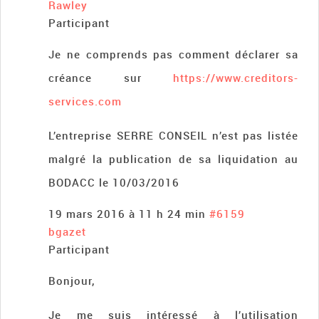
Rawley
Participant
Je ne comprends pas comment déclarer sa
créance sur
https://www.creditors-
services.com
L’entreprise SERRE CONSEIL n’est pas listée
malgré la publication de sa liquidation au
BODACC le 10/03/2016
19 mars 2016 à 11 h 24 min
#6159
bgazet
Participant
Bonjour,
Je me suis intéressé à l’utilisation