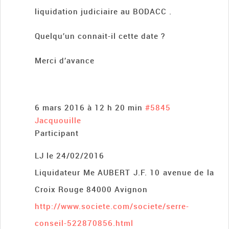
liquidation judiciaire au BODACC .
Quelqu’un connait-il cette date ?
Merci d’avance
6 mars 2016 à 12 h 20 min
#5845
Jacquouille
Participant
LJ le 24/02/2016
Liquidateur Me AUBERT J.F. 10 avenue de la
Croix Rouge 84000 Avignon
http://www.societe.com/societe/serre-
conseil-522870856.html