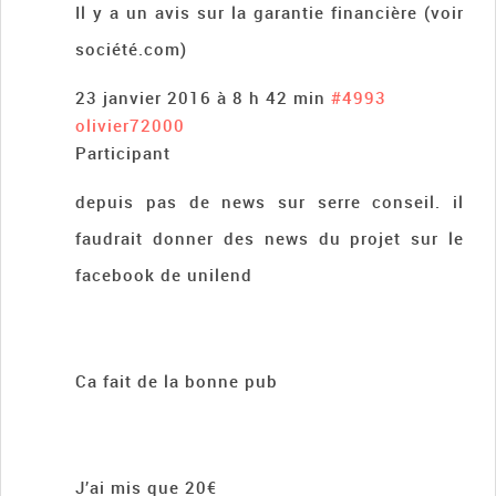
Il y a un avis sur la garantie financière (voir
société.com)
23 janvier 2016 à 8 h 42 min
#4993
olivier72000
Participant
depuis pas de news sur serre conseil. il
faudrait donner des news du projet sur le
facebook de unilend
Ca fait de la bonne pub
J’ai mis que 20€