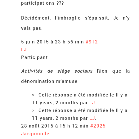
participations ???
Décidément, l’imbroglio s’épaissit. Je n’y
vais pas.
5 juin 2015 à 23 h 56 min
#912
LJ
Participant
Activités de siège sociaux
Rien que la
dénomination m’amuse
Cette réponse a été modifiée le Il y a
11 years, 2 months par
LJ
.
Cette réponse a été modifiée le Il y a
11 years, 2 months par
LJ
.
28 août 2015 à 15 h 12 min
#2025
Jacquouille