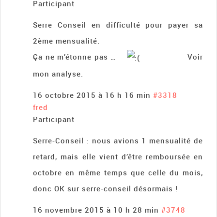
Participant
Serre Conseil en difficulté pour payer sa
2ème mensualité.
Ça ne m’étonne pas …
Voir
mon analyse.
16 octobre 2015 à 16 h 16 min
#3318
fred
Participant
Serre-Conseil : nous avions 1 mensualité de
retard, mais elle vient d’être remboursée en
octobre en même temps que celle du mois,
donc OK sur serre-conseil désormais !
16 novembre 2015 à 10 h 28 min
#3748