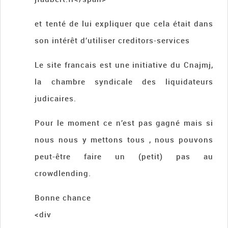
et tenté de lui expliquer que cela était dans
son intérêt d’utiliser creditors-services
Le site francais est une initiative du Cnajmj,
la chambre syndicale des liquidateurs
judicaires.
Pour le moment ce n’est pas gagné mais si
nous nous y mettons tous , nous pouvons
peut-être faire un (petit) pas au
crowdlending.
Bonne chance
<div