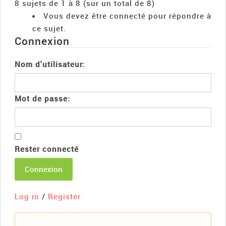
8 sujets de 1 à 8 (sur un total de 8)
Vous devez être connecté pour répondre à
ce sujet.
Connexion
Nom d'utilisateur:
Mot de passe:
Rester connecté
Connexion
Log in
/
Register