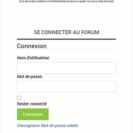
Vos données restent confidentielles et aucun spam ne vous sera envoyé.
SE CONNECTER AU FORUM
Connexion
Nom d'utilisateur:
Mot de passe:
Rester connecté
Connexion
S'enregistrer
Mot de passe oublié