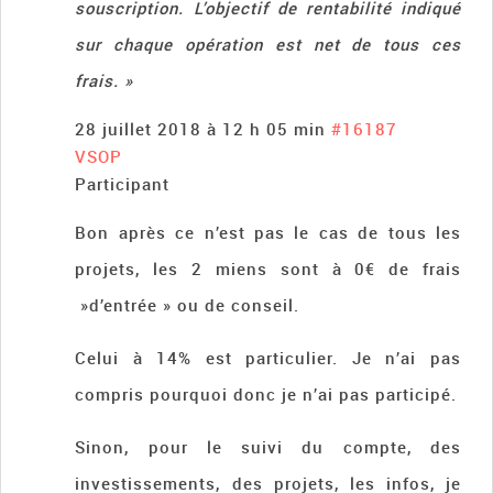
souscription. L’objectif de rentabilité indiqué
sur chaque opération est net de tous ces
frais. »
28 juillet 2018 à 12 h 05 min
#16187
VSOP
Participant
Bon après ce n’est pas le cas de tous les
projets, les 2 miens sont à 0€ de frais
»d’entrée » ou de conseil.
Celui à 14% est particulier. Je n’ai pas
compris pourquoi donc je n’ai pas participé.
Sinon, pour le suivi du compte, des
investissements, des projets, les infos, je