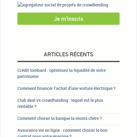
Je m'inscris
ARTICLES RÉCENTS
Crédit lombard : optimisez la liquidité de votre
patrimoine
Comment financer l’achat d’une voiture électrique ?
Club deal vs crowdfunding : lequel est le plus
rentable ?
Comment choisir la banque la moins chère ?
Assurance vie en ligne : comment choisir le bon
contrat pour votre épargne ?