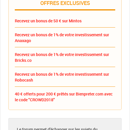
OFFRES EXCLUSIVES
Recevez un bonus de 50 € sur Mintos
Recevez un bonus de 1% de votre investissement sur
Anaxago
Recevez un bonus de 1% de votre investissement sur
Bricks.co
Recevez un bonus de 1% de votre investissement sur
Robocash
40 € offerts pour 200 € prêtés sur Bienpreter.com avec
le code "CROWD2018"
Le forum permet d’échanger sur les sujets du