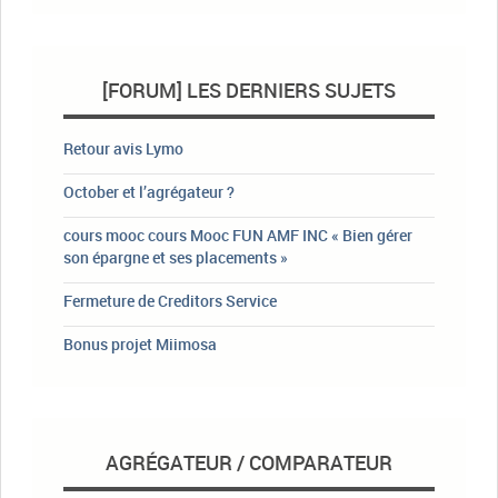
[FORUM] LES DERNIERS SUJETS
Retour avis Lymo
October et l’agrégateur ?
cours mooc cours Mooc FUN AMF INC « Bien gérer
son épargne et ses placements »
Fermeture de Creditors Service
Bonus projet Miimosa
AGRÉGATEUR / COMPARATEUR