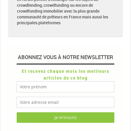
crowdlending, crowdfunding ou encore de
crowdfunding immobilier avec la plus grande
communauté de prêteurs en France mais aussi les
principales plateformes
ABONNEZ VOUS À NOTRE NEWSLETTER
Et recevez chaque mois les meilleurs
articles de ce blog