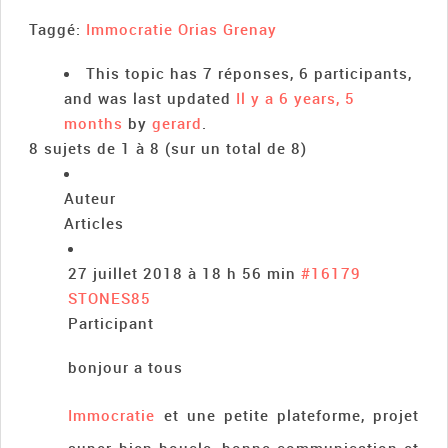
Taggé:
Immocratie Orias Grenay
This topic has 7 réponses, 6 participants,
and was last updated
Il y a 6 years, 5
months
by
gerard
.
8 sujets de 1 à 8 (sur un total de 8)
Auteur
Articles
27 juillet 2018 à 18 h 56 min
#16179
STONES85
Participant
bonjour a tous
Immocratie
et une petite plateforme, projet