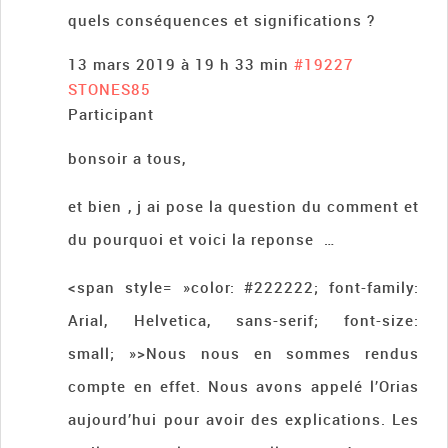
quels conséquences et significations ?
13 mars 2019 à 19 h 33 min
#19227
STONES85
Participant
bonsoir a tous,
et bien , j ai pose la question du comment et
du pourquoi et voici la reponse …
<span style= »color: #222222; font-family:
Arial, Helvetica, sans-serif; font-size:
small; »>Nous nous en sommes rendus
compte en effet. Nous avons appelé l’Orias
aujourd’hui pour avoir des explications. Les