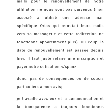
mails pour le renouvellement de notre
affiliation ne nous sont pas parvenus (mon
associé a utilisé une adresse mail
spécifique Orias qui reroutait leurs mails
vers sa messagerie et cette redirection ne
fonctionne apparemment plus). Du coup, la
date de renouvellement est passée depuis
hier. Il faut juste refaire une inscription et
payer notre cotisation.</span>
donc, pas de consequences ou de soucis
particuliers a mon avis;
je travaille avec eux et la communication et
la transparence a toujours fonctionne,