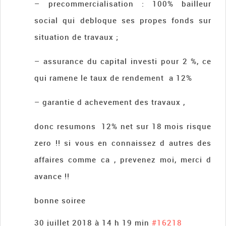
– precommercialisation : 100% bailleur
social qui debloque ses propes fonds sur
situation de travaux ;
– assurance du capital investi pour 2 %, ce
qui ramene le taux de rendement a 12%
– garantie d achevement des travaux ,
donc resumons 12% net sur 18 mois risque
zero !! si vous en connaissez d autres des
affaires comme ca , prevenez moi, merci d
avance !!
bonne soiree
30 juillet 2018 à 14 h 19 min
#16218