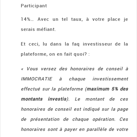
Participant
14%… Avec un tel taux, à votre place je
serais méfiant.
Et ceci, lu dans la faq investisseur de la
plateforme, on en fait quoi? :
« Vous versez des honoraires de conseil à
IMMOCRATIE à chaque investissement
effectué sur la plateforme (
maximum 5% des
montants investis
). Le montant de ces
honoraires de conseil est indiqué sur la page
de présentation de chaque opération. Ces
honoraires sont à payer en parallèle de votre