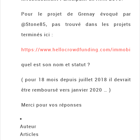
Pour le projet de Grenay évoqué par
@Stone85, pas trouvé dans les projets
terminés ici :
https://www.hellocrowdfunding.com/immobilier
quel est son nom et statut ?
( pour 18 mois depuis juillet 2018 il devrait
être remboursé vers janvier 2020 … )
Merci pour vos réponses
Auteur
Articles