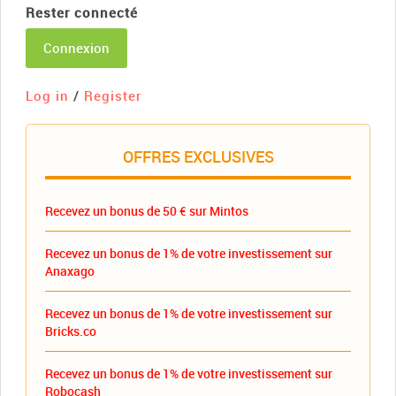
Rester connecté
Connexion
Log in
/
Register
OFFRES EXCLUSIVES
Recevez un bonus de 50 € sur Mintos
Recevez un bonus de 1% de votre investissement sur
Anaxago
Recevez un bonus de 1% de votre investissement sur
Bricks.co
Recevez un bonus de 1% de votre investissement sur
Robocash