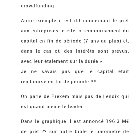
crowdfunding
Autre exemple il est dit concernant le prêt
aux entreprises je cite » remboursement du
capital en fin de période (7 ans au plus) et,
dans le cas où des intérêts sont prévus,
avec leur étalement sur la durée »
Je ne savais pas que le capital était
remboursé en fin de période !!!!
On parle de Prexem mais pas de Lendix qui
est quand même le leader
Dans le graphique il est annoncé 196.3 M€
de prêt ?? sur notre bible le baromètre de