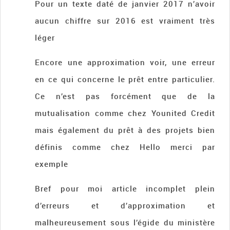
Pour un texte daté de janvier 2017 n’avoir
aucun chiffre sur 2016 est vraiment très
léger
Encore une approximation voir, une erreur
en ce qui concerne le prêt entre particulier.
Ce n’est pas forcément que de la
mutualisation comme chez Younited Credit
mais également du prêt à des projets bien
définis comme chez Hello merci par
exemple
Bref pour moi article incomplet plein
d’erreurs et d’approximation et
malheureusement sous l’égide du ministère