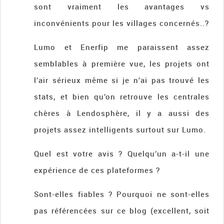
sont vraiment les avantages vs
inconvénients pour les villages concernés..?
Lumo et Enerfip me paraissent assez
semblables à première vue, les projets ont
l’air sérieux même si je n’ai pas trouvé les
stats, et bien qu’on retrouve les centrales
chères à Lendosphère, il y a aussi des
projets assez intelligents surtout sur Lumo.
Quel est votre avis ? Quelqu’un a-t-il une
expérience de ces plateformes ?
Sont-elles fiables ? Pourquoi ne sont-elles
pas référencées sur ce blog (excellent, soit