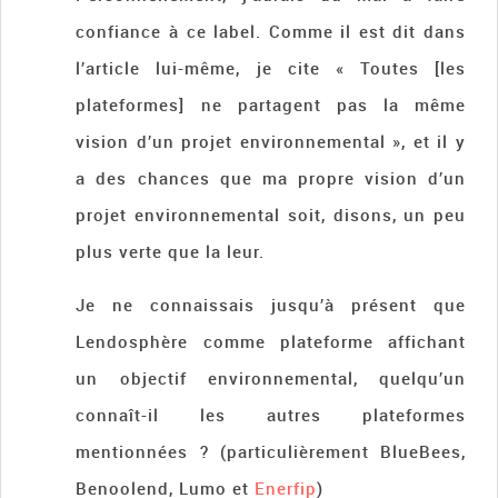
confiance à ce label. Comme il est dit dans
l’article lui-même, je cite « Toutes [les
plateformes] ne partagent pas la même
vision d’un projet environnemental », et il y
a des chances que ma propre vision d’un
projet environnemental soit, disons, un peu
plus verte que la leur.
Je ne connaissais jusqu’à présent que
Lendosphère comme plateforme affichant
un objectif environnemental, quelqu’un
connaît-il les autres plateformes
mentionnées ? (particulièrement BlueBees,
Benoolend, Lumo et
Enerfip
)