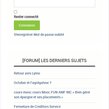
Rester connecté
Connexion
S'enregistrer
Mot de passe oublié
[FORUM] LES DERNIERS SUJETS
Retour avis Lymo
October et l’agrégateur ?
cours mooc cours Mooc FUN AMF INC « Bien gérer
son épargne et ses placements »
Fermeture de Creditors Service