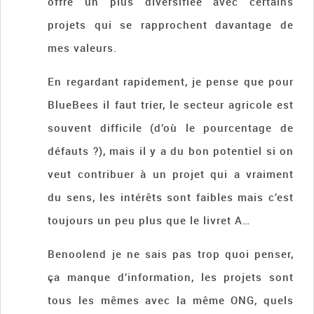
offre un plus diversifiée avec certains
projets qui se rapprochent davantage de
mes valeurs.
En regardant rapidement, je pense que pour
BlueBees il faut trier, le secteur agricole est
souvent difficile (d’où le pourcentage de
défauts ?), mais il y a du bon potentiel si on
veut contribuer à un projet qui a vraiment
du sens, les intérêts sont faibles mais c’est
toujours un peu plus que le livret A…
Benoolend je ne sais pas trop quoi penser,
ça manque d’information, les projets sont
tous les mêmes avec la même ONG, quels