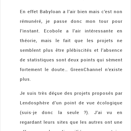
En effet Babyloan a l’air bien mais c’est non
rémunéré, je passe donc mon tour pour
l’instant. Ecobole a l’air intéressante en
théorie, mais le fait que les projets ne
semblent plus être plébiscités et l’absence
de statistiques sont deux points qui sèment
fortement le doute… GreenChannel n’existe
plus.
Je suis très déçue des projets proposés par
Lendosphère d’un point de vue écologique
(suis-je donc la seule ?). J’ai vu en
regardant leurs sites que les autres ont une