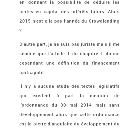
en donnant la possibilité de déduire les
pertes en capital des intérêts futurs. Alors
2015 n’est elle pas l’année du Crowdlending
?
D’autre part, je ne suis pas juriste mais il me
semble que l’article 1 du chapitre 1 donne
cependant une définition du financement
participatif
Il n’y a aucune étude des textes législatifs
qui existent à part la mention de
l’ordonnance du 30 mai 2014 mais sans
développement alors que cette ordonnance
est la pierre d’angulaire du éveloppement du