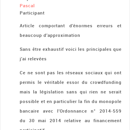
Pascal
Participant
Article comportant d’énormes erreurs et
beaucoup d’approximation
Sans être exhaustif voici les principales que
j’ai relevées
Ce ne sont pas les réseaux sociaux qui ont
permis le véritable essor du crowdfunding
mais la législation sans qui rien ne serait
possible et en particulier la fin du monopole
bancaire avec l’Ordonnance n° 2014-559
du 30 mai 2014 relative au financement