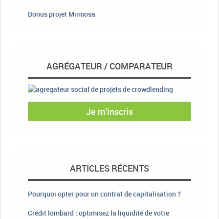
Bonus projet Miimosa
AGRÉGATEUR / COMPARATEUR
Je m'inscris
ARTICLES RÉCENTS
Pourquoi opter pour un contrat de capitalisation ?
Crédit lombard : optimisez la liquidité de votre