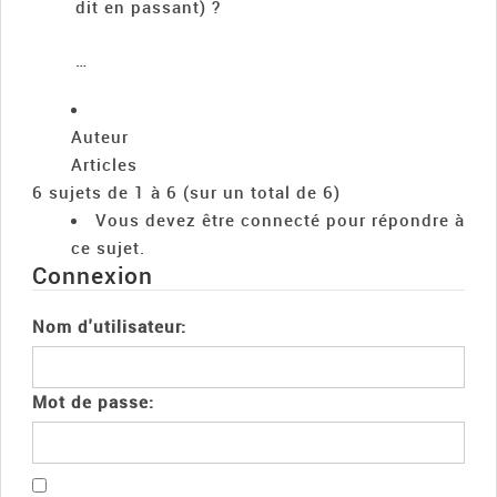
dit en passant) ?
…
Auteur
Articles
6 sujets de 1 à 6 (sur un total de 6)
Vous devez être connecté pour répondre à
ce sujet.
Connexion
Nom d'utilisateur:
Mot de passe: