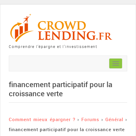
Comprendre l'épargne et l'investissement
Toggle
navigation
financement participatif pour la
croissance verte
Comment mieux épargner ?
›
Forums
›
Général
›
financement participatif pour la croissance verte