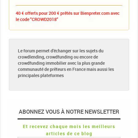
40 € offerts pour 200 € prêtés sur Bienpreter.com avec
le code "CROWD2018"
Le forum permet d’échanger sur les sujets du
crowdlending, crowdfunding ou encore de
crowdfunding immobilier avec la plus grande
communauté de prêteurs en France mais aussi les
principales plateformes
ABONNEZ VOUS À NOTRE NEWSLETTER
Et recevez chaque mois les meilleurs
articles de ce blog