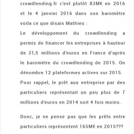
crowdlending.fr c’est plutôt 83M€ en 2016
et le 4 janvier 2016 dans son baromètre
voila ce que disais Mathieu :
Le développement du crowdlending a
permis de financer les entreprises à hauteur
de 31,5 millions d’euros en France d’après
le baromètre du crowdlending de 2015. On
dénombre 12 plateformes actives sur 2015.
Pour rappel, le prêt aux entreprise par des
particuliers représentait un peu plus de 7
millions d’euros en 2014 soit 4 fois moins.
Donc, je ne pense pas que les prêts entre
particuliers représentent 165M€ en 2015???