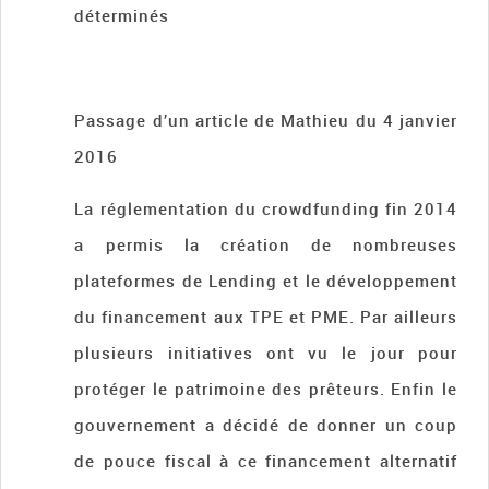
déterminés
Passage d’un article de Mathieu du 4 janvier
2016
La réglementation du crowdfunding fin 2014
a permis la création de nombreuses
plateformes de Lending et le développement
du financement aux TPE et PME. Par ailleurs
plusieurs initiatives ont vu le jour pour
protéger le patrimoine des prêteurs. Enfin le
gouvernement a décidé de donner un coup
de pouce fiscal à ce financement alternatif