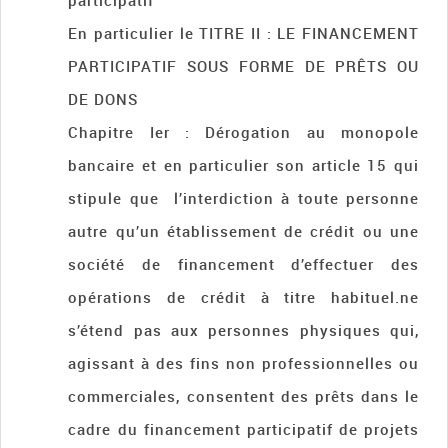
participatif
En particulier le TITRE II : LE FINANCEMENT
PARTICIPATIF SOUS FORME DE PRÊTS OU
DE DONS
Chapitre Ier : Dérogation au monopole
bancaire et en particulier son article 15 qui
stipule que l’interdiction à toute personne
autre qu’un établissement de crédit ou une
société de financement d’effectuer des
opérations de crédit à titre habituel.ne
s’étend pas aux personnes physiques qui,
agissant à des fins non professionnelles ou
commerciales, consentent des prêts dans le
cadre du financement participatif de projets