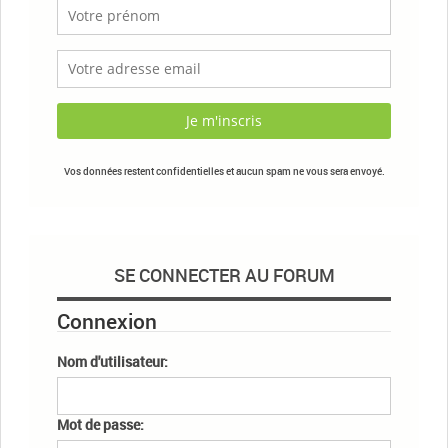
Vos données restent confidentielles et aucun spam ne vous sera envoyé.
SE CONNECTER AU FORUM
Connexion
Nom d'utilisateur:
Mot de passe: