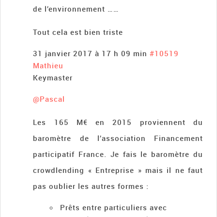
de l’environnement ……
Tout cela est bien triste
31 janvier 2017 à 17 h 09 min
#10519
Mathieu
Keymaster
@Pascal
Les 165 M€ en 2015 proviennent du
baromètre de l’association Financement
participatif France. Je fais le baromètre du
crowdlending « Entreprise » mais il ne faut
pas oublier les autres formes :
Prêts entre particuliers avec