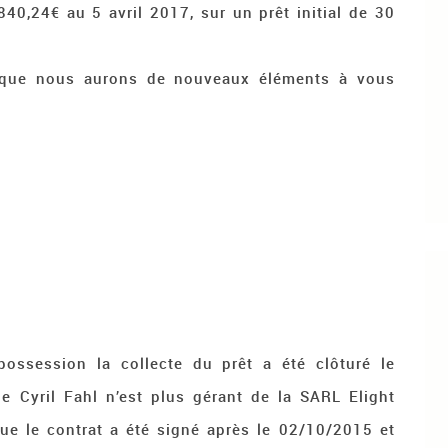
840,24€ au 5 avril 2017, sur un prêt initial de 30
 que nous aurons de nouveaux éléments à vous
possession la collecte du prêt a été clôturé le
 Cyril Fahl n’est plus gérant de la SARL Elight
e le contrat a été signé après le 02/10/2015 et