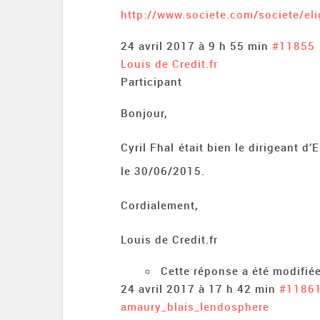
http://www.societe.com/societe/e
24 avril 2017 à 9 h 55 min
#11855
Louis de Credit.fr
Participant
Bonjour,
Cyril Fhal était bien le dirigeant d’
le 30/06/2015.
Cordialement,
Louis de Credit.fr
Cette réponse a été modifiée
24 avril 2017 à 17 h 42 min
#1186
amaury_blais_lendosphere