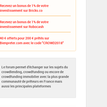
Recevez un bonus de 1% de votre
investissement sur Bricks.co
Recevez un bonus de 1% de votre
investissement sur Robocash
40 € offerts pour 200 € prêtés sur
Bienpreter.com avec le code "CROWD2018"
Le forum permet d’échanger sur les sujets du
crowdlending, crowdfunding ou encore de
crowdfunding immobilier avec la plus grande
communauté de prêteurs en France mais
aussi les principales plateformes