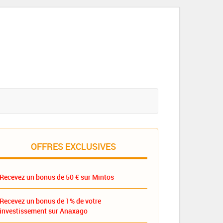
OFFRES EXCLUSIVES
Recevez un bonus de 50 € sur Mintos
Recevez un bonus de 1% de votre
investissement sur Anaxago