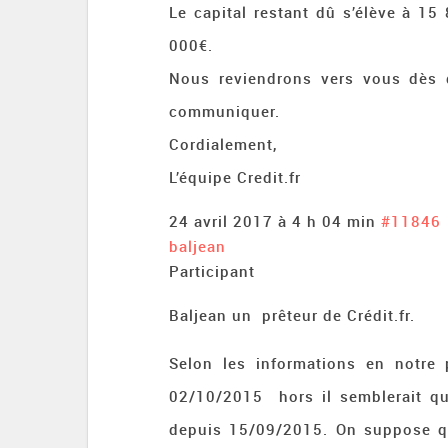
Le capital restant dû s’élève à 15 
000€.
Nous reviendrons vers vous dès
communiquer.
Cordialement,
L’équipe Credit.fr
24 avril 2017 à 4 h 04 min
#11846
baljean
Participant
Baljean un prêteur de Crédit.fr.
Selon les informations en notre 
02/10/2015 hors il semblerait que
depuis 15/09/2015. On suppose qu