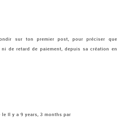
ndir sur ton premier post, pour préciser que
ni de retard de paiement, depuis sa création en
 le Il y a 9 years, 3 months par