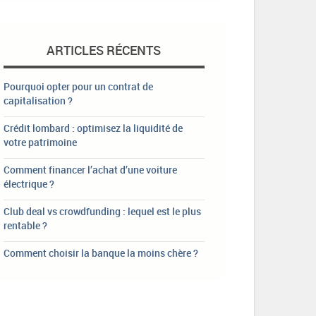
ARTICLES RÉCENTS
Pourquoi opter pour un contrat de
capitalisation ?
Crédit lombard : optimisez la liquidité de
votre patrimoine
Comment financer l’achat d’une voiture
électrique ?
Club deal vs crowdfunding : lequel est le plus
rentable ?
Comment choisir la banque la moins chère ?