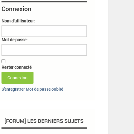
Connexion
Nom d'utilisateur:
Mot de passe:
Rester connecté
Connexion
S'enregistrer
Mot de passe oublié
[FORUM] LES DERNIERS SUJETS