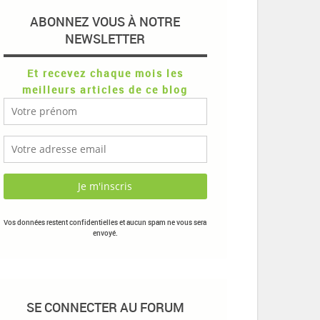
ABONNEZ VOUS À NOTRE
NEWSLETTER
Et recevez chaque mois les
meilleurs articles de ce blog
Vos données restent confidentielles et aucun spam ne vous sera
envoyé.
SE CONNECTER AU FORUM