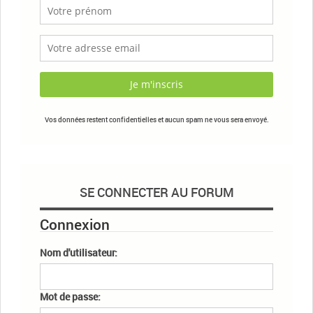
Vos données restent confidentielles et aucun spam ne vous sera envoyé.
SE CONNECTER AU FORUM
Connexion
Nom d'utilisateur:
Mot de passe: