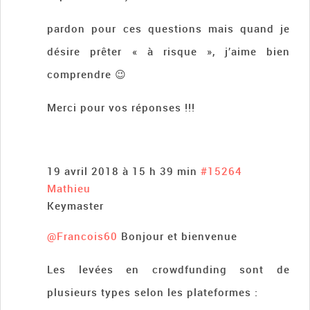
pardon pour ces questions mais quand je
désire prêter « à risque », j’aime bien
comprendre 😉
Merci pour vos réponses !!!
19 avril 2018 à 15 h 39 min
#15264
Mathieu
Keymaster
@Francois60
Bonjour et bienvenue
Les levées en crowdfunding sont de
plusieurs types selon les plateformes :