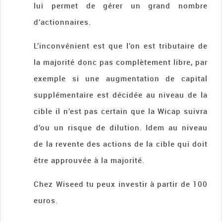
lui permet de gérer un grand nombre
d’actionnaires.
L’inconvénient est que l’on est tributaire de
la majorité donc pas complètement libre, par
exemple si une augmentation de capital
supplémentaire est décidée au niveau de la
cible il n’est pas certain que la Wicap suivra
d’ou un risque de dilution. Idem au niveau
de la revente des actions de la cible qui doit
être approuvée à la majorité.
Chez Wiseed tu peux investir à partir de 100
euros.