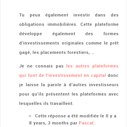
Tu peux également investir dans des
obligations immobilières. Cette plateforme
développe également des formes
d’investissements originales comme le prêt
gagé, les placements forestiers, …
Je ne connais pas
les autres plateformes
qui font de l’investissement en capital
donc
je laisse la parole à d’autres investisseurs
pour qu’ils présentent les plateformes avec
lesquelles ils travaillent.
Cette réponse a été modifiée le Il y a
8 years, 3 months par
Pascal
.