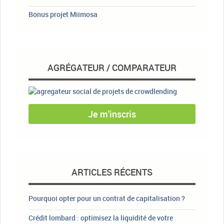
Bonus projet Miimosa
AGRÉGATEUR / COMPARATEUR
Je m'inscris
ARTICLES RÉCENTS
Pourquoi opter pour un contrat de capitalisation ?
Crédit lombard : optimisez la liquidité de votre