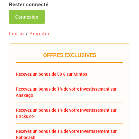
Rester connecté
Connexion
Log in
/
Register
OFFRES EXCLUSIVES
Recevez un bonus de 50 € sur Mintos
Recevez un bonus de 1% de votre investissement sur
Anaxago
Recevez un bonus de 1% de votre investissement sur
Bricks.co
Recevez un bonus de 1% de votre investissement sur
Robocash