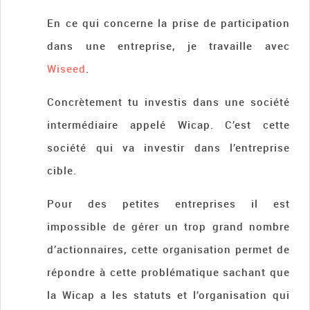
En ce qui concerne la prise de participation
dans une entreprise, je travaille avec
Wiseed
.
Concrètement tu investis dans une société
intermédiaire appelé Wicap. C’est cette
société qui va investir dans l’entreprise
cible.
Pour des petites entreprises il est
impossible de gérer un trop grand nombre
d’actionnaires, cette organisation permet de
répondre à cette problématique sachant que
la Wicap a les statuts et l’organisation qui