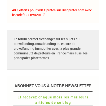
40 € offerts pour 200 € prêtés sur Bienpreter.com avec
le code "CROWD2018"
Le forum permet d’échanger sur les sujets du
crowdlending, crowdfunding ou encore de
crowdfunding immobilier avec la plus grande
communauté de prêteurs en France mais aussi les
principales plateformes
ABONNEZ VOUS À NOTRE NEWSLETTER
Et recevez chaque mois les meilleurs
articles de ce blog