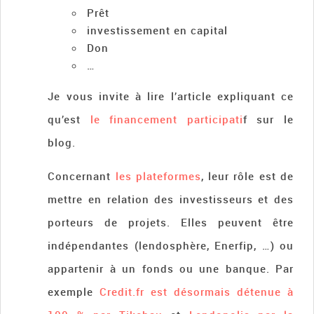
Prêt
investissement en capital
Don
…
Je vous invite à lire l’article expliquant ce
qu’est
le financement participati
f sur le
blog.
Concernant
les plateformes
, leur rôle est de
mettre en relation des investisseurs et des
porteurs de projets. Elles peuvent être
indépendantes (lendosphère, Enerfip, …) ou
appartenir à un fonds ou une banque. Par
exemple
Credit.fr est désormais détenue à