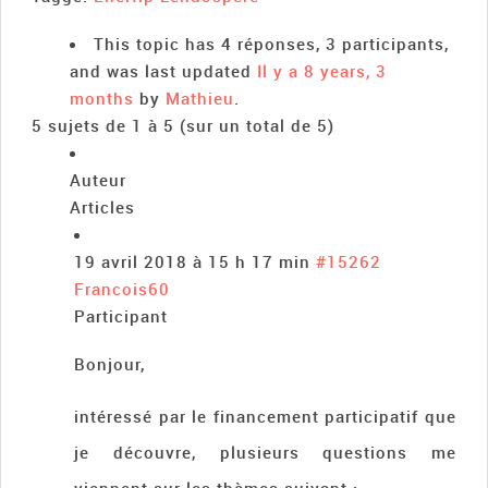
This topic has 4 réponses, 3 participants,
and was last updated
Il y a 8 years, 3
months
by
Mathieu
.
5 sujets de 1 à 5 (sur un total de 5)
Auteur
Articles
19 avril 2018 à 15 h 17 min
#15262
Francois60
Participant
Bonjour,
intéressé par le financement participatif que
je découvre, plusieurs questions me