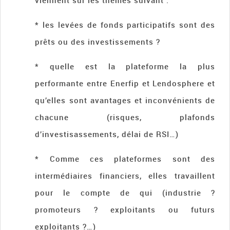
viennent sur les thèmes suivant :
* les levées de fonds participatifs sont des
prêts ou des investissements ?
* quelle est la plateforme la plus
performante entre Enerfip et Lendosphere et
qu’elles sont avantages et inconvénients de
chacune (risques, plafonds
d’investisassements, délai de RSI…)
* Comme ces plateformes sont des
intermédiaires financiers, elles travaillent
pour le compte de qui (industrie ?
promoteurs ? exploitants ou futurs
exploitants ?…)