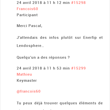
24 avril 2018 à 11 h 12 min
#15298
Francois60
Participant
Merci Pascal,
J’attendais des infos plutôt sur Enerfip et
Lendosphere…
Quelqu’un a des réponses ?
24 avril 2018 à 11 h 53 min
#15299
Mathieu
Keymaster
@francois60
Tu peux déjà trouver quelques éléments de