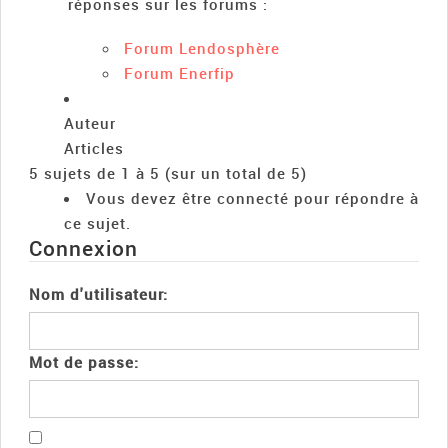
réponses sur les forums :
Forum Lendosphère
Forum Enerfip
Auteur
Articles
5 sujets de 1 à 5 (sur un total de 5)
Vous devez être connecté pour répondre à
ce sujet.
Connexion
Nom d'utilisateur:
Mot de passe: