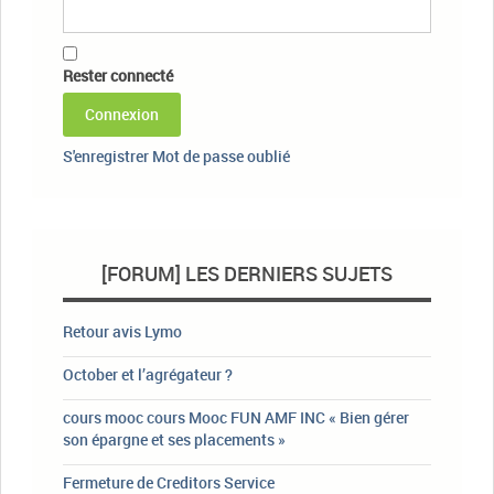
Rester connecté
Connexion
S'enregistrer
Mot de passe oublié
[FORUM] LES DERNIERS SUJETS
Retour avis Lymo
October et l’agrégateur ?
cours mooc cours Mooc FUN AMF INC « Bien gérer
son épargne et ses placements »
Fermeture de Creditors Service