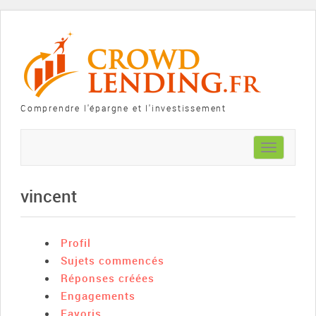
Comprendre l'épargne et l'investissement
Toggle
navigation
vincent
Profil
Sujets commencés
Réponses créées
Engagements
Favoris