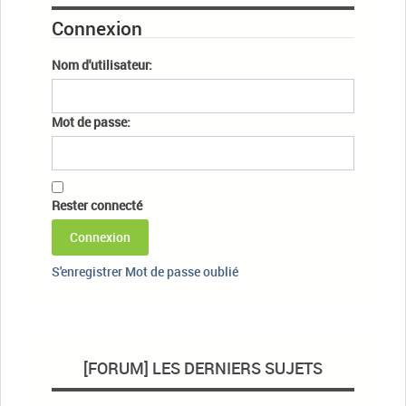
Connexion
Nom d'utilisateur:
Mot de passe:
Rester connecté
Connexion
S'enregistrer
Mot de passe oublié
[FORUM] LES DERNIERS SUJETS