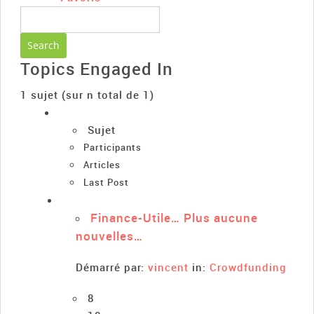
Topics Engaged In
1 sujet (sur n total de 1)
Sujet
Participants
Articles
Last Post
Finance-Utile… Plus aucune
nouvelles…
Démarré par:
vincent
in:
Crowdfunding
8