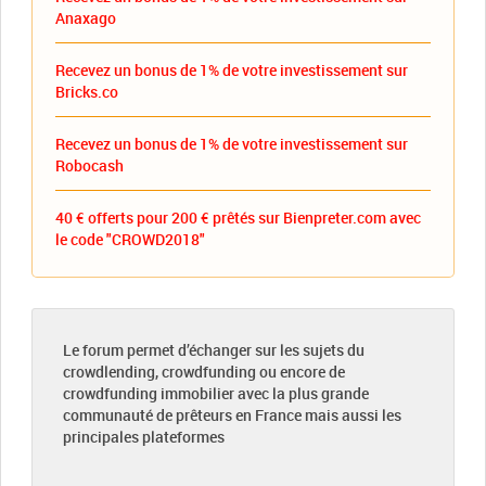
Anaxago
Recevez un bonus de 1% de votre investissement sur
Bricks.co
Recevez un bonus de 1% de votre investissement sur
Robocash
40 € offerts pour 200 € prêtés sur Bienpreter.com avec
le code "CROWD2018"
Le forum permet d’échanger sur les sujets du
crowdlending, crowdfunding ou encore de
crowdfunding immobilier avec la plus grande
communauté de prêteurs en France mais aussi les
principales plateformes