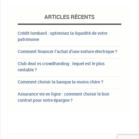
ARTICLES RÉCENTS
Crédit lombard : optimisez la liquidité de votre
patrimoine
Comment financer l’achat d’une voiture électrique ?
Club deal vs crowdfunding : lequel est le plus
rentable ?
Comment choisir la banque la moins chère ?
Assurance vie en ligne : comment choisir le bon
contrat pour votre épargne ?